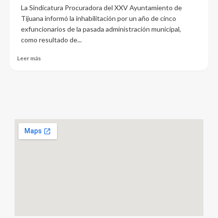
La Sindicatura Procuradora del XXV Ayuntamiento de
Tijuana informó la inhabilitación por un año de cinco
exfuncionarios de la pasada administración municipal,
como resultado de...
Leer más