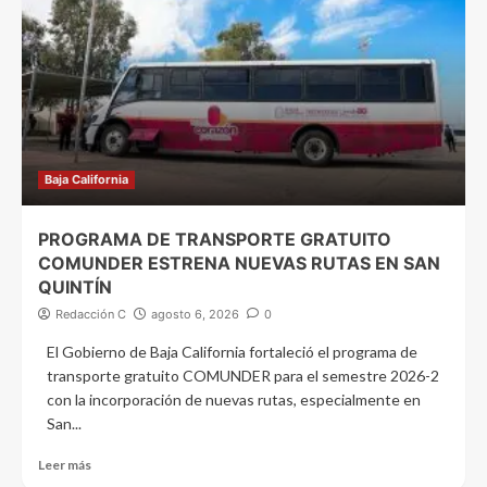
Baja California
PROGRAMA DE TRANSPORTE GRATUITO
COMUNDER ESTRENA NUEVAS RUTAS EN SAN
QUINTÍN
Redacción C
agosto 6, 2026
0
El Gobierno de Baja California fortaleció el programa de
transporte gratuito COMUNDER para el semestre 2026-2
con la incorporación de nuevas rutas, especialmente en
San...
Leer más