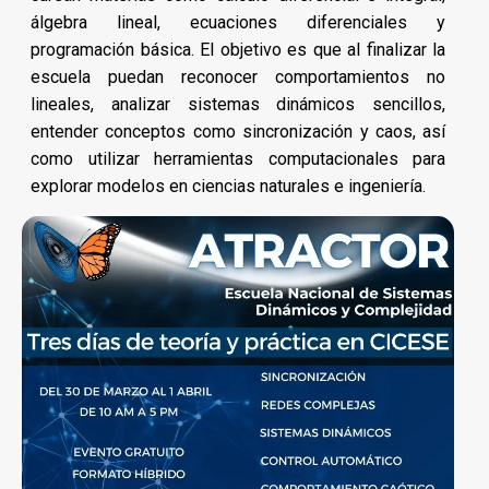
álgebra lineal, ecuaciones diferenciales y
programación básica. El objetivo es que al finalizar la
escuela puedan reconocer comportamientos no
lineales, analizar sistemas dinámicos sencillos,
entender conceptos como sincronización y caos, así
como utilizar herramientas computacionales para
explorar modelos en ciencias naturales e ingeniería.