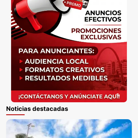
Noticias destacadas