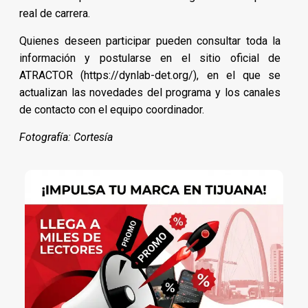
real de carrera.
Quienes deseen participar pueden consultar toda la
información y postularse en el sitio oficial de
ATRACTOR (https://dynlab-det.org/), en el que se
actualizan las novedades del programa y los canales
de contacto con el equipo coordinador.
Fotografía: Cortesía