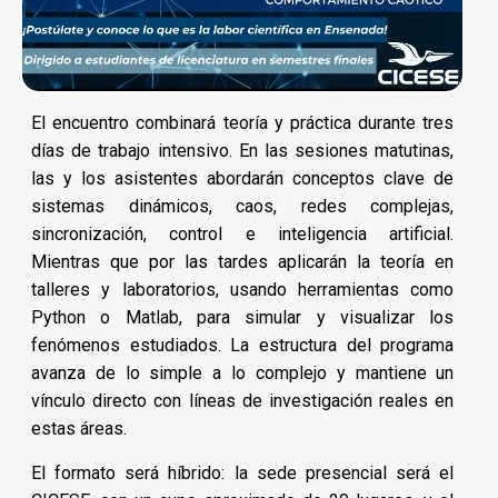
El encuentro combinará teoría y práctica durante tres
días de trabajo intensivo. En las sesiones matutinas,
las y los asistentes abordarán conceptos clave de
sistemas dinámicos, caos, redes complejas,
sincronización, control e inteligencia artificial.
Mientras que por las tardes aplicarán la teoría en
talleres y laboratorios, usando herramientas como
Python o Matlab, para simular y visualizar los
fenómenos estudiados. La estructura del programa
avanza de lo simple a lo complejo y mantiene un
vínculo directo con líneas de investigación reales en
estas áreas.
El formato será híbrido: la sede presencial será el