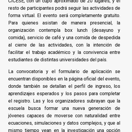
CICESE, con un cupo aproximado de 20 lugares, y el
resto de participantes podrá seguir las actividades de
forma virtual. El evento será completamente gratuito.
Para quienes asistan de manera presencial, la
organización contempla box lunch (desayuno y
comida), servicio de café y una comida de despedida
al cierre de las actividades, con la intención de
facilitar el trabajo académico y la convivencia entre
estudiantes de distintas universidades del país.
La convocatoria y el formulario de aplicación se
encuentran disponibles en la página oficial del evento,
donde también se detallan el perfil de ingreso, los
aprendizajes esperados y los pasos para completar
el registro. Las y los organizadores subrayan que la
escuela busca formar una nueva generación de
jóvenes capaces de moverse con naturalidad entre
ecuaciones, simulaciones y datos complejos, y que al
mismo tiempo vean en la investigación una opción