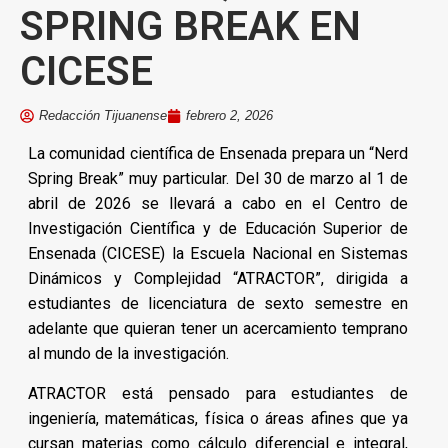
SPRING BREAK EN
CICESE
Redacción Tijuanense
febrero 2, 2026
La comunidad científica de Ensenada prepara un “Nerd
Spring Break” muy particular. Del 30 de marzo al 1 de
abril de 2026 se llevará a cabo en el Centro de
Investigación Científica y de Educación Superior de
Ensenada (CICESE) la Escuela Nacional en Sistemas
Dinámicos y Complejidad “ATRACTOR”, dirigida a
estudiantes de licenciatura de sexto semestre en
adelante que quieran tener un acercamiento temprano
al mundo de la investigación.
ATRACTOR está pensado para estudiantes de
ingeniería, matemáticas, física o áreas afines que ya
cursan materias como cálculo diferencial e integral,