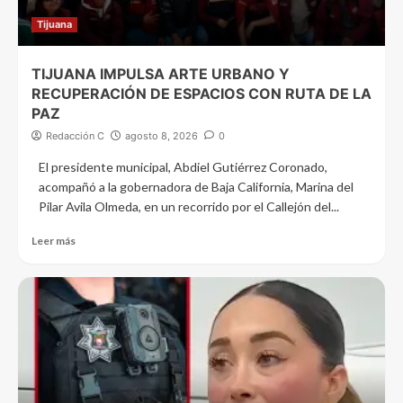
Tijuana
TIJUANA IMPULSA ARTE URBANO Y
RECUPERACIÓN DE ESPACIOS CON RUTA DE LA
PAZ
Redacción C
agosto 8, 2026
0
El presidente municipal, Abdiel Gutiérrez Coronado,
acompañó a la gobernadora de Baja California, Marina del
Pilar Avila Olmeda, en un recorrido por el Callejón del...
Leer más