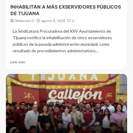
INHABILITAN A MÁS EXSERVIDORES PÚBLICOS
DE TIJUANA
Redacción C
agosto 8, 2026
0
La Sindicatura Procuradora del XXV Ayuntamiento de
Tijuana notificó la inhabilitación de cinco exservidores
públicos de la pasada administración municipal, como
resultado de procedimientos administrativos...
Leer más