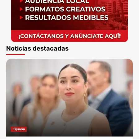
Noticias destacadas
Tijuana