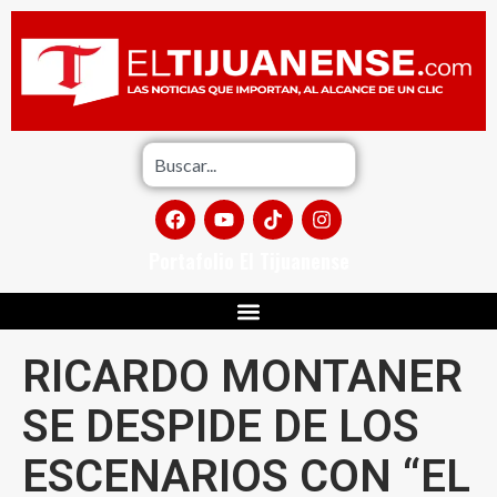
Portafolio El Tijuanense
RICARDO MONTANER
SE DESPIDE DE LOS
ESCENARIOS CON “EL