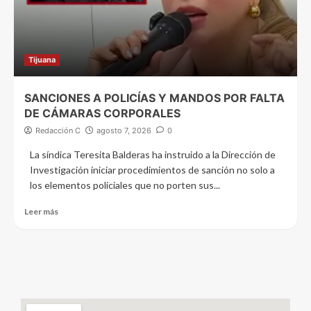
Tijuana
SANCIONES A POLICÍAS Y MANDOS POR FALTA
DE CÁMARAS CORPORALES
Redacción C
agosto 7, 2026
0
La síndica Teresita Balderas ha instruido a la Dirección de
Investigación iniciar procedimientos de sanción no solo a
los elementos policiales que no porten sus...
Leer más