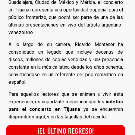
Guadalajara, Ciudad de México y Mérida, el concierto
en Tijuana representa una oportunidad especial para el
público fronterizo, que podrá ser parte de una de las
últimas presentaciones en vivo del artista argentino-
venezolano.
A lo largo de su carrera, Ricardo Montaner ha
consolidado un legado que incluye decenas de
discos, millones de copias vendidas y una presencia
constante en la música latina desde los años ochenta,
convirtiéndose en un referente del pop romántico en
español.
Para aquellos lectores que se animen a vivir esta
experiencia, es importante mencionar que los
boletos
para el concierto en Tijuana
ya se encuentran
disponibles aquí
, y en las taquillas del recinto.