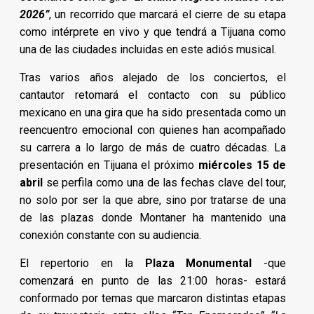
2026”
, un recorrido que marcará el cierre de su etapa
como intérprete en vivo y que tendrá a Tijuana como
una de las ciudades incluidas en este adiós musical.
Tras varios años alejado de los conciertos, el
cantautor retomará el contacto con su público
mexicano en una gira que ha sido presentada como un
reencuentro emocional con quienes han acompañado
su carrera a lo largo de más de cuatro décadas. La
presentación en Tijuana el próximo
miércoles 15 de
abril
se perfila como una de las fechas clave del tour,
no solo por ser la que abre, sino por tratarse de una
de las plazas donde Montaner ha mantenido una
conexión constante con su audiencia.
El repertorio en la
Plaza Monumental
-que
comenzará en punto de las 21:00 horas- estará
conformado por temas que marcaron distintas etapas