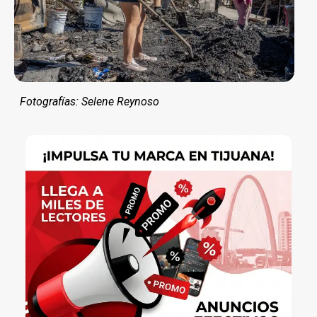
Fotografías: Selene Reynoso