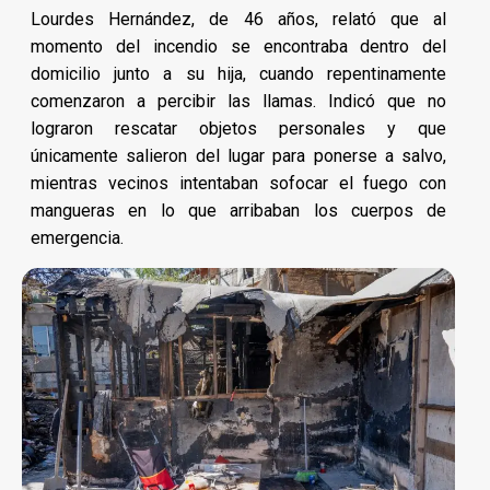
Lourdes Hernández, de 46 años, relató que al
momento del incendio se encontraba dentro del
domicilio junto a su hija, cuando repentinamente
comenzaron a percibir las llamas. Indicó que no
lograron rescatar objetos personales y que
únicamente salieron del lugar para ponerse a salvo,
mientras vecinos intentaban sofocar el fuego con
mangueras en lo que arribaban los cuerpos de
emergencia.