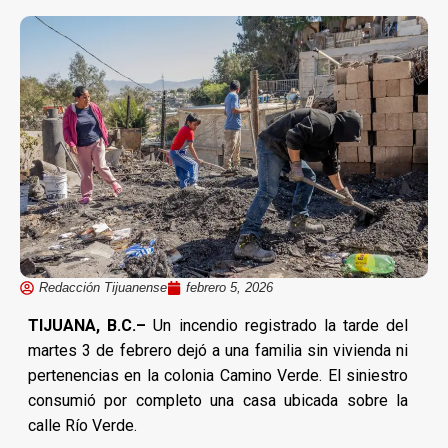
Redacción Tijuanense
febrero 5, 2026
TIJUANA, B.C.–
Un incendio registrado la tarde del
martes 3 de febrero dejó a una familia sin vivienda ni
pertenencias en la colonia Camino Verde. El siniestro
consumió por completo una casa ubicada sobre la
calle Río Verde.