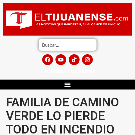
Portafolio El Tijuanense
FAMILIA DE CAMINO
VERDE LO PIERDE
TODO EN INCENDIO