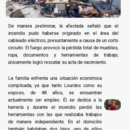
De manera preliminar, la afectada señaló que el
incendio pudo haberse originado en el área del
cableado eléctrico, presuntamente a causa de un corto
circuito. El fuego provocó la pérdida total de muebles,
ropa, documentos y herramientas de trabajo;
únicamente logró rescatar su acta de nacimiento.
La familia enfrenta una situación económica
complicada, ya que tanto Lourdes como su
esposo, de 48 años, se encuentran
actualmente sin empleo. Él se dedica a la
herrería y durante el incendio perdió las
herramientas con las que realizaba trabajos
de manera independiente. En el domicilio
también habitaban dos hijos, uno de ellos