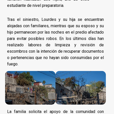
estudiante de nivel preparatoria.
Tras el siniestro, Lourdes y su hija se encuentran
alojadas con familiares, mientras que su esposo y su
hijo permanecen por las noches en el predio afectado
para evitar posibles robos. En los últimos días han
realizado labores de limpieza y revisión de
escombros con la intención de recuperar documentos
o pertenencias que no hayan sido consumidas por el
fuego.
La familia solicita el apoyo de la comunidad con