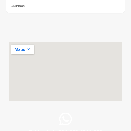
Leer más