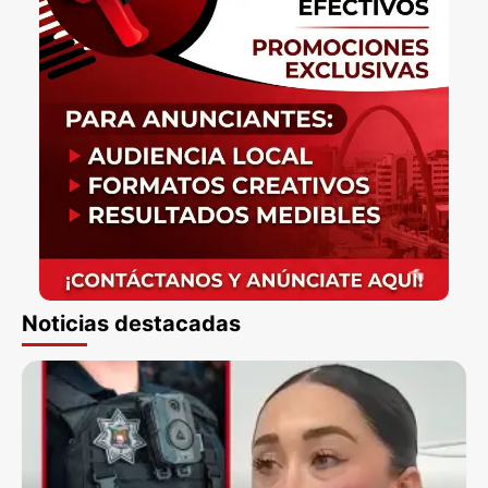
Noticias destacadas