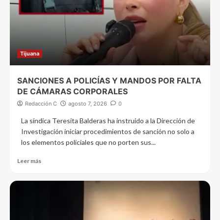
Tijuana
SANCIONES A POLICÍAS Y MANDOS POR FALTA
DE CÁMARAS CORPORALES
Redacción C
agosto 7, 2026
0
La síndica Teresita Balderas ha instruido a la Dirección de
Investigación iniciar procedimientos de sanción no solo a
los elementos policiales que no porten sus...
Leer más