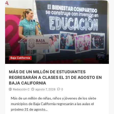
Baja California
MÁS DE UN MILLÓN DE ESTUDIANTES
REGRESARÁN A CLASES EL 31 DE AGOSTO EN
BAJA CALIFORNIA
Redacción C
agosto 7, 2026
0
Más de un millón de niñas, niños y jóvenes de los siete
municipios de Baja California regresarán a las aulas el
próximo 31 de agosto...