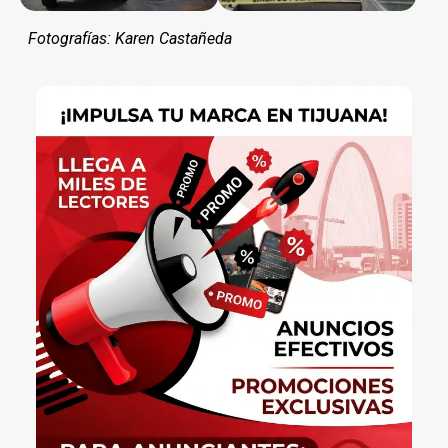
Fotografías: Karen Castañeda