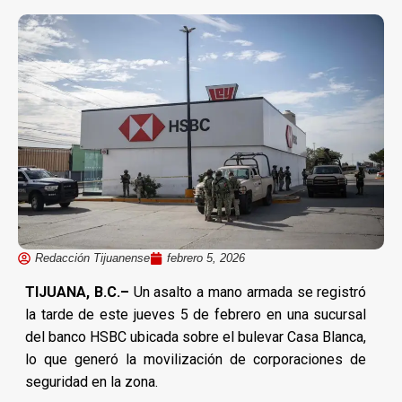
Redacción Tijuanense
febrero 5, 2026
TIJUANA, B.C.–
Un asalto a mano armada se registró
la tarde de este jueves 5 de febrero en una sucursal
del banco HSBC ubicada sobre el bulevar Casa Blanca,
lo que generó la movilización de corporaciones de
seguridad en la zona.