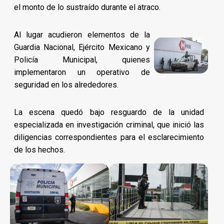
el monto de lo sustraído durante el atraco.
Al lugar acudieron elementos de la
Guardia Nacional, Ejército Mexicano y
Policía Municipal, quienes
implementaron un operativo de
seguridad en los alrededores.
La escena quedó bajo resguardo de la unidad
especializada en investigación criminal, que inició las
diligencias correspondientes para el esclarecimiento
de los hechos.