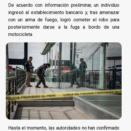
De acuerdo con información preliminar, un individuo
ingresó al establecimiento bancario y, tras amenazar
con un arma de fuego, logró cometer el robo para
posteriormente darse a la fuga a bordo de una
motocicleta.
Hasta el momento, las autoridades no han confirmado