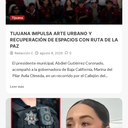
Tijuana
TIJUANA IMPULSA ARTE URBANO Y
RECUPERACIÓN DE ESPACIOS CON RUTA DE LA
PAZ
Redacción C
agosto 8, 2026
0
El presidente municipal, Abdiel Gutiérrez Coronado,
acompañó a la gobernadora de Baja California, Marina del
Pilar Avila Olmeda, en un recorrido por el Callejón del...
Leer más