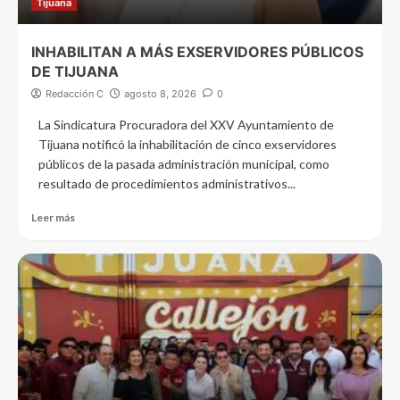
Tijuana
INHABILITAN A MÁS EXSERVIDORES PÚBLICOS
DE TIJUANA
Redacción C
agosto 8, 2026
0
La Sindicatura Procuradora del XXV Ayuntamiento de
Tijuana notificó la inhabilitación de cinco exservidores
públicos de la pasada administración municipal, como
resultado de procedimientos administrativos...
Leer más