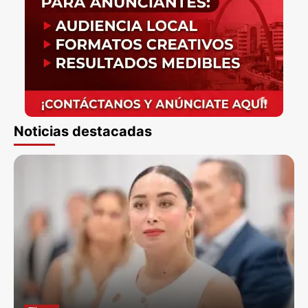
Noticias destacadas