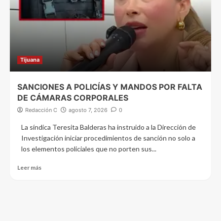
Tijuana
SANCIONES A POLICÍAS Y MANDOS POR FALTA
DE CÁMARAS CORPORALES
Redacción C
agosto 7, 2026
0
La síndica Teresita Balderas ha instruido a la Dirección de
Investigación iniciar procedimientos de sanción no solo a
los elementos policiales que no porten sus...
Leer más