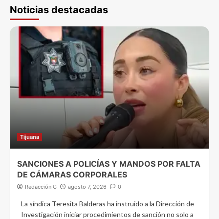
Noticias destacadas
Tijuana
SANCIONES A POLICÍAS Y MANDOS POR FALTA
DE CÁMARAS CORPORALES
Redacción C
agosto 7, 2026
0
La síndica Teresita Balderas ha instruido a la Dirección de
Investigación iniciar procedimientos de sanción no solo a