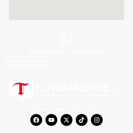
Publicidad +52 1 663 43 11 062
¿Quiénes somos?
Condiciones de servicio
Politica de privacidad
Noticias en Tijuana y Baja California