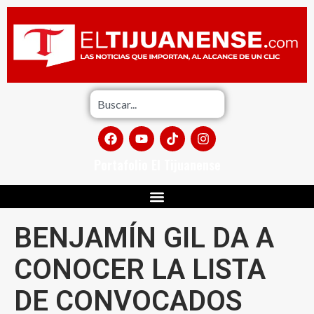
Portafolio El Tijuanense
BENJAMÍN GIL DA A
CONOCER LA LISTA
DE CONVOCADOS