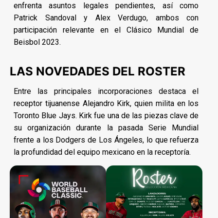
enfrenta asuntos legales pendientes, así como
Patrick Sandoval y Alex Verdugo, ambos con
participación relevante en el Clásico Mundial de
Beisbol 2023.
LAS NOVEDADES DEL ROSTER
Entre las principales incorporaciones destaca el
receptor tijuanense Alejandro Kirk, quien milita en los
Toronto Blue Jays. Kirk fue una de las piezas clave de
su organización durante la pasada Serie Mundial
frente a los Dodgers de Los Ángeles, lo que refuerza
la profundidad del equipo mexicano en la receptoría.