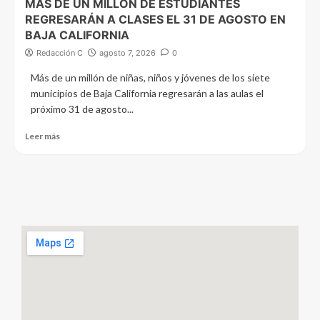
MÁS DE UN MILLÓN DE ESTUDIANTES
REGRESARÁN A CLASES EL 31 DE AGOSTO EN
BAJA CALIFORNIA
Redacción C
agosto 7, 2026
0
Más de un millón de niñas, niños y jóvenes de los siete
municipios de Baja California regresarán a las aulas el
próximo 31 de agosto...
Leer más