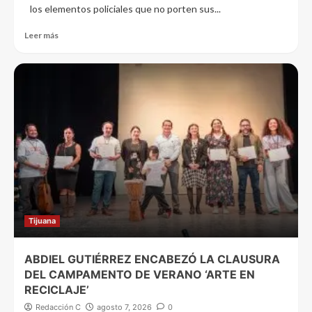
los elementos policiales que no porten sus...
Leer más
Tijuana
ABDIEL GUTIÉRREZ ENCABEZÓ LA CLAUSURA
DEL CAMPAMENTO DE VERANO ‘ARTE EN
RECICLAJE’
Redacción C
agosto 7, 2026
0