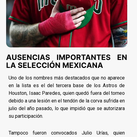
AUSENCIAS IMPORTANTES EN
LA SELECCIÓN MEXICANA
Uno de los nombres más destacados que no aparece
en la lista es el del tercera base de los Astros de
Houston, Isaac Paredes, quien quedó fuera del torneo
debido a una lesión en el tendón de la corva sufrida en
julio del año pasado, lo que impidió que se autorizara
su participación.
Tampoco fueron convocados Julio Urías, quien