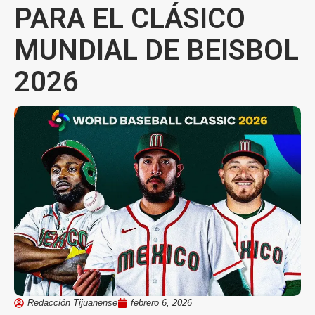
PARA EL CLÁSICO
MUNDIAL DE BEISBOL
2026
Redacción Tijuanense
febrero 6, 2026