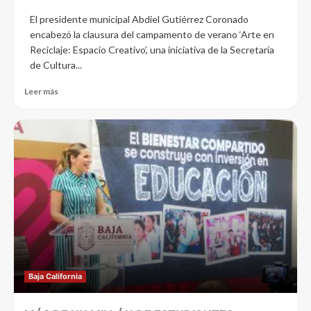
El presidente municipal Abdiel Gutiérrez Coronado
encabezó la clausura del campamento de verano ‘Arte en
Reciclaje: Espacio Creativo’, una iniciativa de la Secretaría
de Cultura...
Leer más
Baja California