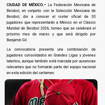
CIUDAD DE MÉXICO.–
La Federación Mexicana de
Beisbol, en conjunto con la Selección Mexicana de
Beisbol, dio a conocer el roster oficial de 30
jugadores que representarán a México en el Clásico
Mundial de Beisbol 2026, torneo que se celebrará el
próximo mes de marzo y que será dirigido por
Benjamín Gil.
La convocatoria presenta una combinación de
jugadores consolidados en Grandes Ligas y jóvenes
talentos, aunque también está marcada por ausencias
relevantes que no formarán parte del equipo nacional
en esta edición del certamen.