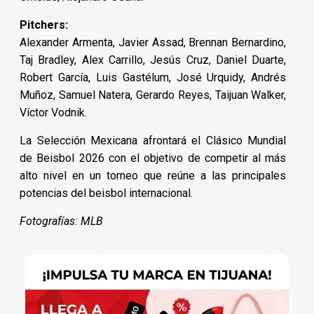
Pitchers:
Alexander Armenta, Javier Assad, Brennan Bernardino,
Taj Bradley, Alex Carrillo, Jesús Cruz, Daniel Duarte,
Robert García, Luis Gastélum, José Urquidy, Andrés
Muñoz, Samuel Natera, Gerardo Reyes, Taijuan Walker,
Víctor Vodnik.
La Selección Mexicana afrontará el Clásico Mundial
de Beisbol 2026 con el objetivo de competir al más
alto nivel en un torneo que reúne a las principales
potencias del beisbol internacional.
Fotografías: MLB