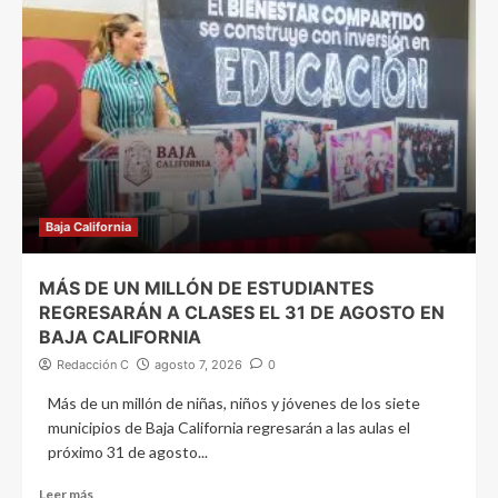
Baja California
MÁS DE UN MILLÓN DE ESTUDIANTES
REGRESARÁN A CLASES EL 31 DE AGOSTO EN
BAJA CALIFORNIA
Redacción C
agosto 7, 2026
0
Más de un millón de niñas, niños y jóvenes de los siete
municipios de Baja California regresarán a las aulas el
próximo 31 de agosto...
Leer más