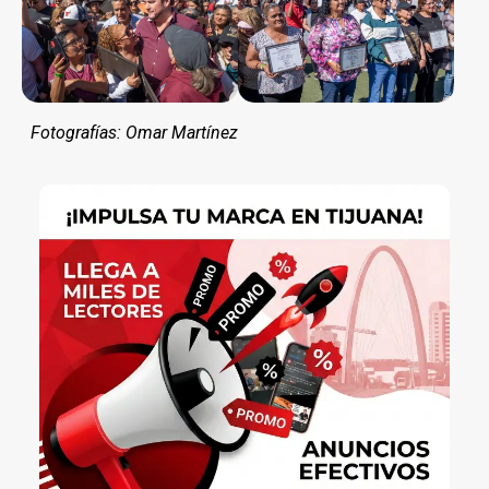
Fotografías: Omar Martínez