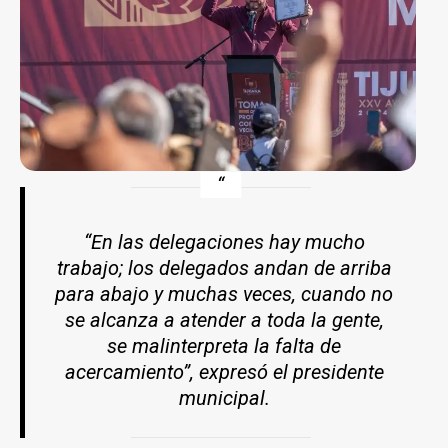
“En las delegaciones hay mucho
trabajo; los delegados andan de arriba
para abajo y muchas veces, cuando no
se alcanza a atender a toda la gente,
se malinterpreta la falta de
acercamiento”, expresó el presidente
municipal.