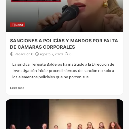
Tijuana
SANCIONES A POLICÍAS Y MANDOS POR FALTA
DE CÁMARAS CORPORALES
Redacción C
agosto 7, 2026
0
La síndica Teresita Balderas ha instruido a la Dirección de
Investigación iniciar procedimientos de sanción no solo a
los elementos policiales que no porten sus...
Leer más