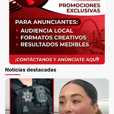
Noticias destacadas