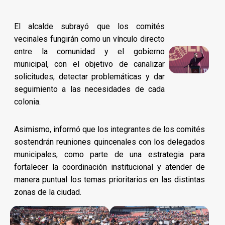
El alcalde subrayó que los comités
vecinales fungirán como un vínculo directo
entre la comunidad y el gobierno
municipal, con el objetivo de canalizar
solicitudes, detectar problemáticas y dar
seguimiento a las necesidades de cada
colonia.
Asimismo, informó que los integrantes de los comités
sostendrán reuniones quincenales con los delegados
municipales, como parte de una estrategia para
fortalecer la coordinación institucional y atender de
manera puntual los temas prioritarios en las distintas
zonas de la ciudad.