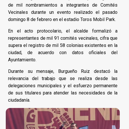
de mil nombramientos a integrantes de Comités
Vecinales durante un evento realizado el pasado
domingo 8 de febrero en el estadio Toros Mobil Park.
En el acto protocolario, el alcalde formalizó a
representantes de mil 91 comités vecinales, cifra que
supera el registro de mil 58 colonias existentes en la
ciudad, de acuerdo con datos oficiales del
Ayuntamiento.
Durante su mensaje, Burgueño Ruiz destacó la
relevancia del trabajo que se realiza desde las
delegaciones municipales y el esfuerzo permanente
de sus titulares para atender las necesidades de la
ciudadanía.