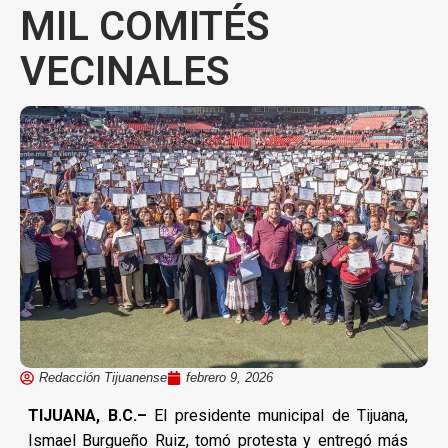
MIL COMITÉS
VECINALES
Redacción Tijuanense
febrero 9, 2026
TIJUANA, B.C.–
El presidente municipal de Tijuana,
Ismael Burgueño Ruiz, tomó protesta y entregó más