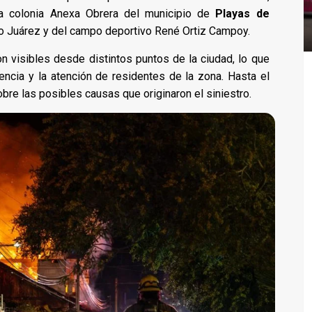
 la colonia Anexa Obrera del municipio de
Playas de
to Juárez y del campo deportivo René Ortiz Campoy.
n visibles desde distintos puntos de la ciudad, lo que
ncia y la atención de residentes de la zona. Hasta el
re las posibles causas que originaron el siniestro.