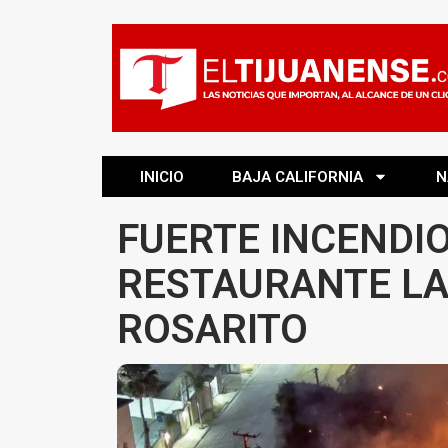
INICIO
BAJA CALIFORNIA
N
FUERTE INCENDI
RESTAURANTE LA
ROSARITO