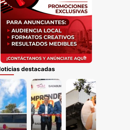
oticias destacadas