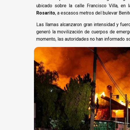
ubicado sobre la calle Francisco Villa, en
Rosarito
, a escasos metros del bulevar Beni
Las llamas alcanzaron gran intensidad y fuero
generó la movilización de cuerpos de emerge
momento, las autoridades no han informado sob