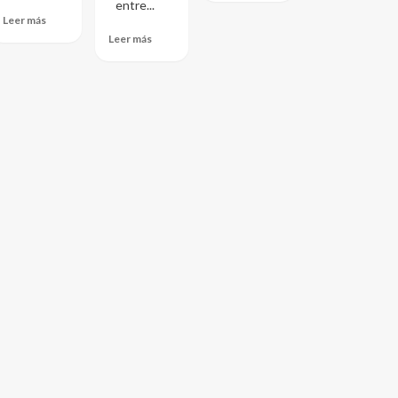
entre...
Leer más
Leer más