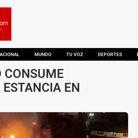
ACIONAL
MUNDO
TU VOZ
DEPORTES
O CONSUME
 ESTANCIA EN