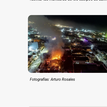
Fotografías: Arturo Rosales