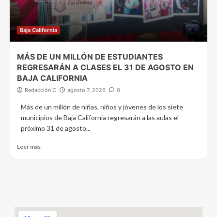
Baja California
MÁS DE UN MILLÓN DE ESTUDIANTES
REGRESARÁN A CLASES EL 31 DE AGOSTO EN
BAJA CALIFORNIA
Redacción C
agosto 7, 2026
0
Más de un millón de niñas, niños y jóvenes de los siete
municipios de Baja California regresarán a las aulas el
próximo 31 de agosto...
Leer más