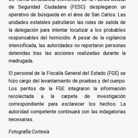
de Seguridad Ciudadana (FESC) desplegaron un
operativo de búsqueda en el área de San Carlos. Las
unidades estatales patrullaron las rutas de salida de
la delegación para intentar localizar a los probables
responsables del homicidio. A pesar de la vigilancia
intensificada, las autoridades no reportaron personas
detenidas tras las acciones realizadas durante la
madrugada.
El personal de la Fiscalía General del Estado (FGE) se
hizo cargo del levantamiento de pruebas y del cuerpo.
Los peritos de la FGE integraron la información
recolectada a la carpeta de investigación
correspondiente para esclarecer los hechos. La
autoridad competente continuará con las indagatorias
necesarias.
Fotografía:Cortesía