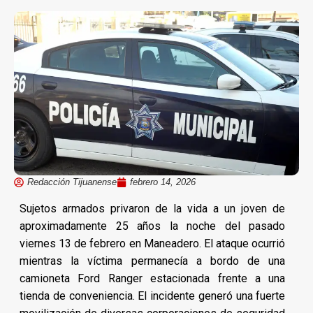
Redacción Tijuanense
febrero 14, 2026
Sujetos armados privaron de la vida a un joven de
aproximadamente 25 años la noche del pasado
viernes 13 de febrero en Maneadero. El ataque ocurrió
mientras la víctima permanecía a bordo de una
camioneta Ford Ranger estacionada frente a una
tienda de conveniencia. El incidente generó una fuerte