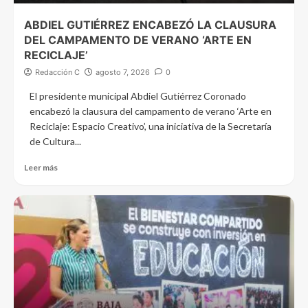
ABDIEL GUTIÉRREZ ENCABEZÓ LA CLAUSURA
DEL CAMPAMENTO DE VERANO ‘ARTE EN
RECICLAJE’
Redacción C
agosto 7, 2026
0
El presidente municipal Abdiel Gutiérrez Coronado
encabezó la clausura del campamento de verano ‘Arte en
Reciclaje: Espacio Creativo’, una iniciativa de la Secretaría
de Cultura...
Leer más