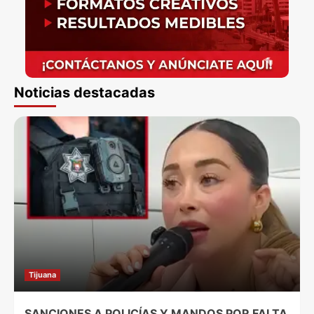
Noticias destacadas
Tijuana
SANCIONES A POLICÍAS Y MANDOS POR FALTA