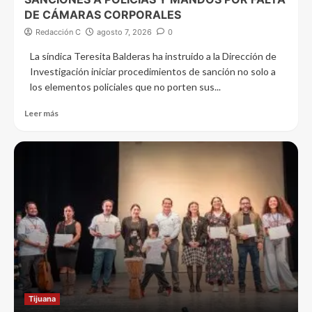
DE CÁMARAS CORPORALES
Redacción C
agosto 7, 2026
0
La síndica Teresita Balderas ha instruido a la Dirección de
Investigación iniciar procedimientos de sanción no solo a
los elementos policiales que no porten sus...
Leer más
Tijuana