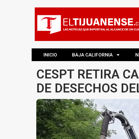
INICIO
BAJA CALIFORNIA
N
CESPT RETIRA CA
DE DESECHOS DE