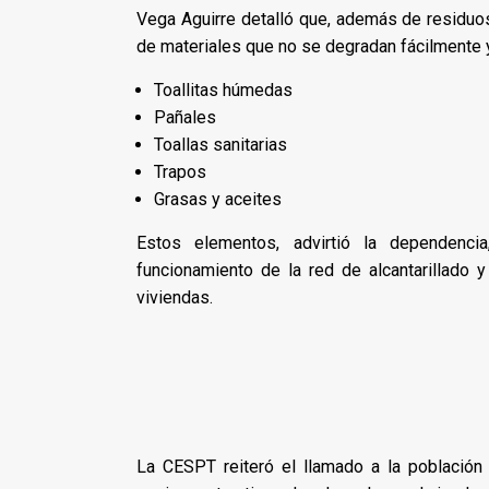
Vega Aguirre detalló que, además de residuos 
de materiales que no se degradan fácilmente y
Toallitas húmedas
Pañales
Toallas sanitarias
Trapos
Grasas y aceites
Estos elementos, advirtió la dependencia
funcionamiento de la red de alcantarillado 
viviendas.
La CESPT reiteró el llamado a la población