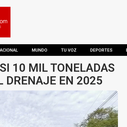
ACIONAL
MUNDO
TU VOZ
DEPORTES
SI 10 MIL TONELADAS
L DRENAJE EN 2025