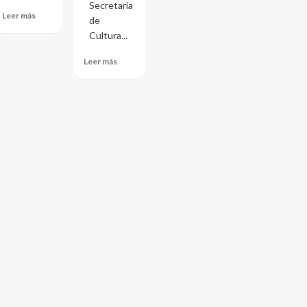
Secretaría
Leer más
de
Cultura...
Leer más