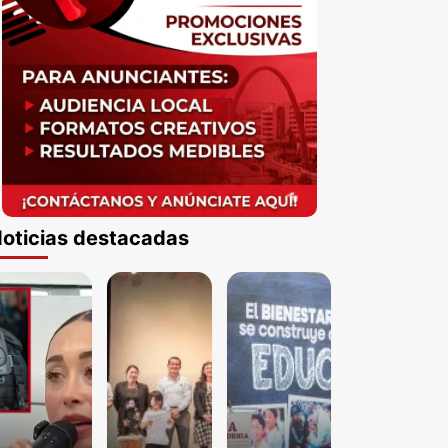
oticias destacadas