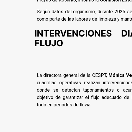
Según datos del organismo, durante 2025 se
como parte de las labores de limpieza y man
INTERVENCIONES D
FLUJO
La directora general de la CESPT,
Mónica Ve
cuadrillas operativas realizan intervencion
donde se detectan taponamientos o acumu
objetivo de garantizar el flujo adecuado de
todo en periodos de lluvia.