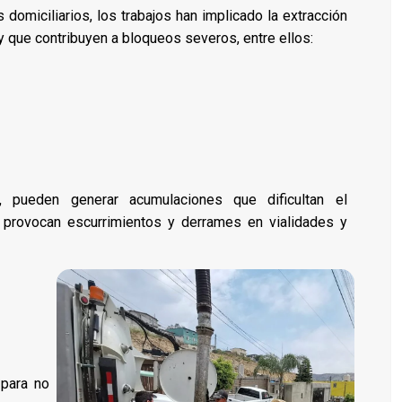
domiciliarios, los trabajos han implicado la extracción
 que contribuyen a bloqueos severos, entre ellos:
, pueden generar acumulaciones que dificultan el
y provocan escurrimientos y derrames en vialidades y
 para no