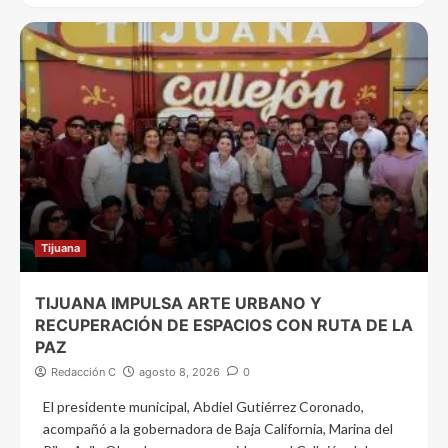
Tijuana
TIJUANA IMPULSA ARTE URBANO Y
RECUPERACIÓN DE ESPACIOS CON RUTA DE LA
PAZ
Redacción C
agosto 8, 2026
0
El presidente municipal, Abdiel Gutiérrez Coronado,
acompañó a la gobernadora de Baja California, Marina del