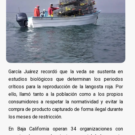
García Juárez recordó que la veda se sustenta en
estudios biológicos que determinan los periodos
críticos para la reproducción de la langosta roja. Por
ello, llamó tanto a la población como a los propios
consumidores a respetar la normatividad y evitar la
compra de producto capturado de forma ilegal durante
los meses de restricción.
En Baja California operan 34 organizaciones con