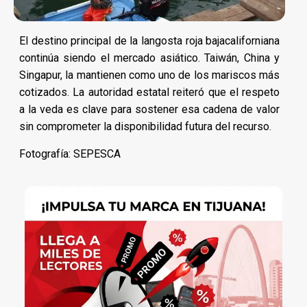
El destino principal de la langosta roja bajacaliforniana
continúa siendo el mercado asiático. Taiwán, China y
Singapur, la mantienen como uno de los mariscos más
cotizados. La autoridad estatal reiteró que el respeto
a la veda es clave para sostener esa cadena de valor
sin comprometer la disponibilidad futura del recurso.
Fotografía: SEPESCA