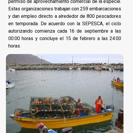
permiso de aprovechamiento comercial de la especie.
Estas organizaciones trabajan con 259 embarcaciones
y dan empleo directo a alrededor de 800 pescadores
en temporada. De acuerdo con la SEPESCA, el ciclo
autorizando comienza cada 16 de septiembre a las
00:00 horas y concluye el 15 de febrero a las 24:00
horas.