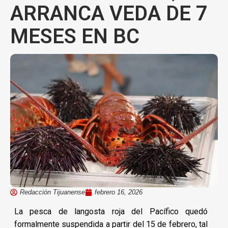
ARRANCA VEDA DE 7
MESES EN BC
Redacción Tijuanense
febrero 16, 2026
La pesca de langosta roja del Pacífico quedó
formalmente suspendida a partir del 15 de febrero, tal