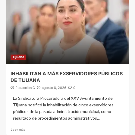
Tijuana
INHABILITAN A MÁS EXSERVIDORES PÚBLICOS
DE TIJUANA
Redacción C
agosto 8, 2026
0
La Sindicatura Procuradora del XXV Ayuntamiento de
Tijuana notificó la inhabilitación de cinco exservidores
públicos de la pasada administración municipal, como
resultado de procedimientos administrativos...
Leer más