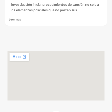
Investigación iniciar procedimientos de sanción no solo a
los elementos policiales que no porten sus...
Leer más