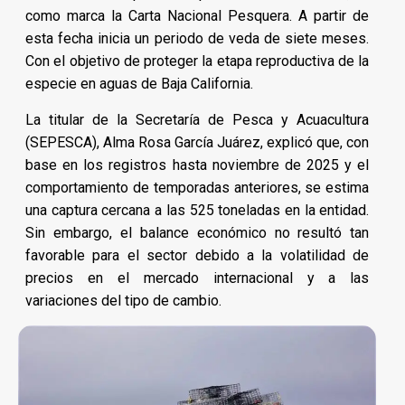
como marca la Carta Nacional Pesquera. A partir de
esta fecha inicia un periodo de veda de siete meses.
Con el objetivo de proteger la etapa reproductiva de la
especie en aguas de Baja California.
La titular de la Secretaría de Pesca y Acuacultura
(SEPESCA), Alma Rosa García Juárez, explicó que, con
base en los registros hasta noviembre de 2025 y el
comportamiento de temporadas anteriores, se estima
una captura cercana a las 525 toneladas en la entidad.
Sin embargo, el balance económico no resultó tan
favorable para el sector debido a la volatilidad de
precios en el mercado internacional y a las
variaciones del tipo de cambio.