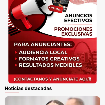
Noticias destacadas