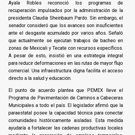
Ayala Robles reconoció los programas de
recuperación impulsados por la administración de la
presidenta Claudia Sheinbaum Pardo. Sin embargo, el
senador consideró que los avances son insuficientes
ante el desgaste acumulado por varios años. Señaló
que actualmente se ejecutan trabajos de bacheo en
zonas de Mexicali y Tecate con recursos específicos.
A pesar de esto, insistió en una estrategia integral
para reducir deformaciones en las rutas de mayor flujo
comercial. Una infraestructura digna facilita el acceso
directo a la salud y educación.
El punto de acuerdo plantea que PEMEX lleve el
Programa de Pavimentación de Caminos a Cabeceras
Municipales a todo el país. El legislador afirmó que la
paraestatal posee la capacidad técnica para conectar
comunidades históricamente aisladas. Esta medida
ayudaría a fortalecer las cadenas productivas locales