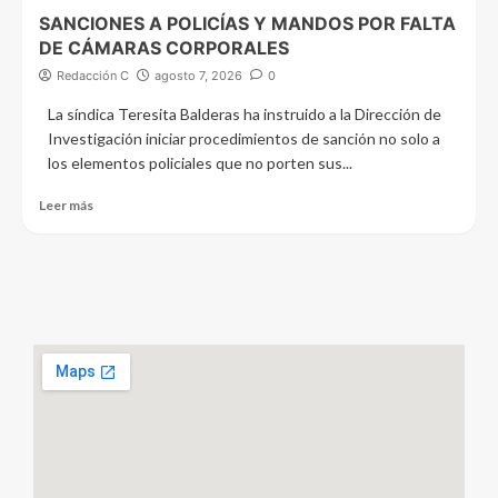
SANCIONES A POLICÍAS Y MANDOS POR FALTA
DE CÁMARAS CORPORALES
Redacción C
agosto 7, 2026
0
La síndica Teresita Balderas ha instruido a la Dirección de
Investigación iniciar procedimientos de sanción no solo a
los elementos policiales que no porten sus...
Leer más