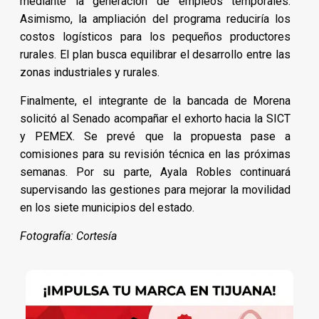
mediante la generación de empleos temporales.
Asimismo, la ampliación del programa reduciría los
costos logísticos para los pequeños productores
rurales. El plan busca equilibrar el desarrollo entre las
zonas industriales y rurales.
Finalmente, el integrante de la bancada de Morena
solicitó al Senado acompañar el exhorto hacia la SICT
y PEMEX. Se prevé que la propuesta pase a
comisiones para su revisión técnica en las próximas
semanas. Por su parte, Ayala Robles continuará
supervisando las gestiones para mejorar la movilidad
en los siete municipios del estado.
Fotografía: Cortesía