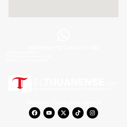
Publicidad +52 1 663 43 11 062
¿Quiénes somos?
Condiciones de servicio
Politica de privacidad
Noticias en Tijuana y Baja California