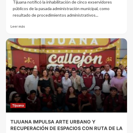
Tijuana notificó la inhabilitación de cinco exservidores
públicos de la pasada administración municipal, como
resultado de procedimientos administrativos...
Leer más
Tijuana
TIJUANA IMPULSA ARTE URBANO Y
RECUPERACIÓN DE ESPACIOS CON RUTA DE LA