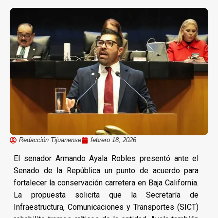
Redacción Tijuanense
febrero 18, 2026
El senador Armando Ayala Robles presentó ante el
Senado de la República un punto de acuerdo para
fortalecer la conservación carretera en Baja California.
La propuesta solicita que la Secretaría de
Infraestructura, Comunicaciones y Transportes (SICT)