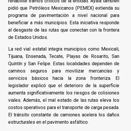
rehabilite tramos críticos de la entidad. Ayala también
pidió que Petróleos Mexicanos (PEMEX) extienda su
programa de pavimentación a nivel nacional para
beneficiar a más municipios. Esta iniciativa responde
al desgaste de las rutas que conectan con la frontera
de Estados Unidos.
La red vial estatal integra municipios como Mexicali,
Tijuana, Ensenada, Tecate, Playas de Rosarito, San
Quintín y San Felipe. Estas localidades dependen de
caminos seguros para movilizar mercancías y
servicios básicos hacia la zona fronteriza. El
legislador explicó que el deterioro de la superficie
aumenta significativamente los riesgos de colisiones
viales. Además, el mal estado de las rutas eleva los
costos operativos para el transporte de carga pesada.
El tránsito constante de camiones acelera los daños
estructurales en el pavimento asfáltico.