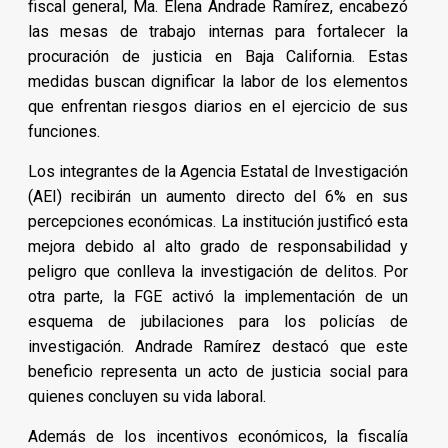
fiscal general, Ma. Elena Andrade Ramírez, encabezó
las mesas de trabajo internas para fortalecer la
procuración de justicia en Baja California. Estas
medidas buscan dignificar la labor de los elementos
que enfrentan riesgos diarios en el ejercicio de sus
funciones.
Los integrantes de la Agencia Estatal de Investigación
(AEI) recibirán un aumento directo del 6% en sus
percepciones económicas. La institución justificó esta
mejora debido al alto grado de responsabilidad y
peligro que conlleva la investigación de delitos. Por
otra parte, la FGE activó la implementación de un
esquema de jubilaciones para los policías de
investigación. Andrade Ramírez destacó que este
beneficio representa un acto de justicia social para
quienes concluyen su vida laboral.
Además de los incentivos económicos, la fiscalía