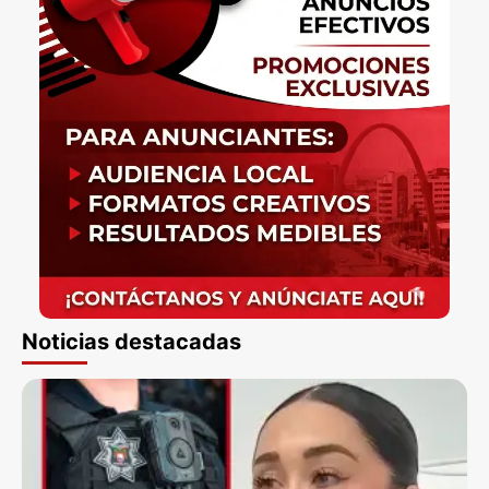
Noticias destacadas