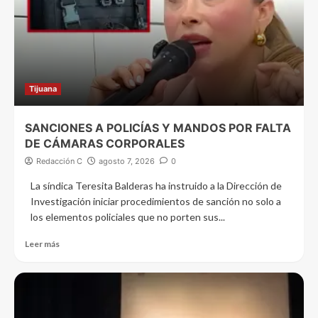
Tijuana
SANCIONES A POLICÍAS Y MANDOS POR FALTA
DE CÁMARAS CORPORALES
Redacción C
agosto 7, 2026
0
La síndica Teresita Balderas ha instruido a la Dirección de
Investigación iniciar procedimientos de sanción no solo a
los elementos policiales que no porten sus...
Leer más