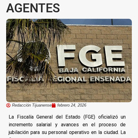
AGENTES
Redacción Tijuanense
febrero 24, 2026
La Fiscalía General del Estado (FGE) oficializó un
incremento salarial y avances en el proceso de
jubilación para su personal operativo en la ciudad. La