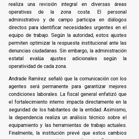
realiza una revisión integral en diversas áreas
operativas de la zona costa. El personal
administrativo y de campo participa en diálogos
directos para identificar necesidades urgentes en el
equipo de trabajo. Según la autoridad, estos ajustes
permiten optimizar la respuesta institucional ante las
denuncias ciudadanas. Sin embargo, la administración
estatal evalúa ajustes adicionales según la
operatividad de cada zona.
Andrade Ramírez señaló que la comunicación con los
agentes será permanente para garantizar mejores
condiciones laborales. La fiscal general enfatizó que
el fortalecimiento interno impacta directamente en la
seguridad de los habitantes de la entidad. Asimismo,
la dependencia realiza un análisis técnico sobre el
equipamiento y las herramientas de trabajo actuales.
Finalmente, la institución prevé que estos cambios