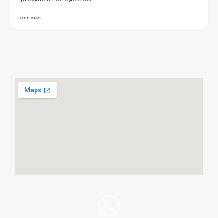
Leer más