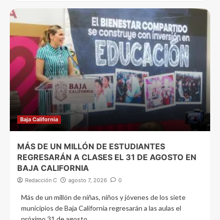
Baja California
MÁS DE UN MILLÓN DE ESTUDIANTES
REGRESARÁN A CLASES EL 31 DE AGOSTO EN
BAJA CALIFORNIA
Redacción C
agosto 7, 2026
0
Más de un millón de niñas, niños y jóvenes de los siete
municipios de Baja California regresarán a las aulas el
próximo 31 de agosto...