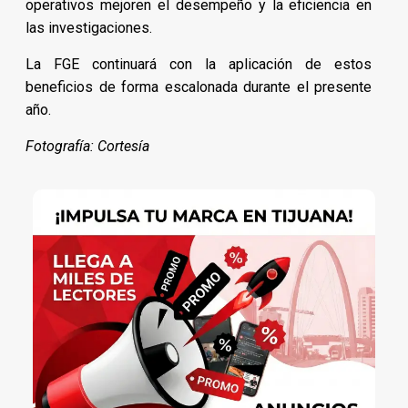
operativos mejoren el desempeño y la eficiencia en
las investigaciones.
La FGE continuará con la aplicación de estos
beneficios de forma escalonada durante el presente
año.
Fotografía: Cortesía