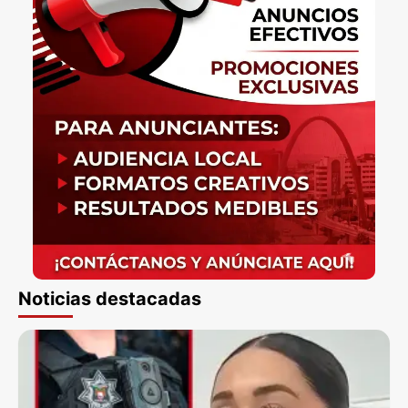
Noticias destacadas