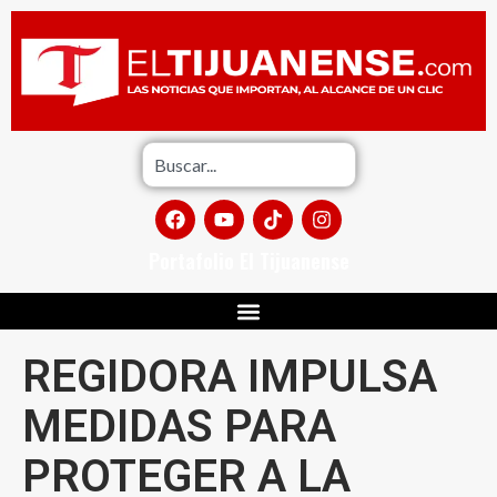
Portafolio El Tijuanense
REGIDORA IMPULSA
MEDIDAS PARA
PROTEGER A LA