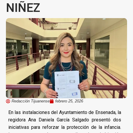
NIÑEZ
Redacción Tijuanense
febrero 25, 2026
En las instalaciones del Ayuntamiento de Ensenada, la
regidora Ana Daniela García Salgado presentó dos
iniciativas para reforzar la protección de la infancia.