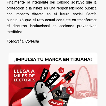
Finalmente, la integrante del Cabildo sostuvo que la
protección a la niñez es una responsabilidad pública
con impacto directo en el futuro social. García
puntualizó que el reto actual consiste en transformar
el discurso institucional en acciones preventivas
medibles.
Fotografía: Cortesía