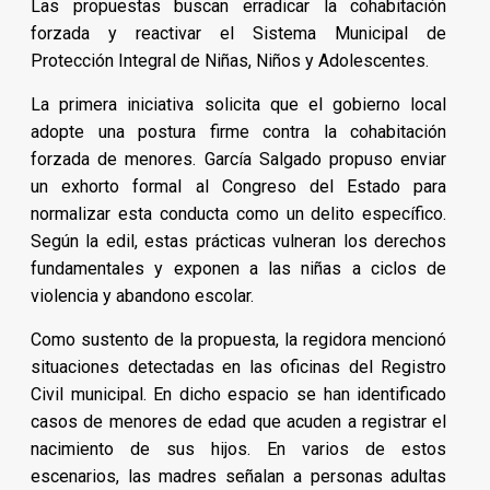
Las propuestas buscan erradicar la cohabitación
forzada y reactivar el Sistema Municipal de
Protección Integral de Niñas, Niños y Adolescentes.
La primera iniciativa solicita que el gobierno local
adopte una postura firme contra la cohabitación
forzada de menores. García Salgado propuso enviar
un exhorto formal al Congreso del Estado para
normalizar esta conducta como un delito específico.
Según la edil, estas prácticas vulneran los derechos
fundamentales y exponen a las niñas a ciclos de
violencia y abandono escolar.
Como sustento de la propuesta, la regidora mencionó
situaciones detectadas en las oficinas del Registro
Civil municipal. En dicho espacio se han identificado
casos de menores de edad que acuden a registrar el
nacimiento de sus hijos. En varios de estos
escenarios, las madres señalan a personas adultas