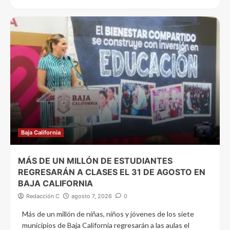
Baja California
MÁS DE UN MILLÓN DE ESTUDIANTES
REGRESARÁN A CLASES EL 31 DE AGOSTO EN
BAJA CALIFORNIA
Redacción C
agosto 7, 2026
0
Más de un millón de niñas, niños y jóvenes de los siete
municipios de Baja California regresarán a las aulas el