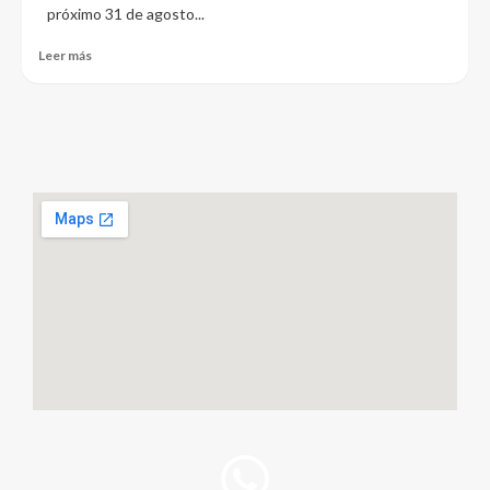
próximo 31 de agosto...
Leer más