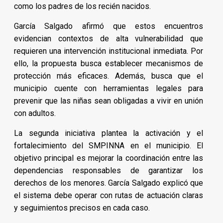
como los padres de los recién nacidos.
García Salgado afirmó que estos encuentros
evidencian contextos de alta vulnerabilidad que
requieren una intervención institucional inmediata. Por
ello, la propuesta busca establecer mecanismos de
protección más eficaces. Además, busca que el
municipio cuente con herramientas legales para
prevenir que las niñas sean obligadas a vivir en unión
con adultos.
La segunda iniciativa plantea la activación y el
fortalecimiento del SMPINNA en el municipio. El
objetivo principal es mejorar la coordinación entre las
dependencias responsables de garantizar los
derechos de los menores. García Salgado explicó que
el sistema debe operar con rutas de actuación claras
y seguimientos precisos en cada caso.