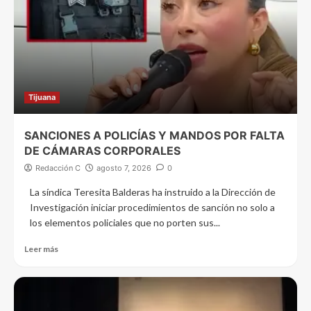
Tijuana
SANCIONES A POLICÍAS Y MANDOS POR FALTA
DE CÁMARAS CORPORALES
Redacción C
agosto 7, 2026
0
La síndica Teresita Balderas ha instruido a la Dirección de
Investigación iniciar procedimientos de sanción no solo a
los elementos policiales que no porten sus...
Leer más