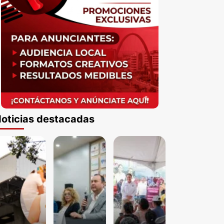
oticias destacadas