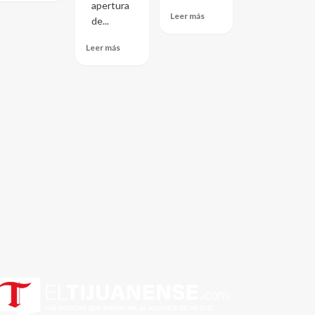
apertura
Leer más
de...
Leer más