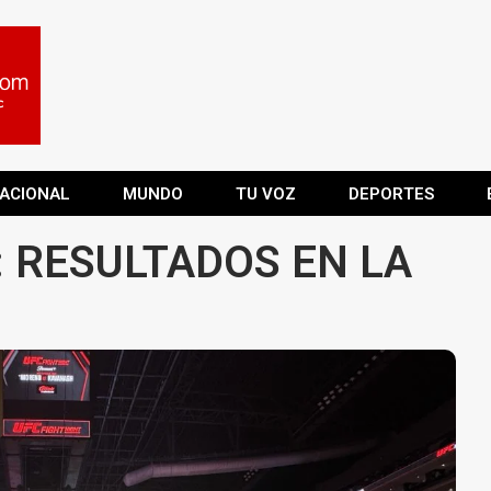
ACIONAL
MUNDO
TU VOZ
DEPORTES
: RESULTADOS EN LA