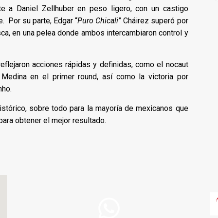
te a Daniel Zellhuber en peso ligero, con un castigo
. Por su parte, Edgar “
Puro Chicali
” Cháirez superó por
ca, en una pelea donde ambos intercambiaron control y
eflejaron acciones rápidas y definidas, como el nocaut
Medina en el primer round, así como la victoria por
nho.
istórico, sobre todo para la mayoría de mexicanos que
para obtener el mejor resultado.