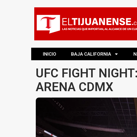
INICIO
BAJA CALIFORNIA
N
UFC FIGHT NIGHT
ARENA CDMX