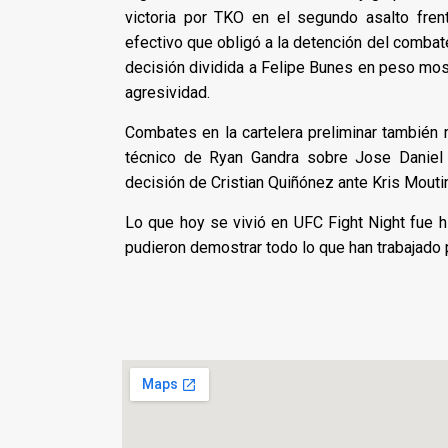
victoria por TKO en el segundo asalto fren
efectivo que obligó a la detención del combate
decisión dividida a Felipe Bunes en peso mos
agresividad.
Combates en la cartelera preliminar también r
técnico de Ryan Gandra sobre Jose Daniel 
decisión de Cristian Quiñónez ante Kris Mouti
Lo que hoy se vivió en UFC Fight Night fue h
pudieron demostrar todo lo que han trabajado 