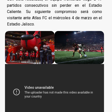
partidos consecutivos sin perder en el Estadio
Caliente. Su siguiente compromiso será como
visitante ante Atlas FC el miércoles 4 de marzo en el
Estadio Jalisco.