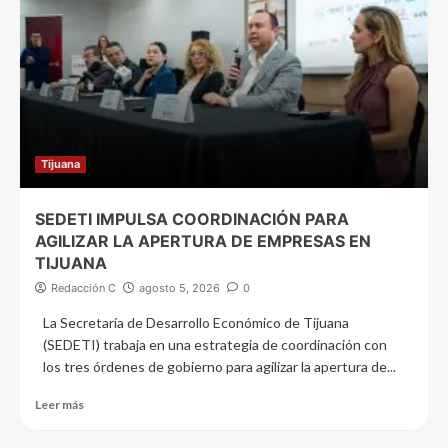
Tijuana
SEDETI IMPULSA COORDINACIÓN PARA
AGILIZAR LA APERTURA DE EMPRESAS EN
TIJUANA
Redacción C
agosto 5, 2026
0
La Secretaría de Desarrollo Económico de Tijuana
(SEDETI) trabaja en una estrategia de coordinación con
los tres órdenes de gobierno para agilizar la apertura de...
Leer más