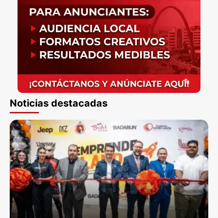
Noticias destacadas