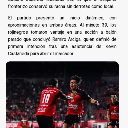
fronterizo conservó su racha sin derrotas como local.
El partido presentó un inicio dinámico, con
aproximaciones en ambas áreas. Al minuto 39, los
rojinegros tomaron ventaja en una acción a balón
parado que concluyó Ramiro Árciga, quien definió de
primera intención tras una asistencia de Kevin
Castañeda para abrir el marcador.