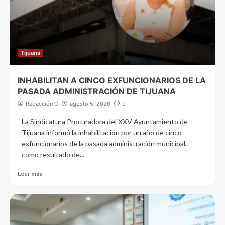
Tijuana
INHABILITAN A CINCO EXFUNCIONARIOS DE LA
PASADA ADMINISTRACIÓN DE TIJUANA
Redacción C
agosto 5, 2026
0
La Sindicatura Procuradora del XXV Ayuntamiento de
Tijuana informó la inhabilitación por un año de cinco
exfuncionarios de la pasada administración municipal,
como resultado de...
Leer más