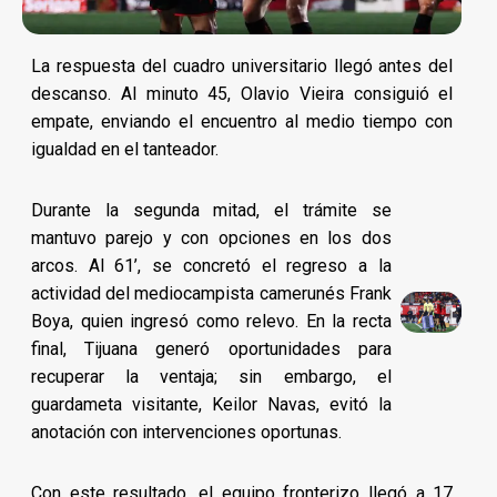
La respuesta del cuadro universitario llegó antes del
descanso. Al minuto 45, Olavio Vieira consiguió el
empate, enviando el encuentro al medio tiempo con
igualdad en el tanteador.
Durante la segunda mitad, el trámite se
mantuvo parejo y con opciones en los dos
arcos. Al 61’, se concretó el regreso a la
actividad del mediocampista camerunés Frank
Boya, quien ingresó como relevo. En la recta
final, Tijuana generó oportunidades para
recuperar la ventaja; sin embargo, el
guardameta visitante, Keilor Navas, evitó la
anotación con intervenciones oportunas.
Con este resultado, el equipo fronterizo llegó a 17