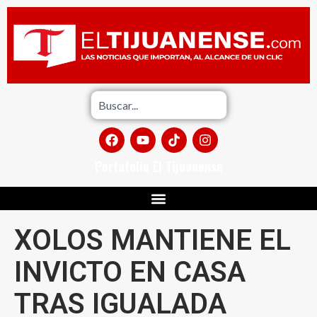
Portafolio El Tijuanense
XOLOS MANTIENE EL
INVICTO EN CASA
TRAS IGUALADA