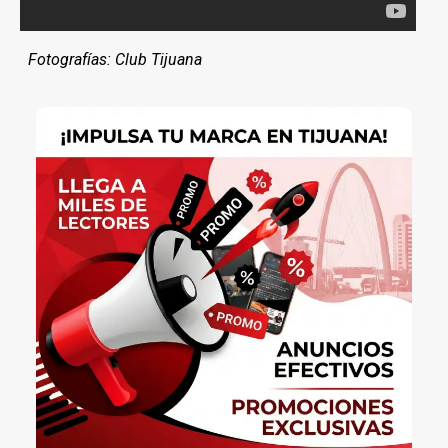
Fotografías: Club Tijuana