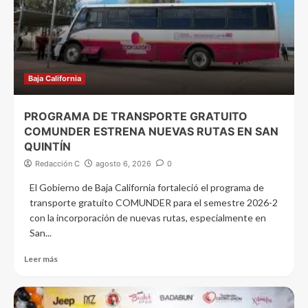
Baja California
PROGRAMA DE TRANSPORTE GRATUITO
COMUNDER ESTRENA NUEVAS RUTAS EN SAN
QUINTÍN
Redacción C
agosto 6, 2026
0
El Gobierno de Baja California fortaleció el programa de
transporte gratuito COMUNDER para el semestre 2026-2
con la incorporación de nuevas rutas, especialmente en
San...
Leer más