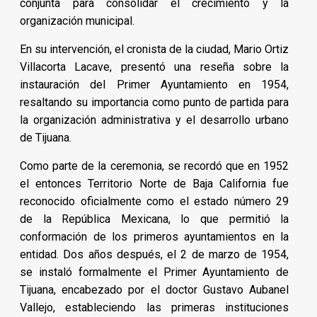
conjunta para consolidar el crecimiento y la
organización municipal.
En su intervención, el cronista de la ciudad, Mario Ortiz
Villacorta Lacave, presentó una reseña sobre la
instauración del Primer Ayuntamiento en 1954,
resaltando su importancia como punto de partida para
la organización administrativa y el desarrollo urbano
de Tijuana.
Como parte de la ceremonia, se recordó que en 1952
el entonces Territorio Norte de Baja California fue
reconocido oficialmente como el estado número 29
de la República Mexicana, lo que permitió la
conformación de los primeros ayuntamientos en la
entidad. Dos años después, el 2 de marzo de 1954,
se instaló formalmente el Primer Ayuntamiento de
Tijuana, encabezado por el doctor Gustavo Aubanel
Vallejo, estableciendo las primeras instituciones