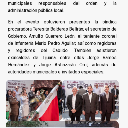
municipales responsables del orden y la
administración pública local.
En el evento estuvieron presentes la síndica
procuradora Teresita Balderas Beltrán; el secretario de
Gobierno, Arnulfo Guerrero León; el teniente coronel
de Infantería Mario Pedro Aguilar; así como regidoras
y regidores del Cabildo. También asistieron
exalcaldes de Tijuana, entre ellos Jorge Ramos
Hernández y Jorge Astiazarán Orcí, además de
autoridades municipales e invitados especiales.