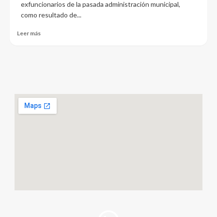
exfuncionarios de la pasada administración municipal,
como resultado de...
Leer más