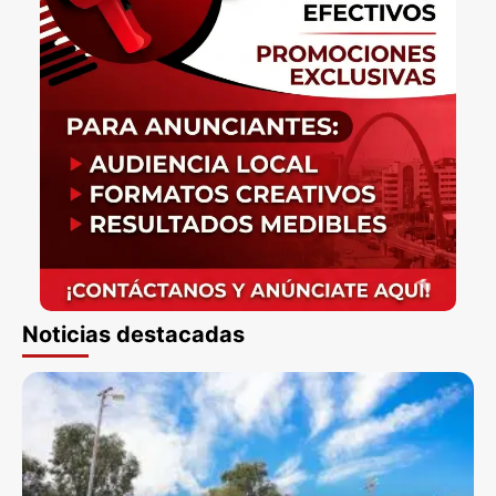
Noticias destacadas