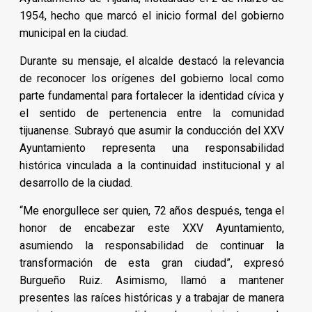
1954, hecho que marcó el inicio formal del gobierno
municipal en la ciudad.
Durante su mensaje, el alcalde destacó la relevancia
de reconocer los orígenes del gobierno local como
parte fundamental para fortalecer la identidad cívica y
el sentido de pertenencia entre la comunidad
tijuanense. Subrayó que asumir la conducción del XXV
Ayuntamiento representa una responsabilidad
histórica vinculada a la continuidad institucional y al
desarrollo de la ciudad.
“Me enorgullece ser quien, 72 años después, tenga el
honor de encabezar este XXV Ayuntamiento,
asumiendo la responsabilidad de continuar la
transformación de esta gran ciudad”, expresó
Burgueño Ruiz. Asimismo, llamó a mantener
presentes las raíces históricas y a trabajar de manera