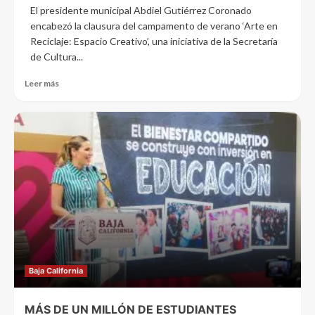
El presidente municipal Abdiel Gutiérrez Coronado
encabezó la clausura del campamento de verano ‘Arte en
Reciclaje: Espacio Creativo’, una iniciativa de la Secretaría
de Cultura...
Leer más
Baja California
MÁS DE UN MILLÓN DE ESTUDIANTES