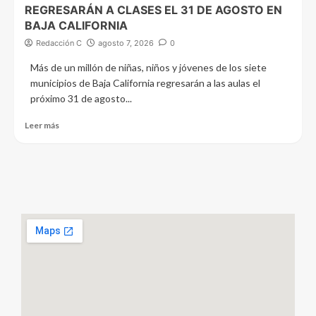
REGRESARÁN A CLASES EL 31 DE AGOSTO EN
BAJA CALIFORNIA
Redacción C
agosto 7, 2026
0
Más de un millón de niñas, niños y jóvenes de los siete
municipios de Baja California regresarán a las aulas el
próximo 31 de agosto...
Leer más