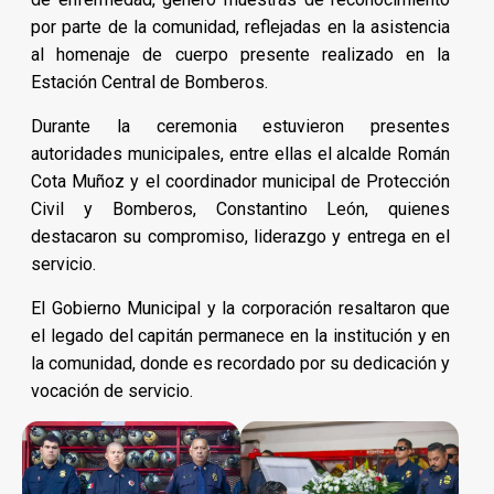
por parte de la comunidad, reflejadas en la asistencia
al homenaje de cuerpo presente realizado en la
Estación Central de Bomberos.
Durante la ceremonia estuvieron presentes
autoridades municipales, entre ellas el alcalde Román
Cota Muñoz y el coordinador municipal de Protección
Civil y Bomberos, Constantino León, quienes
destacaron su compromiso, liderazgo y entrega en el
servicio.
El Gobierno Municipal y la corporación resaltaron que
el legado del capitán permanece en la institución y en
la comunidad, donde es recordado por su dedicación y
vocación de servicio.