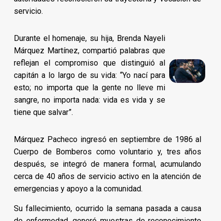
servicio.
Durante el homenaje, su hija, Brenda Nayeli
Márquez Martínez, compartió palabras que
reflejan el compromiso que distinguió al
capitán a lo largo de su vida: “Yo nací para
esto; no importa que la gente no lleve mi
sangre, no importa nada: vida es vida y se
tiene que salvar”.
Márquez Pacheco ingresó en septiembre de 1986 al
Cuerpo de Bomberos como voluntario y, tres años
después, se integró de manera formal, acumulando
cerca de 40 años de servicio activo en la atención de
emergencias y apoyo a la comunidad.
Su fallecimiento, ocurrido la semana pasada a causa
de enfermedad, generó muestras de reconocimiento