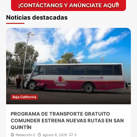
Noticias destacadas
Baja California
PROGRAMA DE TRANSPORTE GRATUITO
COMUNDER ESTRENA NUEVAS RUTAS EN SAN
QUINTÍN
Redacción C
agosto 6, 2026
0