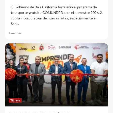
El Gobierno de Baja California fortaleció el programa de
transporte gratuito COMUNDER para el semestre 2026-2
con la incorporación de nuevas rutas, especialmente en
San...
Leer más
Tijuana