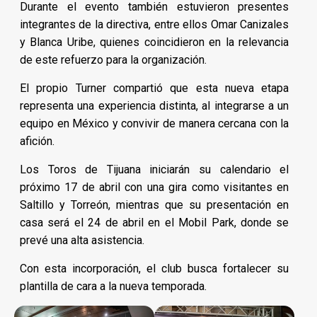
Durante el evento también estuvieron presentes
integrantes de la directiva, entre ellos Omar Canizales
y Blanca Uribe, quienes coincidieron en la relevancia
de este refuerzo para la organización.
El propio Turner compartió que esta nueva etapa
representa una experiencia distinta, al integrarse a un
equipo en México y convivir de manera cercana con la
afición.
Los Toros de Tijuana iniciarán su calendario el
próximo 17 de abril con una gira como visitantes en
Saltillo y Torreón, mientras que su presentación en
casa será el 24 de abril en el Mobil Park, donde se
prevé una alta asistencia.
Con esta incorporación, el club busca fortalecer su
plantilla de cara a la nueva temporada.