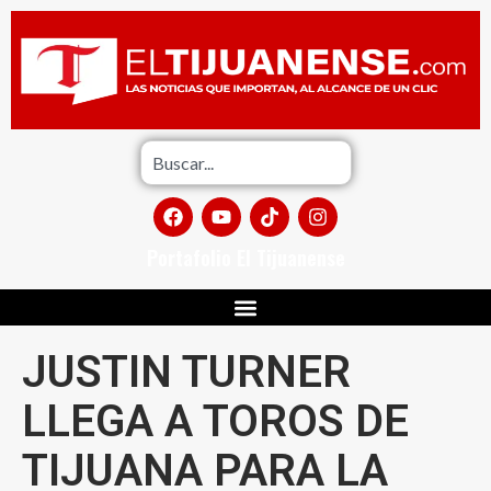
Portafolio El Tijuanense
JUSTIN TURNER
LLEGA A TOROS DE
TIJUANA PARA LA