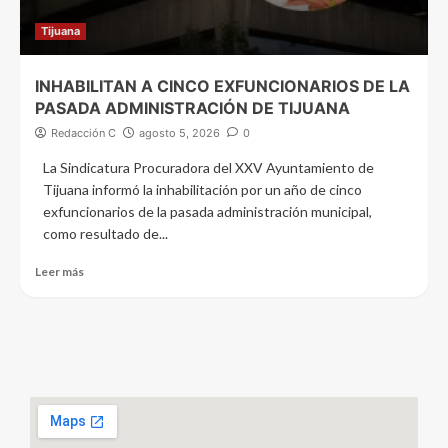
Tijuana
INHABILITAN A CINCO EXFUNCIONARIOS DE LA
PASADA ADMINISTRACIÓN DE TIJUANA
Redacción C
agosto 5, 2026
0
La Sindicatura Procuradora del XXV Ayuntamiento de
Tijuana informó la inhabilitación por un año de cinco
exfuncionarios de la pasada administración municipal,
como resultado de...
Leer más