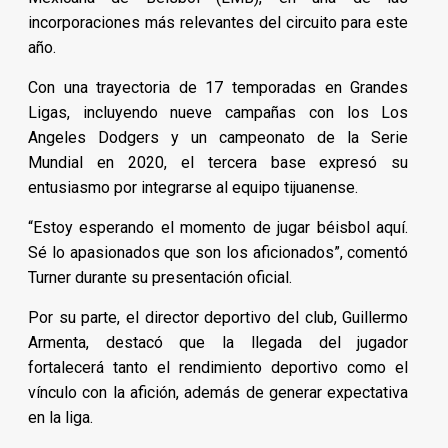
incorporaciones más relevantes del circuito para este
año.
Con una trayectoria de 17 temporadas en Grandes
Ligas, incluyendo nueve campañas con los Los
Angeles Dodgers y un campeonato de la Serie
Mundial en 2020, el tercera base expresó su
entusiasmo por integrarse al equipo tijuanense.
“Estoy esperando el momento de jugar béisbol aquí.
Sé lo apasionados que son los aficionados”, comentó
Turner durante su presentación oficial.
Por su parte, el director deportivo del club, Guillermo
Armenta, destacó que la llegada del jugador
fortalecerá tanto el rendimiento deportivo como el
vínculo con la afición, además de generar expectativa
en la liga.