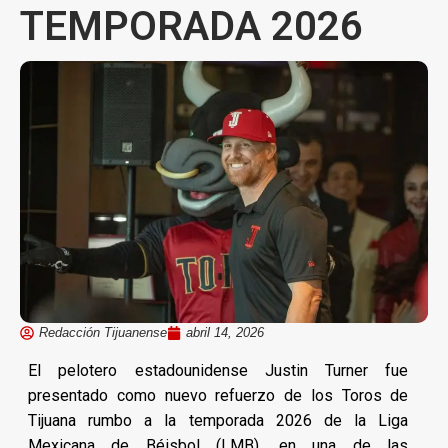
TEMPORADA 2026
Redacción Tijuanense
abril 14, 2026
El pelotero estadounidense Justin Turner fue
presentado como nuevo refuerzo de los Toros de
Tijuana rumbo a la temporada 2026 de la Liga
Mexicana de Béisbol (LMB), en una de las