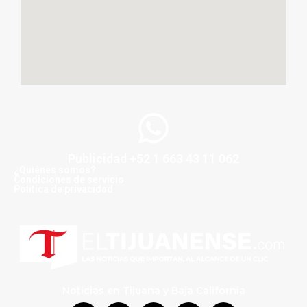
Publicidad +52 1 663 43 11 062
¿Quiénes somos?
Condiciones de servicio
Politica de privacidad
Noticias en Tijuana y Baja California