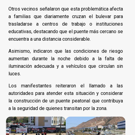
Otros vecinos señalaron que esta problemática afecta
a familias que diariamente cruzan el bulevar para
trasladarse a centros de trabajo o instituciones
educativas, destacando que el puente más cercano se
encuentra a una distancia considerable.
Asimismo, indicaron que las condiciones de riesgo
aumentan durante la noche debido a la falta de
iluminación adecuada y a vehículos que circulan sin
luces.
Los manifestantes reiteraron el llamado a las
autoridades para atender esta situación y considerar
la construcción de un puente peatonal que contribuya
a la seguridad de quienes transitan por la zona.