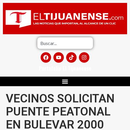
Portafolio El Tijuanense
VECINOS SOLICITAN
PUENTE PEATONAL
EN BULEVAR 2000