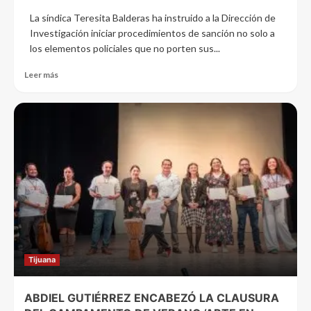
La síndica Teresita Balderas ha instruido a la Dirección de
Investigación iniciar procedimientos de sanción no solo a
los elementos policiales que no porten sus...
Leer más
Tijuana
ABDIEL GUTIÉRREZ ENCABEZÓ LA CLAUSURA