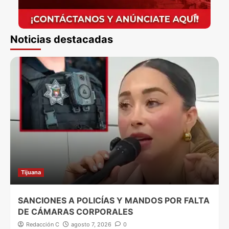
Noticias destacadas
Tijuana
SANCIONES A POLICÍAS Y MANDOS POR FALTA
DE CÁMARAS CORPORALES
Redacción C
agosto 7, 2026
0