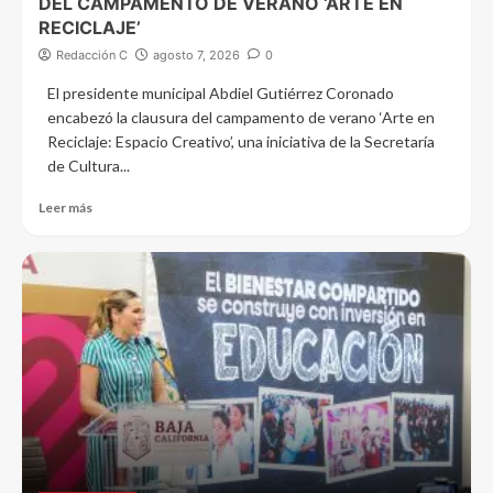
DEL CAMPAMENTO DE VERANO ‘ARTE EN
RECICLAJE’
Redacción C
agosto 7, 2026
0
El presidente municipal Abdiel Gutiérrez Coronado
encabezó la clausura del campamento de verano ‘Arte en
Reciclaje: Espacio Creativo’, una iniciativa de la Secretaría
de Cultura...
Leer más