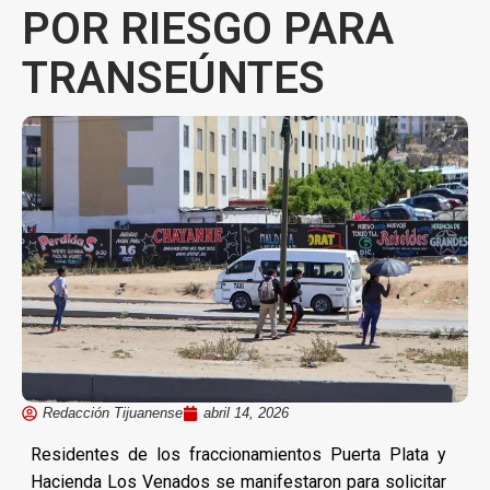
POR RIESGO PARA
TRANSEÚNTES
Redacción Tijuanense
abril 14, 2026
Residentes de los fraccionamientos Puerta Plata y
Hacienda Los Venados se manifestaron para solicitar