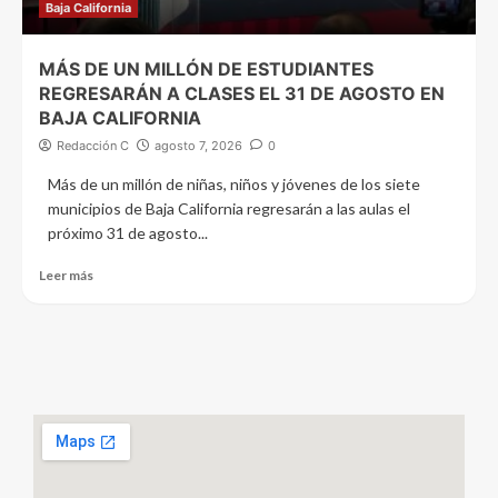
Baja California
MÁS DE UN MILLÓN DE ESTUDIANTES
REGRESARÁN A CLASES EL 31 DE AGOSTO EN
BAJA CALIFORNIA
Redacción C
agosto 7, 2026
0
Más de un millón de niñas, niños y jóvenes de los siete
municipios de Baja California regresarán a las aulas el
próximo 31 de agosto...
Leer más