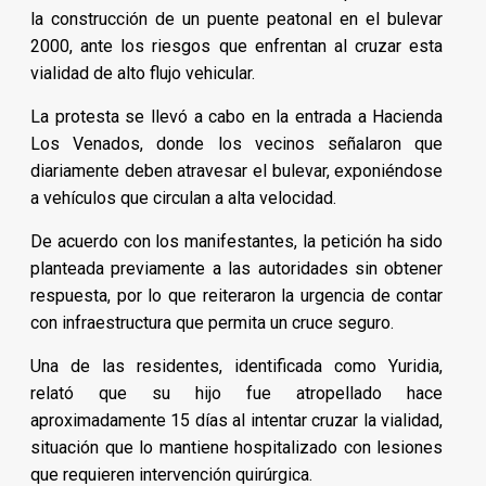
la construcción de un puente peatonal en el bulevar
2000, ante los riesgos que enfrentan al cruzar esta
vialidad de alto flujo vehicular.
La protesta se llevó a cabo en la entrada a Hacienda
Los Venados, donde los vecinos señalaron que
diariamente deben atravesar el bulevar, exponiéndose
a vehículos que circulan a alta velocidad.
De acuerdo con los manifestantes, la petición ha sido
planteada previamente a las autoridades sin obtener
respuesta, por lo que reiteraron la urgencia de contar
con infraestructura que permita un cruce seguro.
Una de las residentes, identificada como Yuridia,
relató que su hijo fue atropellado hace
aproximadamente 15 días al intentar cruzar la vialidad,
situación que lo mantiene hospitalizado con lesiones
que requieren intervención quirúrgica.