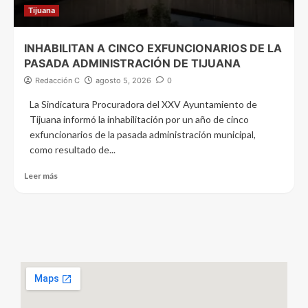
Tijuana
INHABILITAN A CINCO EXFUNCIONARIOS DE LA
PASADA ADMINISTRACIÓN DE TIJUANA
Redacción C
agosto 5, 2026
0
La Sindicatura Procuradora del XXV Ayuntamiento de
Tijuana informó la inhabilitación por un año de cinco
exfuncionarios de la pasada administración municipal,
como resultado de...
Leer más