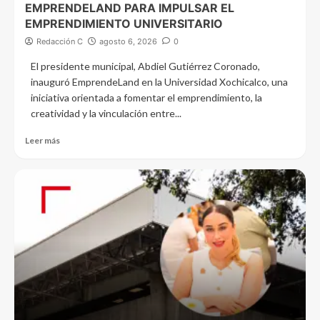
EMPRENDELAND PARA IMPULSAR EL
EMPRENDIMIENTO UNIVERSITARIO
Redacción C
agosto 6, 2026
0
El presidente municipal, Abdiel Gutiérrez Coronado,
inauguró EmprendeLand en la Universidad Xochicalco, una
iniciativa orientada a fomentar el emprendimiento, la
creatividad y la vinculación entre...
Leer más