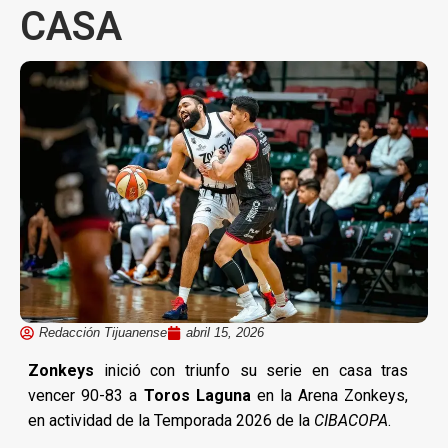
CASA
Redacción Tijuanense
abril 15, 2026
Zonkeys
inició con triunfo su serie en casa tras
vencer 90-83 a
Toros Laguna
en la Arena Zonkeys,
en actividad de la Temporada 2026 de la
CIBACOPA
.