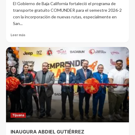
El Gobierno de Baja California fortaleció el programa de
transporte gratuito COMUNDER para el semestre 2026-2
con la incorporación de nuevas rutas, especialmente en
San...
Leer más
Tijuana
INAUGURA ABDIEL GUTIÉRREZ