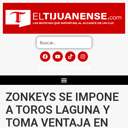
Portafolio El Tijuanense
ZONKEYS SE IMPONE
A TOROS LAGUNA Y
TOMA VENTAJA EN