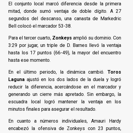
El conjunto local marcó diferencia desde la primera
mitad, donde sumó ventaja de doble dígito. A 27
segundos del descanso, una canasta de Markedric
Bell colocó el marcador 53-38.
Para el tercer cuarto,
Zonkeys
amplió su dominio. Con
3:29 por jugar, un triple de D. Barnes llevó la ventaja
hasta los 17 puntos (66-49), la mayor del encuentro
hasta ese momento.
En el último periodo, la dinámica cambió.
Toros
Laguna
ajustó en los dos lados de la duela y logró
reducir la diferencia, acercándose en el marcador y
generando un cierre más apretado. Sin embargo, la
escuadra local logró mantener la ventaja en los
minutos finales para asegurar el resultado.
En cuanto a números individuales, Amauri Hardy
encabezó la ofensiva de Zonkeys con 23 puntos,