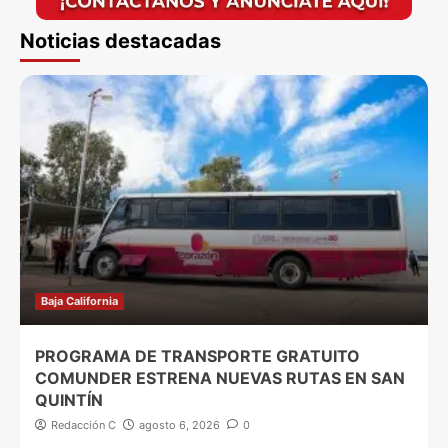
Noticias destacadas
Baja California
PROGRAMA DE TRANSPORTE GRATUITO
COMUNDER ESTRENA NUEVAS RUTAS EN SAN
QUINTÍN
Redacción C
agosto 6, 2026
0