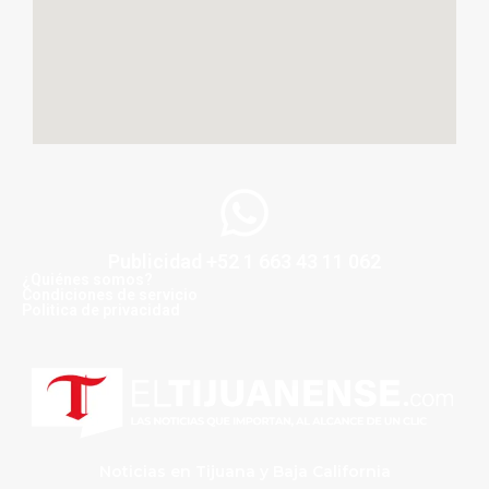
Publicidad +52 1 663 43 11 062
¿Quiénes somos?
Condiciones de servicio
Politica de privacidad
Noticias en Tijuana y Baja California