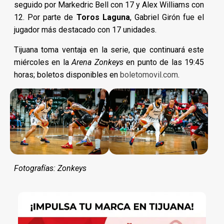
seguido por Markedric Bell con 17 y Alex Williams con
12. Por parte de
Toros Laguna
, Gabriel Girón fue el
jugador más destacado con 17 unidades.
Tijuana toma ventaja en la serie, que continuará este
miércoles en la
Arena Zonkeys
en punto de las 19:45
horas; boletos disponibles en
boletomovil.com
.
Fotografías: Zonkeys