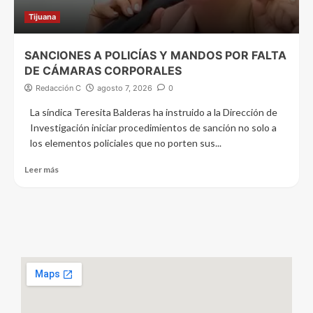
Tijuana
SANCIONES A POLICÍAS Y MANDOS POR FALTA
DE CÁMARAS CORPORALES
Redacción C
agosto 7, 2026
0
La síndica Teresita Balderas ha instruido a la Dirección de
Investigación iniciar procedimientos de sanción no solo a
los elementos policiales que no porten sus...
Leer más