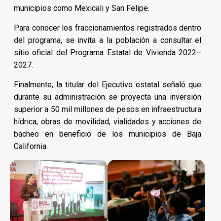
municipios como Mexicali y San Felipe.
Para conocer los fraccionamientos registrados dentro
del programa, se invita a la población a consultar el
sitio oficial del Programa Estatal de Vivienda 2022–
2027.
Finalmente, la titular del Ejecutivo estatal señaló que
durante su administración se proyecta una inversión
superior a 50 mil millones de pesos en infraestructura
hídrica, obras de movilidad, vialidades y acciones de
bacheo en beneficio de los municipios de Baja
California.