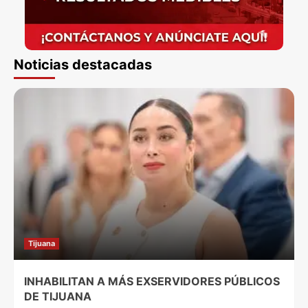
Noticias destacadas
Tijuana
INHABILITAN A MÁS EXSERVIDORES PÚBLICOS
DE TIJUANA