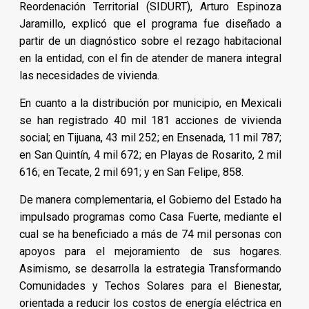
Reordenación Territorial (SIDURT), Arturo Espinoza
Jaramillo, explicó que el programa fue diseñado a
partir de un diagnóstico sobre el rezago habitacional
en la entidad, con el fin de atender de manera integral
las necesidades de vivienda.
En cuanto a la distribución por municipio, en Mexicali
se han registrado 40 mil 181 acciones de vivienda
social; en Tijuana, 43 mil 252; en Ensenada, 11 mil 787;
en San Quintín, 4 mil 672; en Playas de Rosarito, 2 mil
616; en Tecate, 2 mil 691; y en San Felipe, 858.
De manera complementaria, el Gobierno del Estado ha
impulsado programas como Casa Fuerte, mediante el
cual se ha beneficiado a más de 74 mil personas con
apoyos para el mejoramiento de sus hogares.
Asimismo, se desarrolla la estrategia Transformando
Comunidades y Techos Solares para el Bienestar,
orientada a reducir los costos de energía eléctrica en