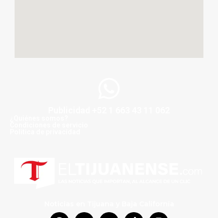
Publicidad +52 1 663 43 11 062
¿Quiénes somos?
Condiciones de servicio
Politica de privacidad
Noticias en Tijuana y Baja California