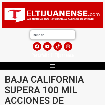
Portafolio El Tijuanense
BAJA CALIFORNIA
SUPERA 100 MIL
ACCIONES DE