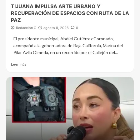
TIJUANA IMPULSA ARTE URBANO Y
RECUPERACIÓN DE ESPACIOS CON RUTA DE LA
PAZ
Redacción C
agosto 8, 2026
0
El presidente municipal, Abdiel Gutiérrez Coronado,
acompañó a la gobernadora de Baja California, Marina del
Pilar Avila Olmeda, en un recorrido por el Callejón del...
Leer más