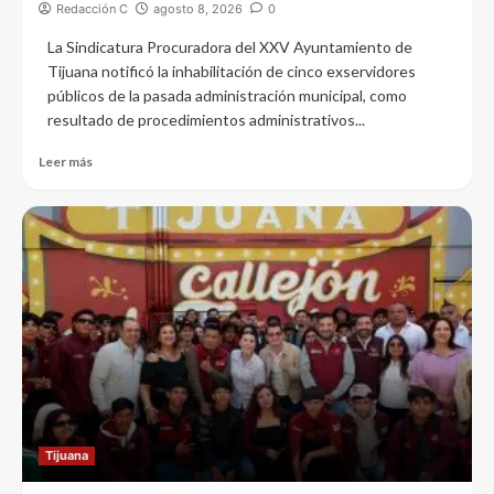
Redacción C
agosto 8, 2026
0
La Sindicatura Procuradora del XXV Ayuntamiento de
Tijuana notificó la inhabilitación de cinco exservidores
públicos de la pasada administración municipal, como
resultado de procedimientos administrativos...
Leer más
Tijuana