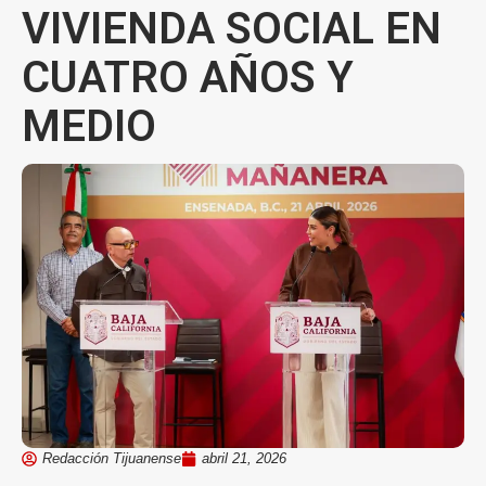
VIVIENDA SOCIAL EN
CUATRO AÑOS Y
MEDIO
Redacción Tijuanense
abril 21, 2026