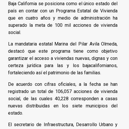
Baja California se posiciona como el único estado del
país en contar con un Programa Estatal de Vivienda
que en cuatro años y medio de administración ha
superado la meta de 100 mil acciones de vivienda
social.
La mandataria estatal Marina del Pilar Avila Olmeda,
destacó que este programa tiene como objetivo
garantizar el acceso a viviendas nuevas, dignas y con
certeza jurídica para las y los bajacalifornianos,
fortaleciendo así el patrimonio de las familias.
De acuerdo con cifras oficiales, a la fecha se han
registrado un total de 106,057 acciones de vivienda
social, de las cuales 40,228 corresponden a casas
nuevas distribuidas en los siete municipios del
estado.
El secretario de Infraestructura, Desarrollo Urbano y