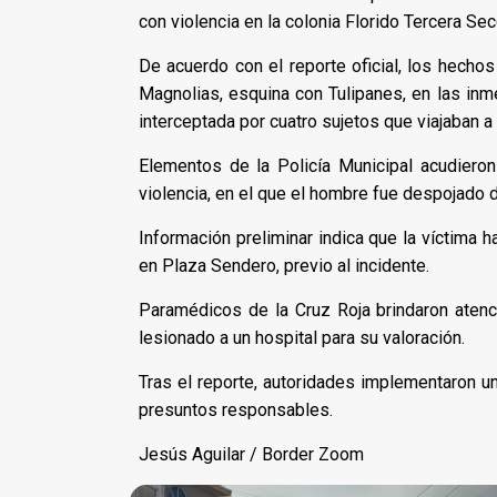
con violencia en la colonia Florido Tercera Sec
De acuerdo con el reporte oficial, los hechos
Magnolias, esquina con Tulipanes, en las inm
interceptada por cuatro sujetos que viajaban a
Elementos de la Policía Municipal acudieron
violencia, en el que el hombre fue despojado 
Información preliminar indica que la víctima h
en Plaza Sendero, previo al incidente.
Paramédicos de la Cruz Roja brindaron atenci
lesionado a un hospital para su valoración.
Tras el reporte, autoridades implementaron un
presuntos responsables.
Jesús Aguilar / Border Zoom