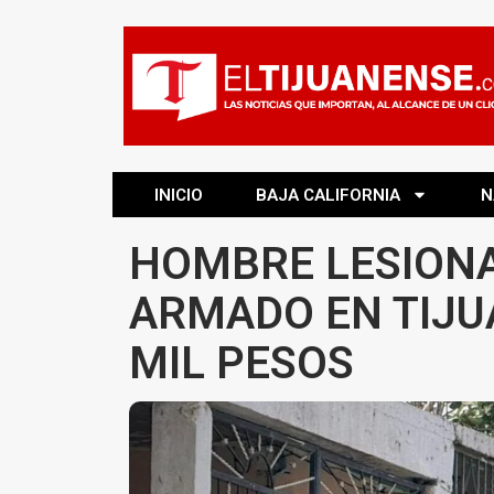
INICIO
BAJA CALIFORNIA
N
HOMBRE LESIONA
ARMADO EN TIJU
MIL PESOS