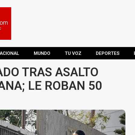
ACIONAL
MUNDO
TU VOZ
DEPORTES
DO TRAS ASALTO
ANA; LE ROBAN 50