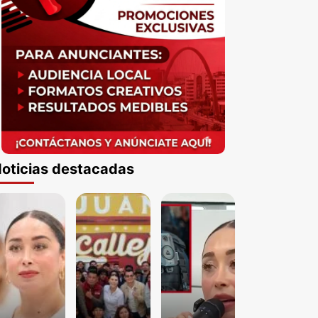
oticias destacadas