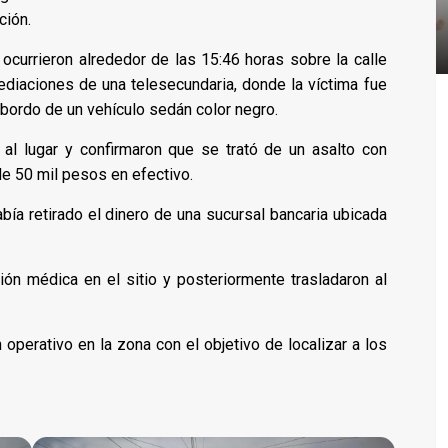
ción.
 ocurrieron alrededor de las 15:46 horas sobre la calle
ediaciones de una telesecundaria, donde la víctima fue
 bordo de un vehículo sedán color negro.
 al lugar y confirmaron que se trató de un asalto con
de 50 mil pesos en efectivo.
abía retirado el dinero de una sucursal bancaria ubicada
ón médica en el sitio y posteriormente trasladaron al
 operativo en la zona con el objetivo de localizar a los