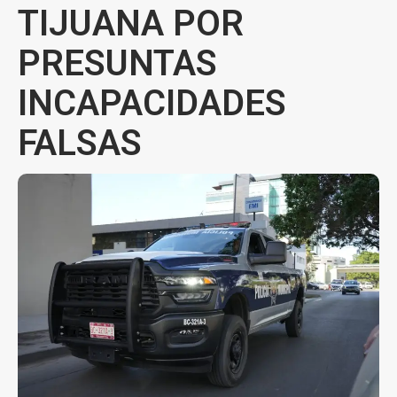
TIJUANA POR
PRESUNTAS
INCAPACIDADES
FALSAS