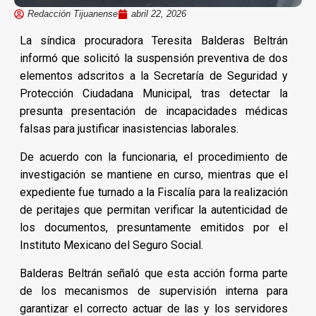
Redacción Tijuanense
abril 22, 2026
La síndica procuradora Teresita Balderas Beltrán
informó que solicitó la suspensión preventiva de dos
elementos adscritos a la Secretaría de Seguridad y
Protección Ciudadana Municipal, tras detectar la
presunta presentación de incapacidades médicas
falsas para justificar inasistencias laborales.
De acuerdo con la funcionaria, el procedimiento de
investigación se mantiene en curso, mientras que el
expediente fue turnado a la Fiscalía para la realización
de peritajes que permitan verificar la autenticidad de
los documentos, presuntamente emitidos por el
Instituto Mexicano del Seguro Social.
Balderas Beltrán señaló que esta acción forma parte
de los mecanismos de supervisión interna para
garantizar el correcto actuar de las y los servidores