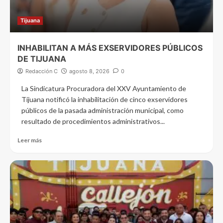
Tijuana
INHABILITAN A MÁS EXSERVIDORES PÚBLICOS
DE TIJUANA
Redacción C
agosto 8, 2026
0
La Sindicatura Procuradora del XXV Ayuntamiento de
Tijuana notificó la inhabilitación de cinco exservidores
públicos de la pasada administración municipal, como
resultado de procedimientos administrativos...
Leer más