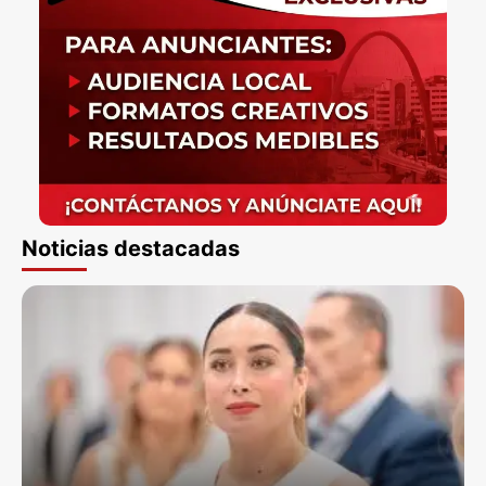
Noticias destacadas