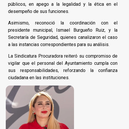
públicos, en apego a la legalidad y la ética en el
desempeño de sus funciones.
Asimismo, reconoció la coordinación con el
presidente municipal, Ismael Burgueño Ruiz, y la
Secretaría de Seguridad, quienes canalizaron el caso
a las instancias correspondientes para su análisis.
La Sindicatura Procuradora reiteró su compromiso de
vigilar que el personal del Ayuntamiento cumpla con
sus responsabilidades, reforzando la confianza
ciudadana en las instituciones.