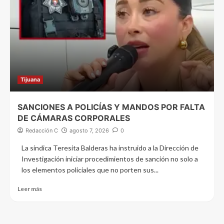
Tijuana
SANCIONES A POLICÍAS Y MANDOS POR FALTA
DE CÁMARAS CORPORALES
Redacción C
agosto 7, 2026
0
La síndica Teresita Balderas ha instruido a la Dirección de
Investigación iniciar procedimientos de sanción no solo a
los elementos policiales que no porten sus...
Leer más