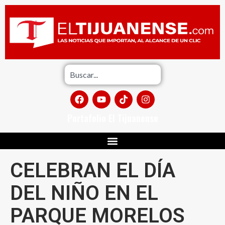
Portafolio El Tijuanense
CELEBRAN EL DÍA
DEL NIÑO EN EL
PARQUE MORELOS