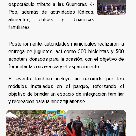
espectáculo tributo a las Guerreras K-
Pop, además de actividades lúdicas,
alimentos, dulces y dinámicas
familiares.
Posteriormente, autoridades municipales realizaron la
entrega de juguetes, así como 500 bicicletas y 500
scooters donados para la ocasión, con el objetivo de
fomentar la convivencia y el esparcimiento.
El evento también incluyó un recorrido por los
módulos instalados en el parque, reforzando el
objetivo de brindar un espacio de integración familiar
y recreación para la niñez tijuanense.