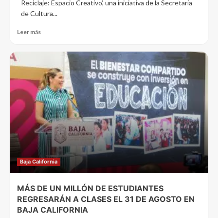
Reciclaje: Espacio Creativo’, una iniciativa de la Secretaría
de Cultura...
Leer más
Baja California
MÁS DE UN MILLÓN DE ESTUDIANTES
REGRESARÁN A CLASES EL 31 DE AGOSTO EN
BAJA CALIFORNIA