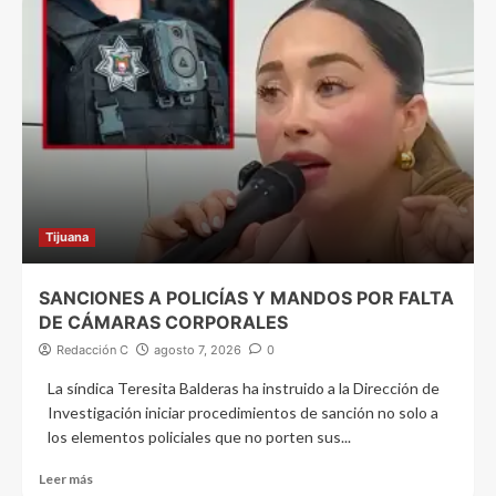
Tijuana
SANCIONES A POLICÍAS Y MANDOS POR FALTA
DE CÁMARAS CORPORALES
Redacción C
agosto 7, 2026
0
La síndica Teresita Balderas ha instruido a la Dirección de
Investigación iniciar procedimientos de sanción no solo a
los elementos policiales que no porten sus...
Leer más