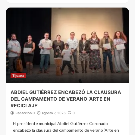
Tijuana
ABDIEL GUTIÉRREZ ENCABEZÓ LA CLAUSURA
DEL CAMPAMENTO DE VERANO ‘ARTE EN
RECICLAJE’
Redacción C
agosto 7, 2026
0
El presidente municipal Abdiel Gutiérrez Coronado
encabezó la clausura del campamento de verano ‘Arte en