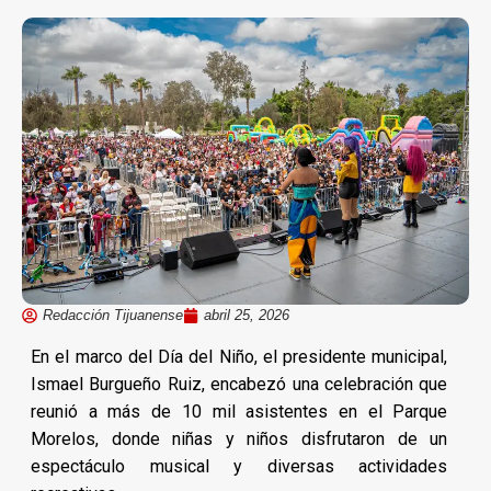
Redacción Tijuanense
abril 25, 2026
En el marco del Día del Niño, el presidente municipal,
Ismael Burgueño Ruiz, encabezó una celebración que
reunió a más de 10 mil asistentes en el Parque
Morelos, donde niñas y niños disfrutaron de un
espectáculo musical y diversas actividades