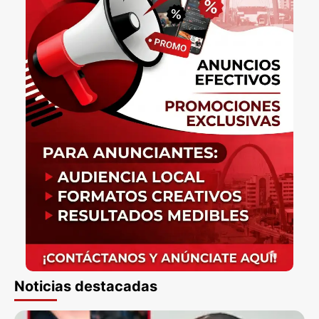
Noticias destacadas