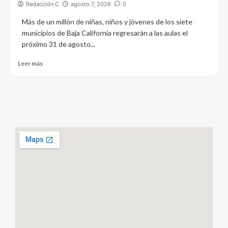
Redacción C
agosto 7, 2026
0
Más de un millón de niñas, niños y jóvenes de los siete
municipios de Baja California regresarán a las aulas el
próximo 31 de agosto...
Leer más