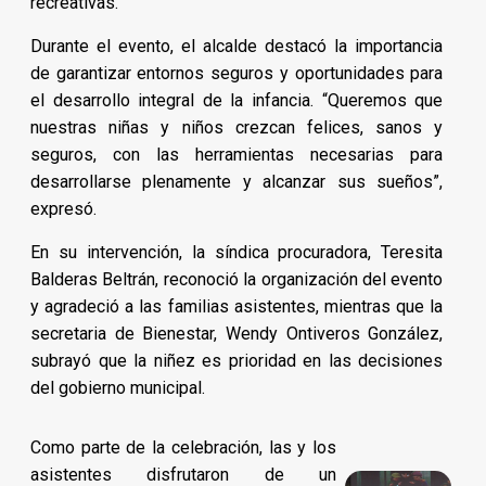
recreativas.
Durante el evento, el alcalde destacó la importancia
de garantizar entornos seguros y oportunidades para
el desarrollo integral de la infancia. “Queremos que
nuestras niñas y niños crezcan felices, sanos y
seguros, con las herramientas necesarias para
desarrollarse plenamente y alcanzar sus sueños”,
expresó.
En su intervención, la síndica procuradora, Teresita
Balderas Beltrán, reconoció la organización del evento
y agradeció a las familias asistentes, mientras que la
secretaria de Bienestar, Wendy Ontiveros González,
subrayó que la niñez es prioridad en las decisiones
del gobierno municipal.
Como parte de la celebración, las y los
asistentes disfrutaron de un