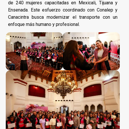
de 240 mujeres capacitadas en Mexicali, Tijuana y
Ensenada. Este esfuerzo coordinado con Conalep y
Canacintra busca modernizar el transporte con un
enfoque más humano y profesional.