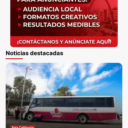
Noticias destacadas
Baja California