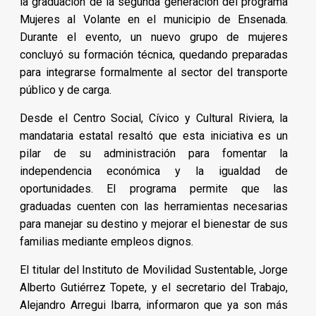
la graduación de la segunda generación del programa
Mujeres al Volante en el municipio de Ensenada.
Durante el evento, un nuevo grupo de mujeres
concluyó su formación técnica, quedando preparadas
para integrarse formalmente al sector del transporte
público y de carga.
Desde el Centro Social, Cívico y Cultural Riviera, la
mandataria estatal resaltó que esta iniciativa es un
pilar de su administración para fomentar la
independencia económica y la igualdad de
oportunidades. El programa permite que las
graduadas cuenten con las herramientas necesarias
para manejar su destino y mejorar el bienestar de sus
familias mediante empleos dignos.
El titular del Instituto de Movilidad Sustentable, Jorge
Alberto Gutiérrez Topete, y el secretario del Trabajo,
Alejandro Arregui Ibarra, informaron que ya son más