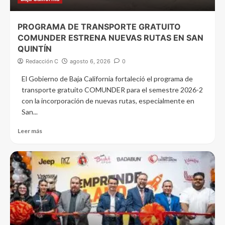
PROGRAMA DE TRANSPORTE GRATUITO
COMUNDER ESTRENA NUEVAS RUTAS EN SAN
QUINTÍN
Redacción C
agosto 6, 2026
0
El Gobierno de Baja California fortaleció el programa de
transporte gratuito COMUNDER para el semestre 2026-2
con la incorporación de nuevas rutas, especialmente en
San...
Leer más