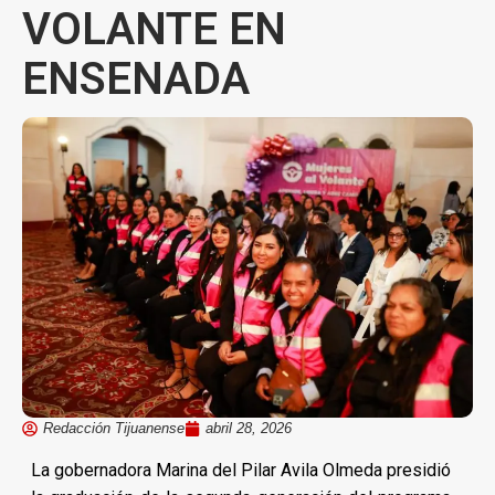
VOLANTE EN
ENSENADA
Redacción Tijuanense
abril 28, 2026
La gobernadora Marina del Pilar Avila Olmeda presidió