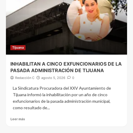
Tijuana
INHABILITAN A CINCO EXFUNCIONARIOS DE LA
PASADA ADMINISTRACIÓN DE TIJUANA
Redacción C
agosto 5, 2026
0
La Sindicatura Procuradora del XXV Ayuntamiento de
Tijuana informó la inhabilitación por un año de cinco
exfuncionarios de la pasada administración municipal,
como resultado de...
Leer más