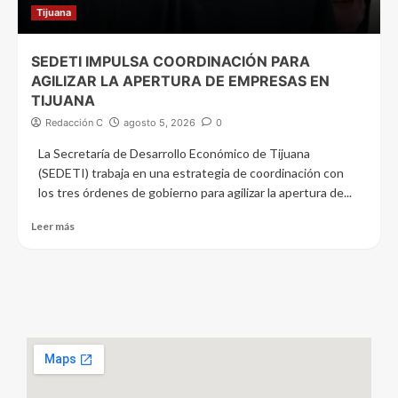
Tijuana
SEDETI IMPULSA COORDINACIÓN PARA
AGILIZAR LA APERTURA DE EMPRESAS EN
TIJUANA
Redacción C
agosto 5, 2026
0
La Secretaría de Desarrollo Económico de Tijuana
(SEDETI) trabaja en una estrategia de coordinación con
los tres órdenes de gobierno para agilizar la apertura de...
Leer más