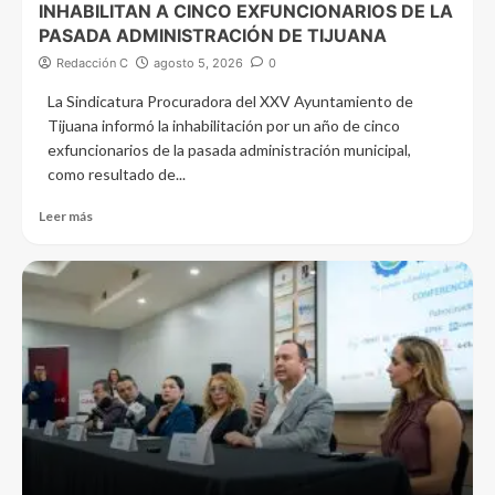
INHABILITAN A CINCO EXFUNCIONARIOS DE LA
PASADA ADMINISTRACIÓN DE TIJUANA
Redacción C
agosto 5, 2026
0
La Sindicatura Procuradora del XXV Ayuntamiento de
Tijuana informó la inhabilitación por un año de cinco
exfuncionarios de la pasada administración municipal,
como resultado de...
Leer más