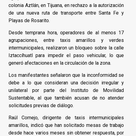
colonia Aztlán, en Tijuana, en rechazo a la autorización
de una nueva ruta de transporte entre Santa Fe y
Playas de Rosarito.
Desde temprana hora, operadores de al menos 17
agrupaciones, entre taxis amarillos y verdes
intermunicipales, realizaron un bloqueo sobre la calle
Iztaccíhuatl para impedir el paso vehicular, lo que
generó afectaciones en la circulación de la zona.
Los manifestantes señalaron que la inconformidad se
debe a lo que consideran una decisión irregular y
unilateral por parte del Instituto de Movilidad
Sustentable, al que también acusan de no atender
solicitudes previas de diálogo.
Raúl Cornejo, dirigente de taxis intermunicipales
amarillos, indicó que han solicitado mesas de trabajo
desde hace varios meses sin obtener respuesta, por