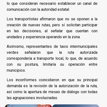
lo que consideran necesario establecer un canal de
comunicación con la autoridad estatal.
Los transportistas afirmaron que no se oponen a la
creación de nuevas rutas, pero sí solicitan participar
en las decisiones, al señalar que cuentan con
unidades y experiencia operando en la zona.
Asimismo, representantes de taxis intermunicipales
verdes señalaron que la ruta autorizada
correspondería a transporte local, lo que, de acuerdo
con su postura, limitaría su operación entre
municipios.
Los inconformes coincidieron en que su principal
demanda es la revisión de la autorización de la ruta,
así como la apertura de mesas de diálogo con todas
las agrupaciones involucradas.