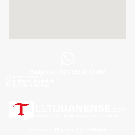
Publicidad +52 1 663 43 11 062
¿Quiénes somos?
Condiciones de servicio
Politica de privacidad
Noticias en Tijuana y Baja California