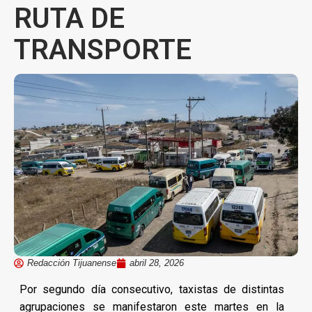
RUTA DE
TRANSPORTE
Redacción Tijuanense
abril 28, 2026
Por segundo día consecutivo, taxistas de distintas
agrupaciones se manifestaron este martes en la