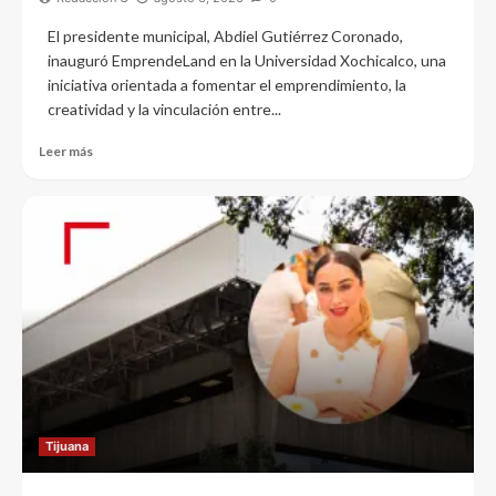
El presidente municipal, Abdiel Gutiérrez Coronado,
inauguró EmprendeLand en la Universidad Xochicalco, una
iniciativa orientada a fomentar el emprendimiento, la
creatividad y la vinculación entre...
Leer más
Tijuana