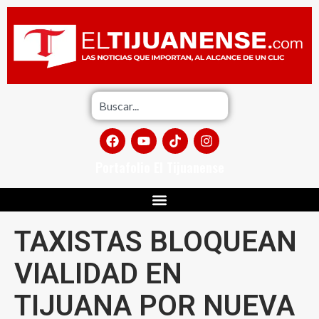
Portafolio El Tijuanense
TAXISTAS BLOQUEAN
VIALIDAD EN
TIJUANA POR NUEVA