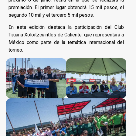
premiación. El primer lugar obtendrá 15 mil pesos, el
segundo 10 mil y el tercero 5 mil pesos.
En esta edición destaca la participación del Club
Tijuana Xoloitzcuintles de Caliente, que representará a
México como parte de la temática internacional del
torneo.