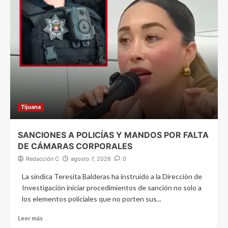
Tijuana
SANCIONES A POLICÍAS Y MANDOS POR FALTA
DE CÁMARAS CORPORALES
Redacción C
agosto 7, 2026
0
La síndica Teresita Balderas ha instruido a la Dirección de
Investigación iniciar procedimientos de sanción no solo a
los elementos policiales que no porten sus...
Leer más