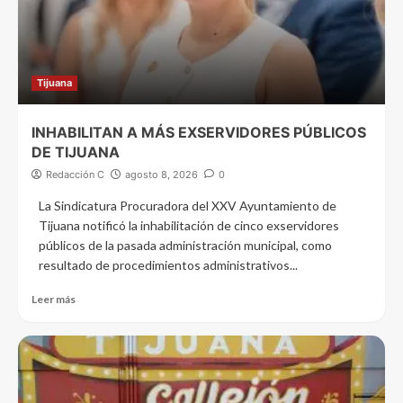
Tijuana
INHABILITAN A MÁS EXSERVIDORES PÚBLICOS
DE TIJUANA
Redacción C
agosto 8, 2026
0
La Sindicatura Procuradora del XXV Ayuntamiento de
Tijuana notificó la inhabilitación de cinco exservidores
públicos de la pasada administración municipal, como
resultado de procedimientos administrativos...
Leer más