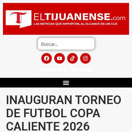
Portafolio El Tijuanense
INAUGURAN TORNEO
DE FUTBOL COPA
CALIENTE 2026