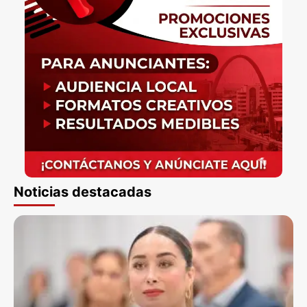
Noticias destacadas