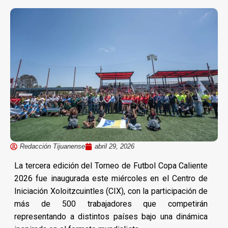
Redacción Tijuanense
abril 29, 2026
La tercera edición del Torneo de Futbol Copa Caliente
2026 fue inaugurada este miércoles en el Centro de
Iniciación Xoloitzcuintles (CIX), con la participación de
más de 500 trabajadores que competirán
representando a distintos países bajo una dinámica