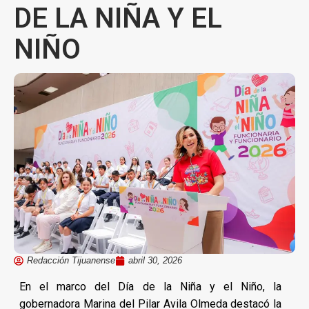
DE LA NIÑA Y EL
NIÑO
Redacción Tijuanense
abril 30, 2026
En el marco del Día de la Niña y el Niño, la
gobernadora Marina del Pilar Avila Olmeda destacó la