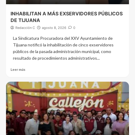
INHABILITAN A MÁS EXSERVIDORES PÚBLICOS
DE TIJUANA
Redacción C
agosto 8, 2026
0
La Sindicatura Procuradora del XXV Ayuntamiento de
Tijuana notificó la inhabilitación de cinco exservidores
públicos de la pasada administración municipal, como
resultado de procedimientos administrativos...
Leer más