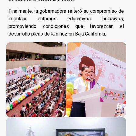
Finalmente, la gobernadora reiteró su compromiso de
impulsar entornos educativos inclusivos,
promoviendo condiciones que favorezcan el
desarrollo pleno de la niñez en Baja California.