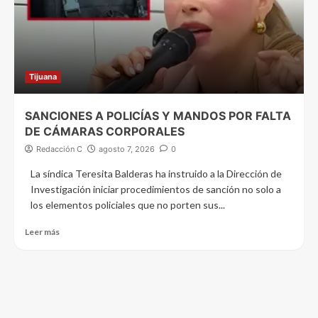
Tijuana
SANCIONES A POLICÍAS Y MANDOS POR FALTA
DE CÁMARAS CORPORALES
Redacción C
agosto 7, 2026
0
La síndica Teresita Balderas ha instruido a la Dirección de
Investigación iniciar procedimientos de sanción no solo a
los elementos policiales que no porten sus...
Leer más