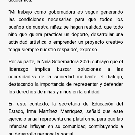
“Mi trabajo como gobernadora es seguir generando
las condiciones necesarias para que todos los
sueños de nuestra niñez se hagan realidad; que todo
niño que quiera practicar un deporte, desarrollar una
actividad artística o emprender un proyecto creativo
tenga siempre nuestro respaldo”, expresó.
Por su parte, la Niña Gobernadora 2026 subrayó que el
liderazgo implica buscar soluciones a las
necesidades de la sociedad mediante el diálogo,
destacando la importancia de representar y defender
los derechos de niñas y niños en la entidad.
En este contexto, la secretaria de Educación del
Estado, Irma Martínez Manríquez, señaló que este
ejercicio anual representa una plataforma para que las
infancias influyan en su comunidad, contribuyendo a
su desarrollo personal y social.