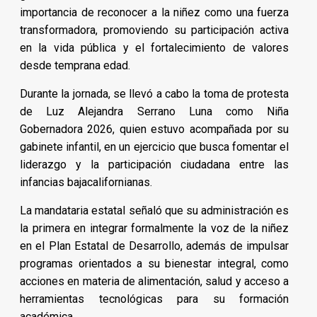
importancia de reconocer a la niñez como una fuerza
transformadora, promoviendo su participación activa
en la vida pública y el fortalecimiento de valores
desde temprana edad.
Durante la jornada, se llevó a cabo la toma de protesta
de Luz Alejandra Serrano Luna como Niña
Gobernadora 2026, quien estuvo acompañada por su
gabinete infantil, en un ejercicio que busca fomentar el
liderazgo y la participación ciudadana entre las
infancias bajacalifornianas.
La mandataria estatal señaló que su administración es
la primera en integrar formalmente la voz de la niñez
en el Plan Estatal de Desarrollo, además de impulsar
programas orientados a su bienestar integral, como
acciones en materia de alimentación, salud y acceso a
herramientas tecnológicas para su formación
académica.