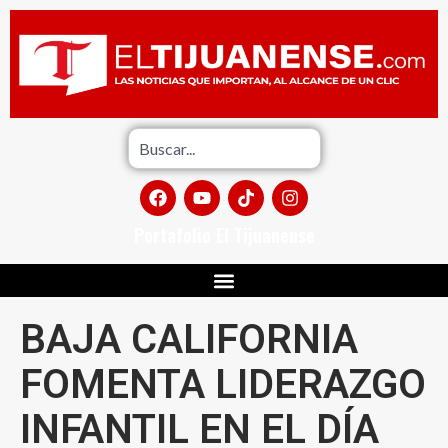
Portafolio El Tijuanense
BAJA CALIFORNIA
FOMENTA LIDERAZGO
INFANTIL EN EL DÍA