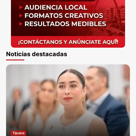
Noticias destacadas
Tijuana