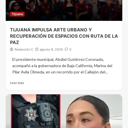
Tijuana
TIJUANA IMPULSA ARTE URBANO Y
RECUPERACIÓN DE ESPACIOS CON RUTA DE LA
PAZ
Redacción C
agosto 8, 2026
0
El presidente municipal, Abdiel Gutiérrez Coronado,
acompañó a la gobernadora de Baja California, Marina del
Pilar Avila Olmeda, en un recorrido por el Callejón del...
Leer más