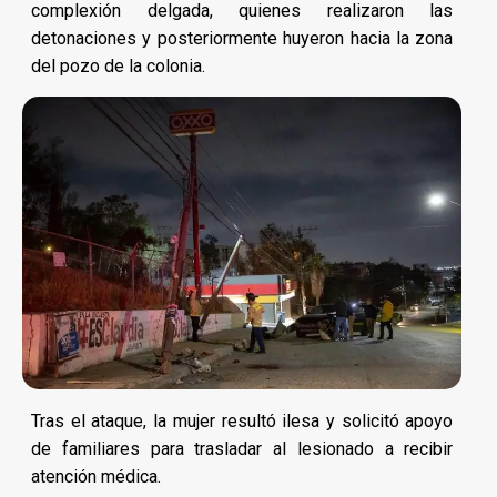
complexión delgada, quienes realizaron las
detonaciones y posteriormente huyeron hacia la zona
del pozo de la colonia.
Tras el ataque, la mujer resultó ilesa y solicitó apoyo
de familiares para trasladar al lesionado a recibir
atención médica.