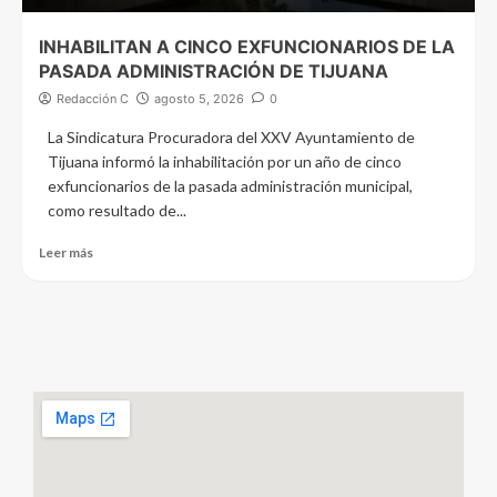
INHABILITAN A CINCO EXFUNCIONARIOS DE LA
PASADA ADMINISTRACIÓN DE TIJUANA
Redacción C
agosto 5, 2026
0
La Sindicatura Procuradora del XXV Ayuntamiento de
Tijuana informó la inhabilitación por un año de cinco
exfuncionarios de la pasada administración municipal,
como resultado de...
Leer más