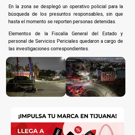
En la zona se desplegó un operativo policial para la
búsqueda de los presuntos responsables, sin que
hasta el momento se reporten personas detenidas.
Elementos de la Fiscalía General del Estado y
personal de Servicios Periciales quedaron a cargo de
las investigaciones correspondientes.