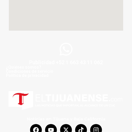
Publicidad +52 1 663 43 11 062
¿Quiénes somos?
Condiciones de servicio
Politica de privacidad
Noticias en Tijuana y Baja California