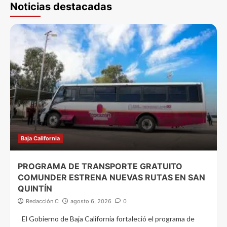
Noticias destacadas
Baja California
PROGRAMA DE TRANSPORTE GRATUITO
COMUNDER ESTRENA NUEVAS RUTAS EN SAN
QUINTÍN
Redacción C
agosto 6, 2026
0
El Gobierno de Baja California fortaleció el programa de