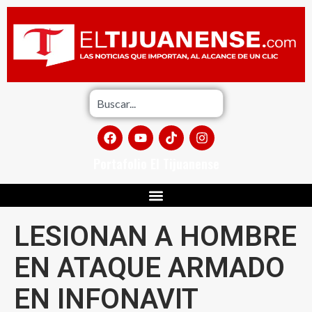
Portafolio El Tijuanense
LESIONAN A HOMBRE
EN ATAQUE ARMADO
EN INFONAVIT