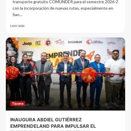
transporte gratuito COMUNDER para el semestre 2026-2
con la incorporación de nuevas rutas, especialmente en
San...
Leer más
Tijuana
INAUGURA ABDIEL GUTIÉRREZ
EMPRENDELAND PARA IMPULSAR EL