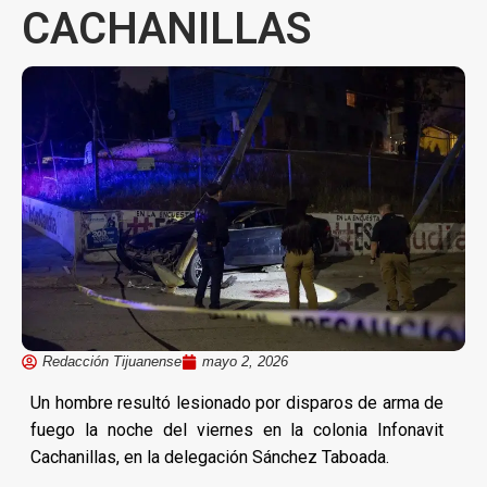
CACHANILLAS
Redacción Tijuanense
mayo 2, 2026
Un hombre resultó lesionado por disparos de arma de
fuego la noche del viernes en la colonia Infonavit
Cachanillas, en la delegación Sánchez Taboada.