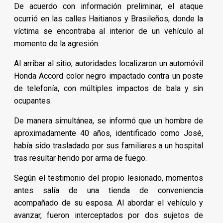
De acuerdo con información preliminar, el ataque
ocurrió en las calles Haitianos y Brasileños, donde la
víctima se encontraba al interior de un vehículo al
momento de la agresión.
Al arribar al sitio, autoridades localizaron un automóvil
Honda Accord color negro impactado contra un poste
de telefonía, con múltiples impactos de bala y sin
ocupantes.
De manera simultánea, se informó que un hombre de
aproximadamente 40 años, identificado como José,
había sido trasladado por sus familiares a un hospital
tras resultar herido por arma de fuego.
Según el testimonio del propio lesionado, momentos
antes salía de una tienda de conveniencia
acompañado de su esposa. Al abordar el vehículo y
avanzar, fueron interceptados por dos sujetos de