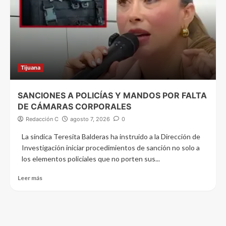
Tijuana
SANCIONES A POLICÍAS Y MANDOS POR FALTA
DE CÁMARAS CORPORALES
Redacción C
agosto 7, 2026
0
La síndica Teresita Balderas ha instruido a la Dirección de
Investigación iniciar procedimientos de sanción no solo a
los elementos policiales que no porten sus...
Leer más