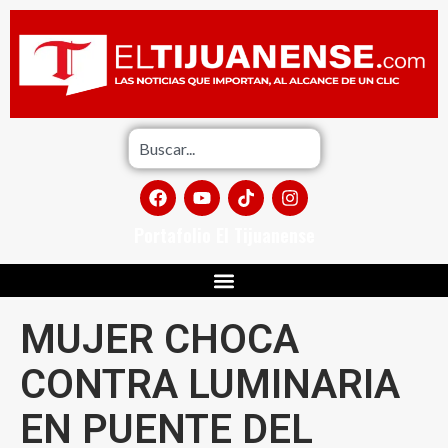
Portafolio El Tijuanense
MUJER CHOCA
CONTRA LUMINARIA
EN PUENTE DEL