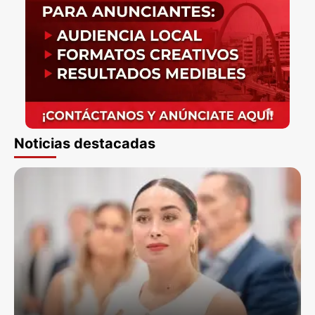
Noticias destacadas