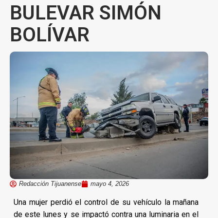
BULEVAR SIMÓN
BOLÍVAR
Redacción Tijuanense
mayo 4, 2026
Una mujer perdió el control de su vehículo la mañana
de este lunes y se impactó contra una luminaria en el