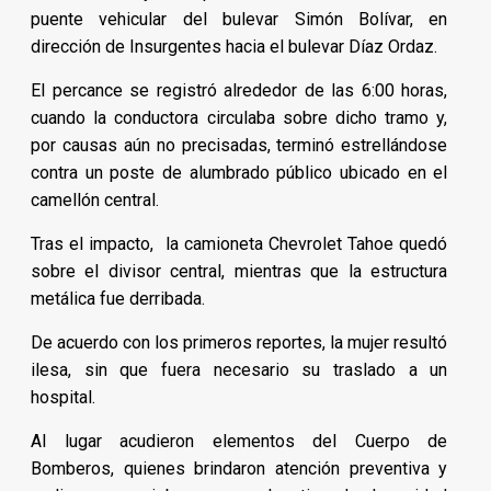
puente vehicular del bulevar Simón Bolívar, en
dirección de Insurgentes hacia el bulevar Díaz Ordaz.
El percance se registró alrededor de las 6:00 horas,
cuando la conductora circulaba sobre dicho tramo y,
por causas aún no precisadas, terminó estrellándose
contra un poste de alumbrado público ubicado en el
camellón central.
Tras el impacto, la camioneta Chevrolet Tahoe quedó
sobre el divisor central, mientras que la estructura
metálica fue derribada.
De acuerdo con los primeros reportes, la mujer resultó
ilesa, sin que fuera necesario su traslado a un
hospital.
Al lugar acudieron elementos del Cuerpo de
Bomberos, quienes brindaron atención preventiva y