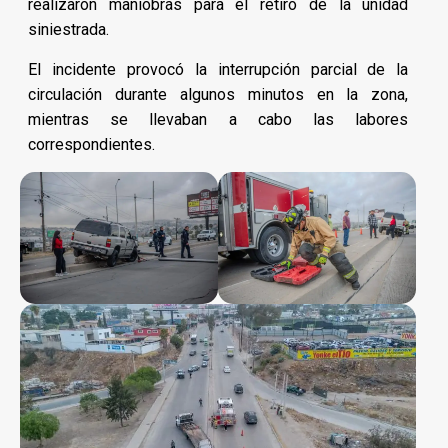
realizaron maniobras para el retiro de la unidad
siniestrada.
El incidente provocó la interrupción parcial de la
circulación durante algunos minutos en la zona,
mientras se llevaban a cabo las labores
correspondientes.