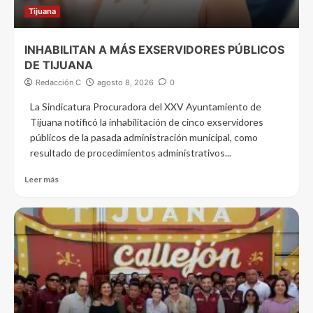
Tijuana
INHABILITAN A MÁS EXSERVIDORES PÚBLICOS
DE TIJUANA
Redacción C
agosto 8, 2026
0
La Sindicatura Procuradora del XXV Ayuntamiento de
Tijuana notificó la inhabilitación de cinco exservidores
públicos de la pasada administración municipal, como
resultado de procedimientos administrativos...
Leer más