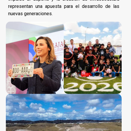
representan una apuesta para el desarrollo de las
nuevas generaciones.