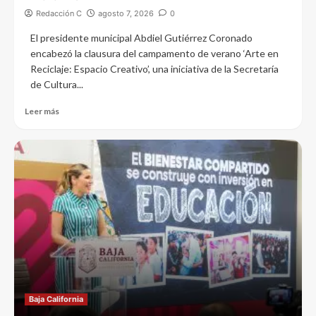
Redacción C
agosto 7, 2026
0
El presidente municipal Abdiel Gutiérrez Coronado
encabezó la clausura del campamento de verano ‘Arte en
Reciclaje: Espacio Creativo’, una iniciativa de la Secretaría
de Cultura...
Leer más
Baja California