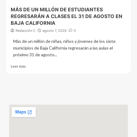
MÁS DE UN MILLÓN DE ESTUDIANTES
REGRESARÁN A CLASES EL 31 DE AGOSTO EN
BAJA CALIFORNIA
Redacción C
agosto 7, 2026
0
Más de un millón de niñas, niños y jóvenes de los siete
municipios de Baja California regresarán a las aulas el
próximo 31 de agosto...
Leer más