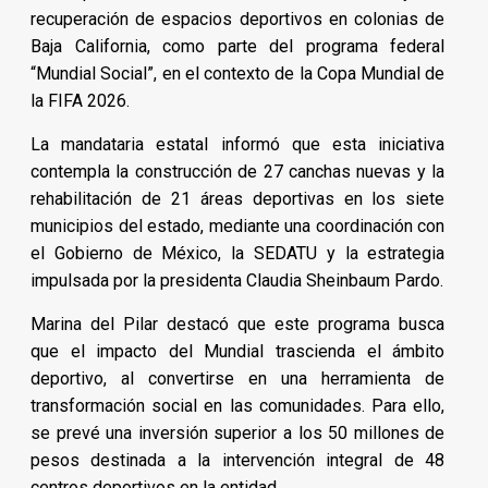
recuperación de espacios deportivos en colonias de
Baja California, como parte del programa federal
“Mundial Social”, en el contexto de la Copa Mundial de
la FIFA 2026.
La mandataria estatal informó que esta iniciativa
contempla la construcción de 27 canchas nuevas y la
rehabilitación de 21 áreas deportivas en los siete
municipios del estado, mediante una coordinación con
el Gobierno de México, la SEDATU y la estrategia
impulsada por la presidenta Claudia Sheinbaum Pardo.
Marina del Pilar destacó que este programa busca
que el impacto del Mundial trascienda el ámbito
deportivo, al convertirse en una herramienta de
transformación social en las comunidades. Para ello,
se prevé una inversión superior a los 50 millones de
pesos destinada a la intervención integral de 48
centros deportivos en la entidad.