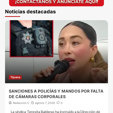
Noticias destacadas
Tijuana
SANCIONES A POLICÍAS Y MANDOS POR FALTA
DE CÁMARAS CORPORALES
Redacción C
agosto 7, 2026
0
La síndica Teresita Balderas ha instruido a la Dirección de