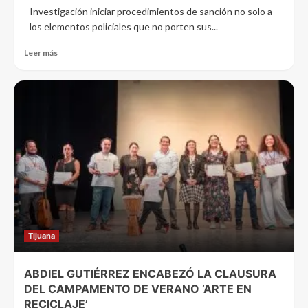
Investigación iniciar procedimientos de sanción no solo a
los elementos policiales que no porten sus...
Leer más
Tijuana
ABDIEL GUTIÉRREZ ENCABEZÓ LA CLAUSURA
DEL CAMPAMENTO DE VERANO ‘ARTE EN
RECICLAJE’