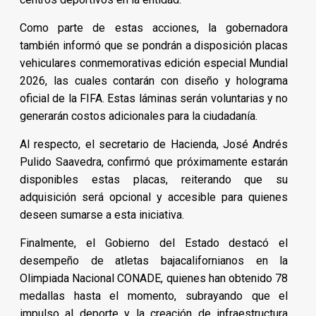
Como parte de estas acciones, la gobernadora
también informó que se pondrán a disposición placas
vehiculares conmemorativas edición especial Mundial
2026, las cuales contarán con diseño y holograma
oficial de la FIFA. Estas láminas serán voluntarias y no
generarán costos adicionales para la ciudadanía.
Al respecto, el secretario de Hacienda, José Andrés
Pulido Saavedra, confirmó que próximamente estarán
disponibles estas placas, reiterando que su
adquisición será opcional y accesible para quienes
deseen sumarse a esta iniciativa.
Finalmente, el Gobierno del Estado destacó el
desempeño de atletas bajacalifornianos en la
Olimpiada Nacional CONADE, quienes han obtenido 78
medallas hasta el momento, subrayando que el
impulso al deporte y la creación de infraestructura