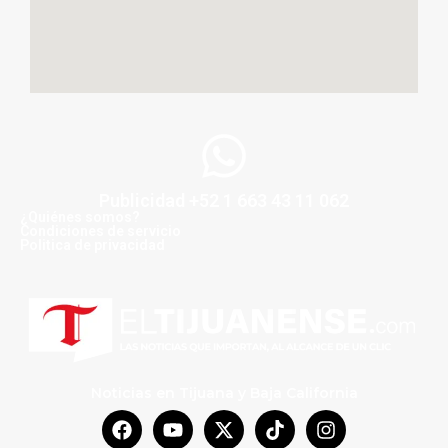
Publicidad +52 1 663 43 11 062
¿Quiénes somos?
Condiciones de servicio
Politica de privacidad
Noticias en Tijuana y Baja California