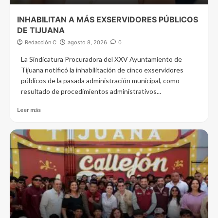
INHABILITAN A MÁS EXSERVIDORES PÚBLICOS
DE TIJUANA
Redacción C
agosto 8, 2026
0
La Sindicatura Procuradora del XXV Ayuntamiento de
Tijuana notificó la inhabilitación de cinco exservidores
públicos de la pasada administración municipal, como
resultado de procedimientos administrativos...
Leer más