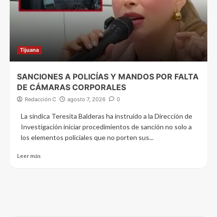
Tijuana
SANCIONES A POLICÍAS Y MANDOS POR FALTA
DE CÁMARAS CORPORALES
Redacción C
agosto 7, 2026
0
La síndica Teresita Balderas ha instruido a la Dirección de
Investigación iniciar procedimientos de sanción no solo a
los elementos policiales que no porten sus...
Leer más