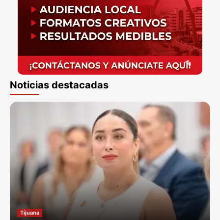
Noticias destacadas
Tijuana