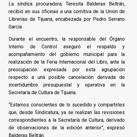
La síndica procuradora, Teresita Balderas Beltrán,
recibió en sus oficinas a una comitiva de la Unión de
Librerías de Tijuana, encabezada por Pedro Serrano
García.
Durante el encuentro, la responsable del Órgano
Interno de Control aseguró el respaldo y
acompañamiento del gobierno municipal para la
realización de la Feria Internacional del Libro, ante la
preocupación expresada por esta agrupación
respecto a una posible cancelación derivada de
incertidumbre presupuestal y operativa en la
Secretaría de Cultura de Tijuana.
“Estamos conscientes de lo sucedido y compartirles
que, desde Sindicatura, ya se realizan las revisiones
correspondientes a la Secretaría de Cultura, derivado
de observaciones de la edición anterior”, expresó
Balderas Beltrán.