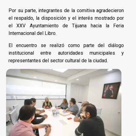
Por su parte, integrantes de la comitiva agradecieron
el respaldo, la disposición y el interés mostrado por
el XXV Ayuntamiento de Tijuana hacia la Feria
Internacional del Libro.
El encuentro se realizó como parte del diálogo
institucional entre autoridades municipales y
representantes del sector cultural de la ciudad.