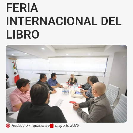
FERIA
INTERNACIONAL DEL
LIBRO
Redacción Tijuanense
mayo 6, 2026