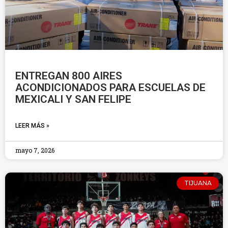
ENTREGAN 800 AIRES
ACONDICIONADOS PARA ESCUELAS DE
MEXICALI Y SAN FELIPE
LEER MÁS »
mayo 7, 2026
TIJUANA