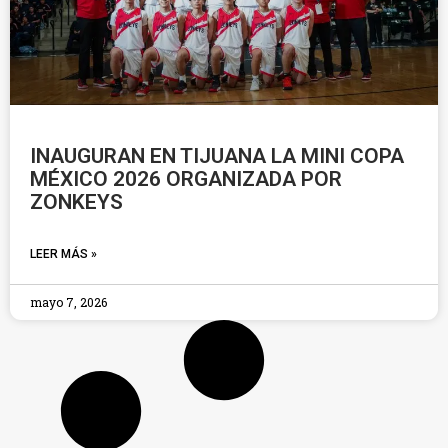
INAUGURAN EN TIJUANA LA MINI COPA
MÉXICO 2026 ORGANIZADA POR
ZONKEYS
LEER MÁS »
mayo 7, 2026