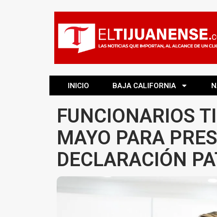
INICIO
BAJA CALIFORNIA
N
FUNCIONARIOS TI
MAYO PARA PRES
DECLARACIÓN PA