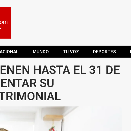
ACIONAL
MUNDO
TU VOZ
DEPORTES
ENEN HASTA EL 31 DE
ENTAR SU
TRIMONIAL