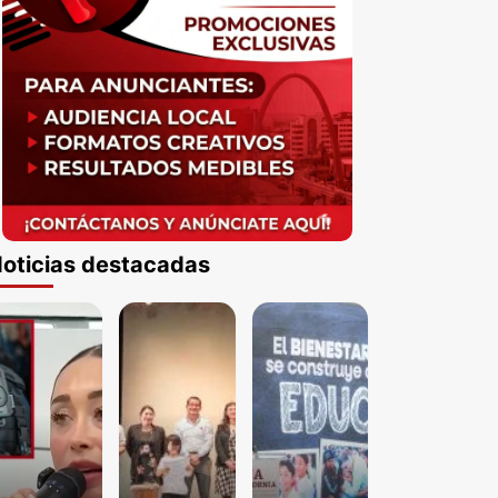
oticias destacadas