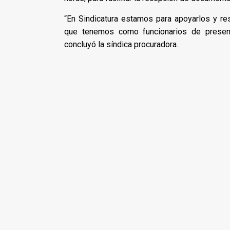
“En Sindicatura estamos para apoyarlos y re
que tenemos como funcionarios de presenta
concluyó la síndica procuradora.