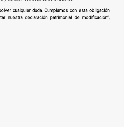
solver cualquier duda. Cumplamos con esta obligación
r nuestra declaración patrimonial de modificación”,