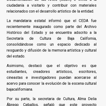
ciudadanía a visitarlo y contribuir con materiales
relacionados con el desarrollo artístico de la entidad.
La mandataria estatal informó que el CEDA fue
recientemente inaugurado como parte del Archivo
Histórico del Estado y se encuentra adscrito a la
Secretaría de Cultura de Baja California,
consolidándose como un espacio dedicado al
resguardo y difusión de la memoria artística y cultural
del estado.
Asimismo, destacó que el objetivo es que
estudiantes, creadores artísticos, escritores,
cineastas e investigadores puedan acercarse al
acervo para conocer la evolución de la escena cultural
bajacaliforniana.
Por su parte, la secretaria de Cultura, Alma Delia
Ábrego Ceballos, señaló que este proyecto