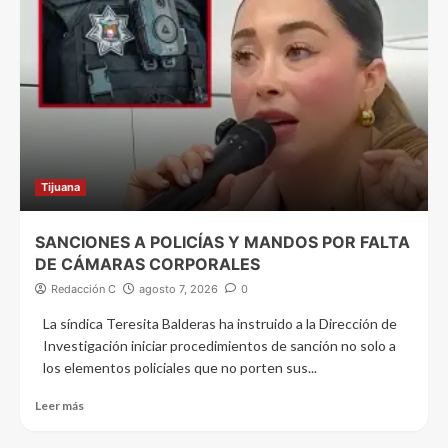
Tijuana
SANCIONES A POLICÍAS Y MANDOS POR FALTA
DE CÁMARAS CORPORALES
Redacción C
agosto 7, 2026
0
La síndica Teresita Balderas ha instruido a la Dirección de
Investigación iniciar procedimientos de sanción no solo a
los elementos policiales que no porten sus...
Leer más