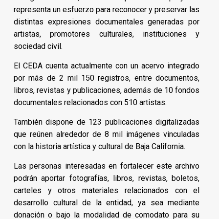
representa un esfuerzo para reconocer y preservar las
distintas expresiones documentales generadas por
artistas, promotores culturales, instituciones y
sociedad civil.
El CEDA cuenta actualmente con un acervo integrado
por más de 2 mil 150 registros, entre documentos,
libros, revistas y publicaciones, además de 10 fondos
documentales relacionados con 510 artistas.
También dispone de 123 publicaciones digitalizadas
que reúnen alrededor de 8 mil imágenes vinculadas
con la historia artística y cultural de Baja California.
Las personas interesadas en fortalecer este archivo
podrán aportar fotografías, libros, revistas, boletos,
carteles y otros materiales relacionados con el
desarrollo cultural de la entidad, ya sea mediante
donación o bajo la modalidad de comodato para su