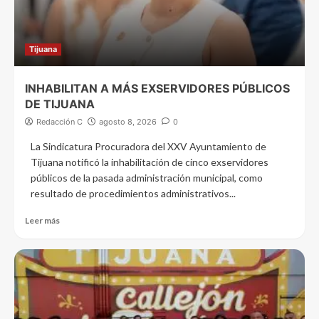
Tijuana
INHABILITAN A MÁS EXSERVIDORES PÚBLICOS
DE TIJUANA
Redacción C
agosto 8, 2026
0
La Sindicatura Procuradora del XXV Ayuntamiento de
Tijuana notificó la inhabilitación de cinco exservidores
públicos de la pasada administración municipal, como
resultado de procedimientos administrativos...
Leer más