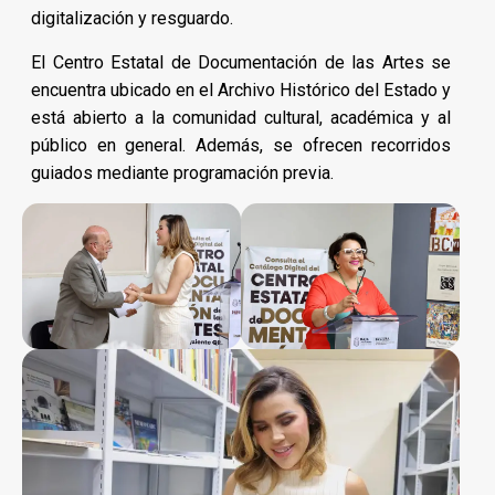
digitalización y resguardo.
El Centro Estatal de Documentación de las Artes se
encuentra ubicado en el Archivo Histórico del Estado y
está abierto a la comunidad cultural, académica y al
público en general. Además, se ofrecen recorridos
guiados mediante programación previa.