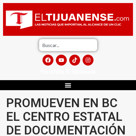
Portafolio El Tijuanense
PROMUEVEN EN BC
EL CENTRO ESTATAL
DE DOCUMENTACIÓN