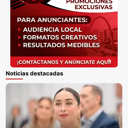
Noticias destacadas