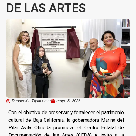
DE LAS ARTES
Redacción Tijuanense
mayo 8, 2026
Con el objetivo de preservar y fortalecer el patrimonio
cultural de Baja California, la gobernadora Marina del
Pilar Avila Olmeda promueve el Centro Estatal de
Documentación de las Artes (CEDA) e invitó a la