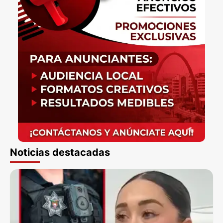
Noticias destacadas