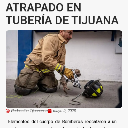
ATRAPADO EN
TUBERÍA DE TIJUANA
Redacción Tijuanense
mayo 9, 2026
Elementos del cuerpo de Bomberos rescataron a un