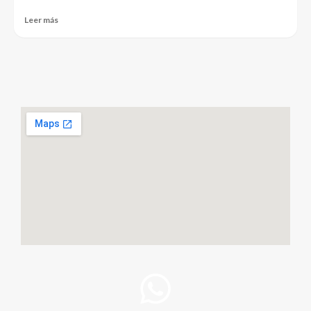
Leer más