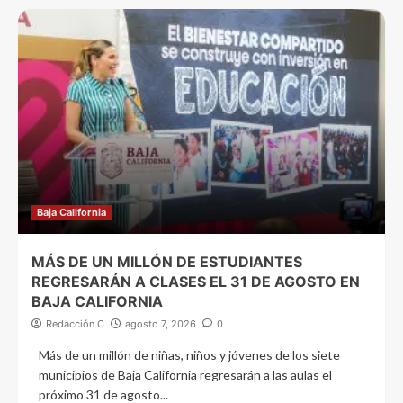
Baja California
MÁS DE UN MILLÓN DE ESTUDIANTES
REGRESARÁN A CLASES EL 31 DE AGOSTO EN
BAJA CALIFORNIA
Redacción C
agosto 7, 2026
0
Más de un millón de niñas, niños y jóvenes de los siete
municipios de Baja California regresarán a las aulas el
próximo 31 de agosto...