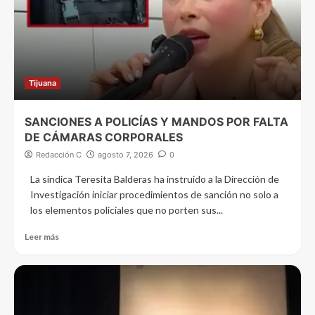
Tijuana
SANCIONES A POLICÍAS Y MANDOS POR FALTA
DE CÁMARAS CORPORALES
Redacción C
agosto 7, 2026
0
La síndica Teresita Balderas ha instruido a la Dirección de
Investigación iniciar procedimientos de sanción no solo a
los elementos policiales que no porten sus...
Leer más