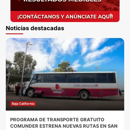
Noticias destacadas
Baja California
PROGRAMA DE TRANSPORTE GRATUITO
COMUNDER ESTRENA NUEVAS RUTAS EN SAN