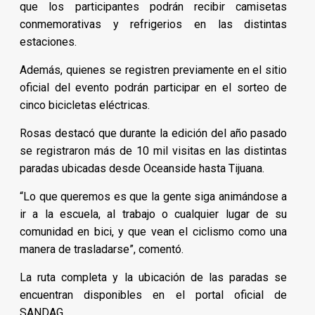
que los participantes podrán recibir camisetas
conmemorativas y refrigerios en las distintas
estaciones.
Además, quienes se registren previamente en el sitio
oficial del evento podrán participar en el sorteo de
cinco bicicletas eléctricas.
Rosas destacó que durante la edición del año pasado
se registraron más de 10 mil visitas en las distintas
paradas ubicadas desde Oceanside hasta Tijuana.
“Lo que queremos es que la gente siga animándose a
ir a la escuela, al trabajo o cualquier lugar de su
comunidad en bici, y que vean el ciclismo como una
manera de trasladarse”, comentó.
La ruta completa y la ubicación de las paradas se
encuentran disponibles en el portal oficial de
SANDAG.