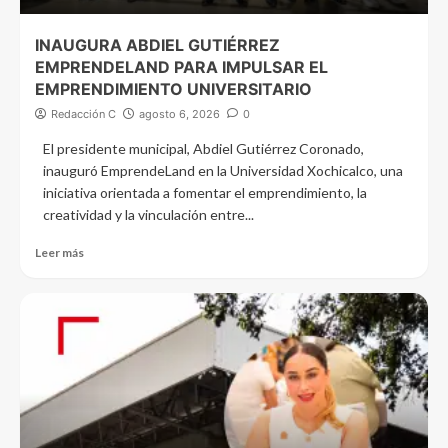
INAUGURA ABDIEL GUTIÉRREZ
EMPRENDELAND PARA IMPULSAR EL
EMPRENDIMIENTO UNIVERSITARIO
Redacción C
agosto 6, 2026
0
El presidente municipal, Abdiel Gutiérrez Coronado,
inauguró EmprendeLand en la Universidad Xochicalco, una
iniciativa orientada a fomentar el emprendimiento, la
creatividad y la vinculación entre...
Leer más