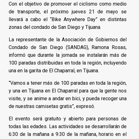
Con el objetivo de promover el ciclismo como medio
de transporte, el próximo jueves 21 de mayo se
llevará a cabo el “Bike Anywhere Day” en distintas
zonas del condado de San Diego y Tijuana.
La representante de la Asociación de Gobiernos del
Condado de San Diego (SANDAG), Ramona Rosas,
informó que durante la jornada se instalarán más de
100 paradas distribuidas en toda la región, incluyendo
una en la garita de El Chaparral, en Tijuana.
“Vamos a tener más de 100 paradas en toda la región,
y una en Tijuana en El Chaparral para que la gente nos
visite, y se anime a andar en bici, y pueda recoger una
de nuestras camisetas gratis”, expresó.
El evento será gratuito y abierto para personas de
todas las edades. Las actividades se desarrollarán de
6:30 de la mañana a 9:30 de la mañana, horario en el