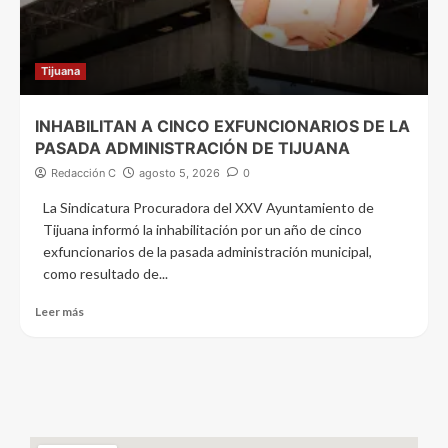
Tijuana
INHABILITAN A CINCO EXFUNCIONARIOS DE LA
PASADA ADMINISTRACIÓN DE TIJUANA
Redacción C
agosto 5, 2026
0
La Sindicatura Procuradora del XXV Ayuntamiento de
Tijuana informó la inhabilitación por un año de cinco
exfuncionarios de la pasada administración municipal,
como resultado de...
Leer más