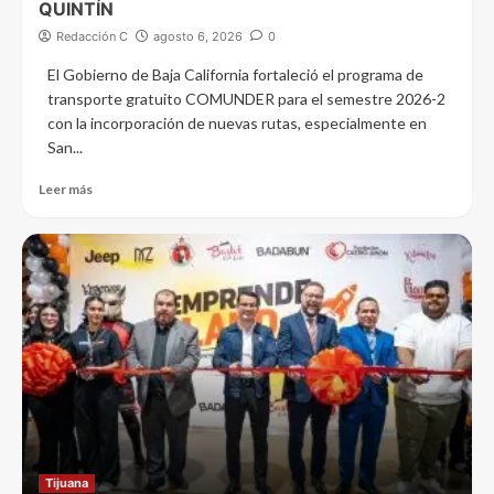
QUINTÍN
Redacción C
agosto 6, 2026
0
El Gobierno de Baja California fortaleció el programa de
transporte gratuito COMUNDER para el semestre 2026-2
con la incorporación de nuevas rutas, especialmente en
San...
Leer más
Tijuana