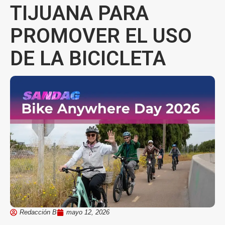
TIJUANA PARA
PROMOVER EL USO
DE LA BICICLETA
Redacción B
mayo 12, 2026