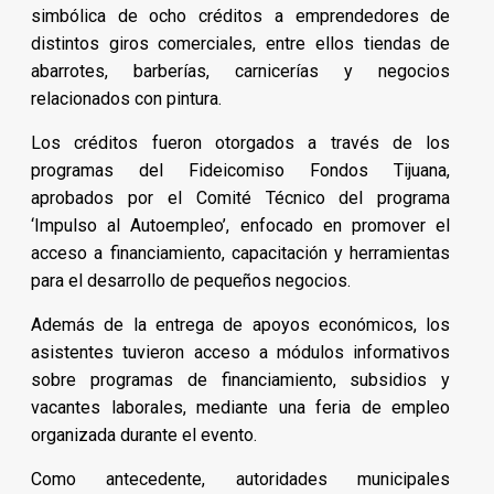
simbólica de ocho créditos a emprendedores de
distintos giros comerciales, entre ellos tiendas de
abarrotes, barberías, carnicerías y negocios
relacionados con pintura.
Los créditos fueron otorgados a través de los
programas del Fideicomiso Fondos Tijuana,
aprobados por el Comité Técnico del programa
‘Impulso al Autoempleo’, enfocado en promover el
acceso a financiamiento, capacitación y herramientas
para el desarrollo de pequeños negocios.
Además de la entrega de apoyos económicos, los
asistentes tuvieron acceso a módulos informativos
sobre programas de financiamiento, subsidios y
vacantes laborales, mediante una feria de empleo
organizada durante el evento.
Como antecedente, autoridades municipales