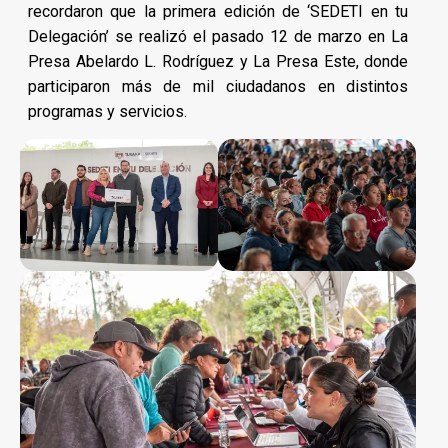
recordaron que la primera edición de ‘SEDETI en tu
Delegación’ se realizó el pasado 12 de marzo en La
Presa Abelardo L. Rodríguez y La Presa Este, donde
participaron más de mil ciudadanos en distintos
programas y servicios.