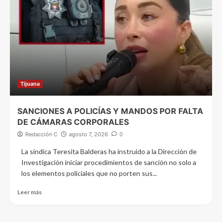
Tijuana
SANCIONES A POLICÍAS Y MANDOS POR FALTA
DE CÁMARAS CORPORALES
Redacción C
agosto 7, 2026
0
La síndica Teresita Balderas ha instruido a la Dirección de
Investigación iniciar procedimientos de sanción no solo a
los elementos policiales que no porten sus...
Leer más