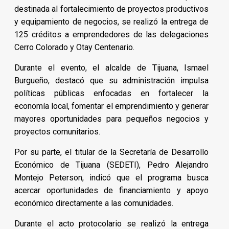
destinada al fortalecimiento de proyectos productivos
y equipamiento de negocios, se realizó la entrega de
125 créditos a emprendedores de las delegaciones
Cerro Colorado y Otay Centenario.
Durante el evento, el alcalde de Tijuana, Ismael
Burgueño, destacó que su administración impulsa
políticas públicas enfocadas en fortalecer la
economía local, fomentar el emprendimiento y generar
mayores oportunidades para pequeños negocios y
proyectos comunitarios.
Por su parte, el titular de la Secretaría de Desarrollo
Económico de Tijuana (SEDETI), Pedro Alejandro
Montejo Peterson, indicó que el programa busca
acercar oportunidades de financiamiento y apoyo
económico directamente a las comunidades.
Durante el acto protocolario se realizó la entrega