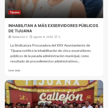
Tijuana
INHABILITAN A MÁS EXSERVIDORES PÚBLICOS
DE TIJUANA
Redacción C
agosto 8, 2026
0
La Sindicatura Procuradora del XXV Ayuntamiento de
Tijuana notificó la inhabilitación de cinco exservidores
públicos de la pasada administración municipal, como
resultado de procedimientos administrativos...
Leer más