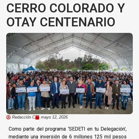
CERRO COLORADO Y
OTAY CENTENARIO
Redacción C
mayo 12, 2026
Como parte del programa ‘SEDETI en tu Delegación’,
mediante una inversión de 6 millones 125 mil pesos