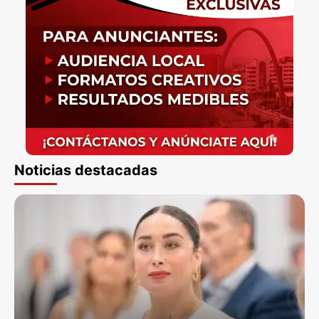
Noticias destacadas