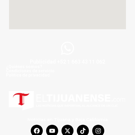
Publicidad +52 1 663 43 11 062
¿Quiénes somos?
Condiciones de servicio
Politica de privacidad
Noticias en Tijuana y Baja California