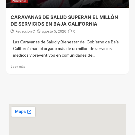
Nacional
CARAVANAS DE SALUD SUPERAN EL MILLÓN
DE SERVICIOS EN BAJA CALIFORNIA
Redacción C
agosto 5, 2026
0
Las Caravanas de Salud y Bienestar del Gobierno de Baja
California han otorgado más de un millón de servicios
médicos y preventivos en comunidades de...
Leer más