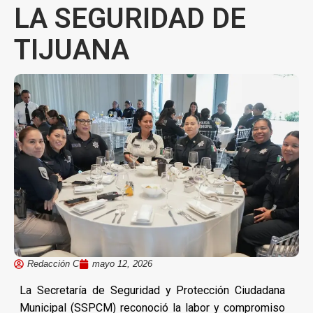
LA SEGURIDAD DE
TIJUANA
Redacción C
mayo 12, 2026
La Secretaría de Seguridad y Protección Ciudadana
Municipal (SSPCM) reconoció la labor y compromiso