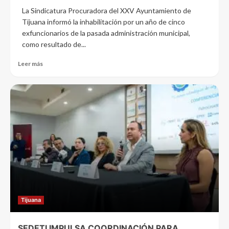
La Sindicatura Procuradora del XXV Ayuntamiento de
Tijuana informó la inhabilitación por un año de cinco
exfuncionarios de la pasada administración municipal,
como resultado de...
Leer más
Tijuana
SEDETI IMPULSA COORDINACIÓN PARA