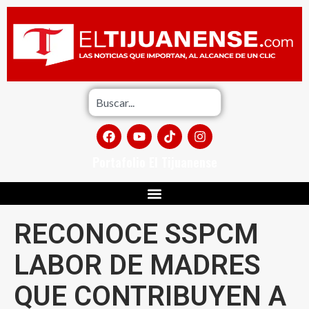
Portafolio El Tijuanense
RECONOCE SSPCM
LABOR DE MADRES
QUE CONTRIBUYEN A