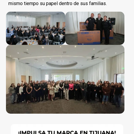
mismo tiempo su papel dentro de sus familias.