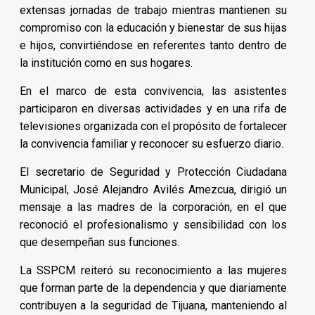
extensas jornadas de trabajo mientras mantienen su
compromiso con la educación y bienestar de sus hijas
e hijos, convirtiéndose en referentes tanto dentro de
la institución como en sus hogares.
En el marco de esta convivencia, las asistentes
participaron en diversas actividades y en una rifa de
televisiones organizada con el propósito de fortalecer
la convivencia familiar y reconocer su esfuerzo diario.
El secretario de Seguridad y Protección Ciudadana
Municipal, José Alejandro Avilés Amezcua, dirigió un
mensaje a las madres de la corporación, en el que
reconoció el profesionalismo y sensibilidad con los
que desempeñan sus funciones.
La SSPCM reiteró su reconocimiento a las mujeres
que forman parte de la dependencia y que diariamente
contribuyen a la seguridad de Tijuana, manteniendo al