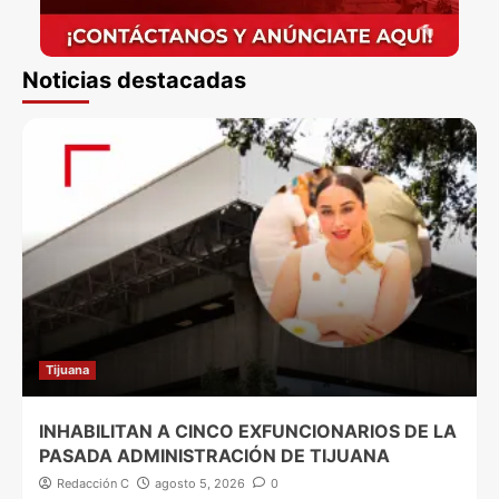
Noticias destacadas
Tijuana
INHABILITAN A CINCO EXFUNCIONARIOS DE LA
PASADA ADMINISTRACIÓN DE TIJUANA
Redacción C
agosto 5, 2026
0