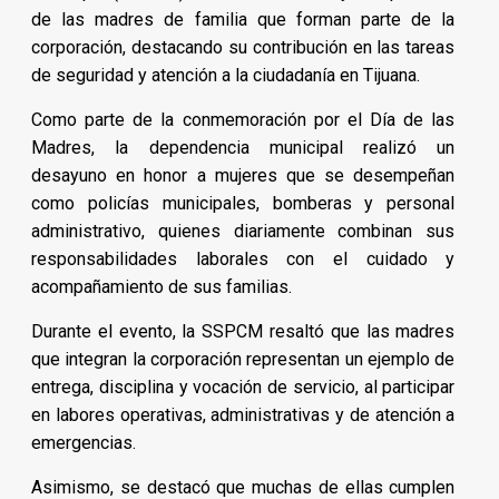
de las madres de familia que forman parte de la
corporación, destacando su contribución en las tareas
de seguridad y atención a la ciudadanía en Tijuana.
Como parte de la conmemoración por el Día de las
Madres, la dependencia municipal realizó un
desayuno en honor a mujeres que se desempeñan
como policías municipales, bomberas y personal
administrativo, quienes diariamente combinan sus
responsabilidades laborales con el cuidado y
acompañamiento de sus familias.
Durante el evento, la SSPCM resaltó que las madres
que integran la corporación representan un ejemplo de
entrega, disciplina y vocación de servicio, al participar
en labores operativas, administrativas y de atención a
emergencias.
Asimismo, se destacó que muchas de ellas cumplen