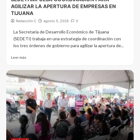
AGILIZAR LA APERTURA DE EMPRESAS EN
TIJUANA
Redacción C
agosto 5, 2026
0
La Secretaría de Desarrollo Económico de Tijuana
(SEDETI) trabaja en una estrategia de coordinación con
los tres órdenes de gobierno para agilizar la apertura de...
Leer más