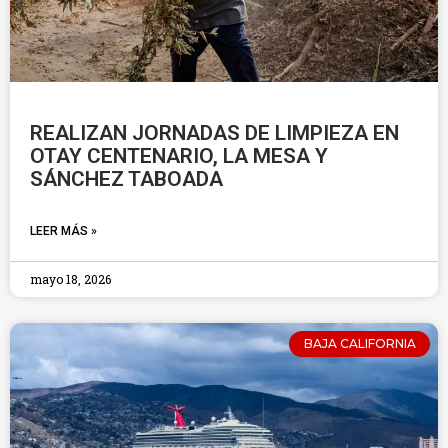
REALIZAN JORNADAS DE LIMPIEZA EN
OTAY CENTENARIO, LA MESA Y
SÁNCHEZ TABOADA
LEER MÁS »
mayo 18, 2026
BAJA CALIFORNIA