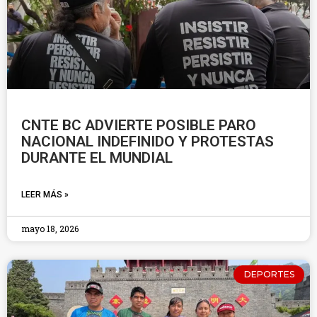
CNTE BC ADVIERTE POSIBLE PARO
NACIONAL INDEFINIDO Y PROTESTAS
DURANTE EL MUNDIAL
LEER MÁS »
mayo 18, 2026
DEPORTES