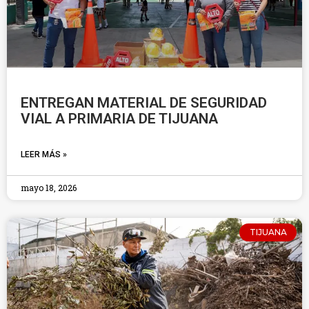
ENTREGAN MATERIAL DE SEGURIDAD
VIAL A PRIMARIA DE TIJUANA
LEER MÁS »
mayo 18, 2026
TIJUANA