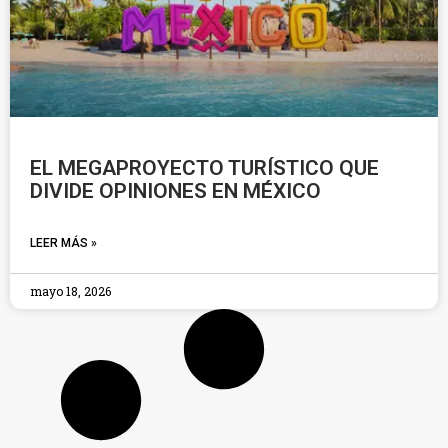
EL MEGAPROYECTO TURÍSTICO QUE
DIVIDE OPINIONES EN MÉXICO
LEER MÁS »
mayo 18, 2026