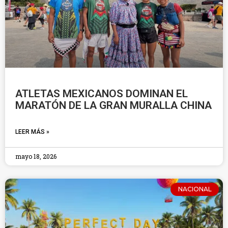
ATLETAS MEXICANOS DOMINAN EL
MARATÓN DE LA GRAN MURALLA CHINA
LEER MÁS »
mayo 18, 2026
NACIONAL