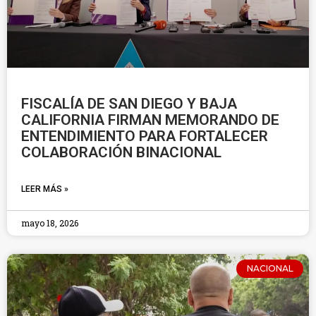
FISCALÍA DE SAN DIEGO Y BAJA
CALIFORNIA FIRMAN MEMORANDO DE
ENTENDIMIENTO PARA FORTALECER
COLABORACIÓN BINACIONAL
LEER MÁS »
mayo 18, 2026
NACIONAL