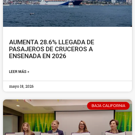
AUMENTA 28.6% LLEGADA DE
PASAJEROS DE CRUCEROS A
ENSENADA EN 2026
LEER MÁS »
mayo 18, 2026
BAJA CALIFORNIA