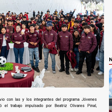
N
ivio con las y los integrantes del programa Jóvenes
el trabajo impulsado por Beatriz Olivares Pinal,