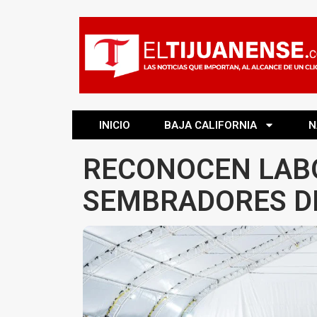
INICIO
BAJA CALIFORNIA
N
RECONOCEN LAB
SEMBRADORES DE