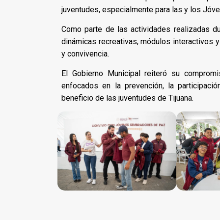
juventudes, especialmente para las y los Jó
Como parte de las actividades realizadas dur
dinámicas recreativas, módulos interactivos y
y convivencia.
El Gobierno Municipal reiteró su comprom
enfocados en la prevención, la participació
beneficio de las juventudes de Tijuana.