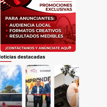
oticias destacadas