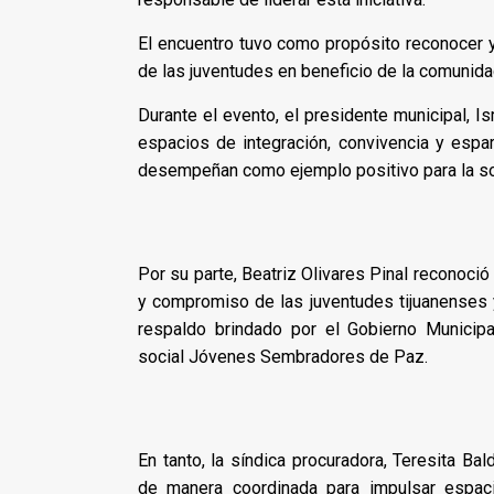
El encuentro tuvo como propósito reconocer y
de las juventudes en beneficio de la comunida
Durante el evento, el presidente municipal, I
espacios de integración, convivencia y espar
desempeñan como ejemplo positivo para la soci
Por su parte, Beatriz Olivares Pinal reconoci
y compromiso de las juventudes tijuanenses 
respaldo brindado por el Gobierno Municipa
social Jóvenes Sembradores de Paz.
En tanto, la síndica procuradora, Teresita Ba
de manera coordinada para impulsar espaci