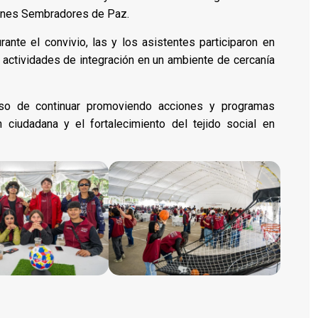
venes Sembradores de Paz.
ante el convivio, las y los asistentes participaron en
 actividades de integración en un ambiente de cercanía
iso de continuar promoviendo acciones y programas
n ciudadana y el fortalecimiento del tejido social en