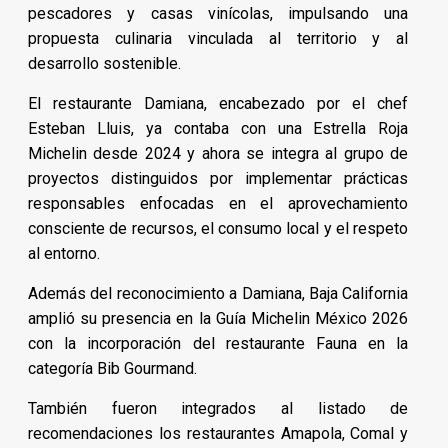
pescadores y casas vinícolas, impulsando una
propuesta culinaria vinculada al territorio y al
desarrollo sostenible.
El restaurante Damiana, encabezado por el chef
Esteban Lluis, ya contaba con una Estrella Roja
Michelin desde 2024 y ahora se integra al grupo de
proyectos distinguidos por implementar prácticas
responsables enfocadas en el aprovechamiento
consciente de recursos, el consumo local y el respeto
al entorno.
Además del reconocimiento a Damiana, Baja California
amplió su presencia en la Guía Michelin México 2026
con la incorporación del restaurante Fauna en la
categoría Bib Gourmand.
También fueron integrados al listado de
recomendaciones los restaurantes Amapola, Comal y