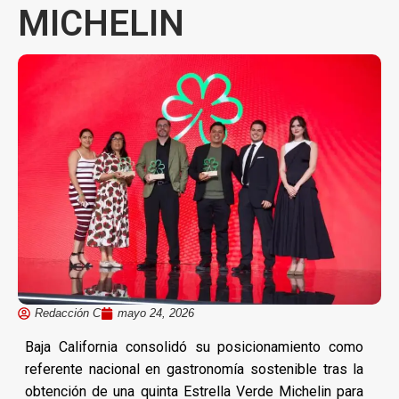
MICHELIN
Redacción C
mayo 24, 2026
Baja California consolidó su posicionamiento como
referente nacional en gastronomía sostenible tras la
obtención de una quinta Estrella Verde Michelin para