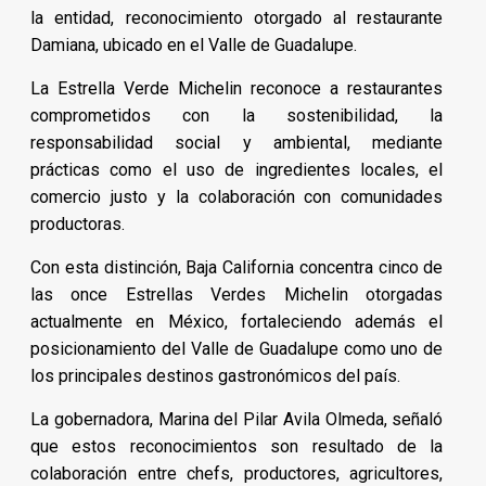
la entidad, reconocimiento otorgado al restaurante
Damiana, ubicado en el Valle de Guadalupe.
La Estrella Verde Michelin reconoce a restaurantes
comprometidos con la sostenibilidad, la
responsabilidad social y ambiental, mediante
prácticas como el uso de ingredientes locales, el
comercio justo y la colaboración con comunidades
productoras.
Con esta distinción, Baja California concentra cinco de
las once Estrellas Verdes Michelin otorgadas
actualmente en México, fortaleciendo además el
posicionamiento del Valle de Guadalupe como uno de
los principales destinos gastronómicos del país.
La gobernadora, Marina del Pilar Avila Olmeda, señaló
que estos reconocimientos son resultado de la
colaboración entre chefs, productores, agricultores,