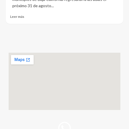
próximo 31 de agosto...
Leer más