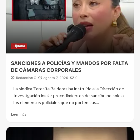
Tijuana
SANCIONES A POLICÍAS Y MANDOS POR FALTA
DE CÁMARAS CORPORALES
Redacción C
agosto 7, 2026
0
La síndica Teresita Balderas ha instruido a la Dirección de
Investigación iniciar procedimientos de sanción no solo a
los elementos policiales que no porten sus...
Leer más