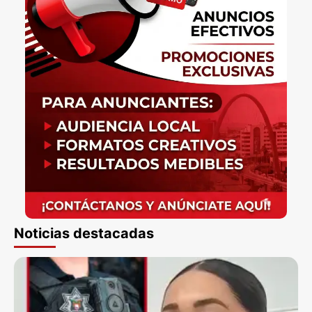
Noticias destacadas