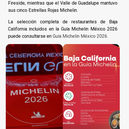
Fireside, mientras que el Valle de Guadalupe mantuvo
sus cinco Estrellas Rojas Michelin.
La selección completa de restaurantes de Baja
California incluidos en la Guía Michelin México 2026
puede consultarse en
Guía Michelin México 2026
.