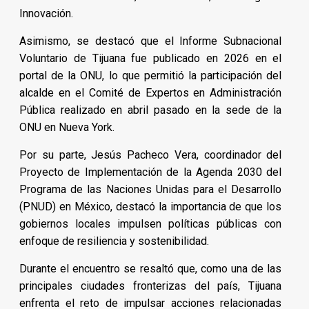
Innovación.
Asimismo, se destacó que el Informe Subnacional
Voluntario de Tijuana fue publicado en 2026 en el
portal de la ONU, lo que permitió la participación del
alcalde en el Comité de Expertos en Administración
Pública realizado en abril pasado en la sede de la
ONU en Nueva York.
Por su parte, Jesús Pacheco Vera, coordinador del
Proyecto de Implementación de la Agenda 2030 del
Programa de las Naciones Unidas para el Desarrollo
(PNUD) en México, destacó la importancia de que los
gobiernos locales impulsen políticas públicas con
enfoque de resiliencia y sostenibilidad.
Durante el encuentro se resaltó que, como una de las
principales ciudades fronterizas del país, Tijuana
enfrenta el reto de impulsar acciones relacionadas