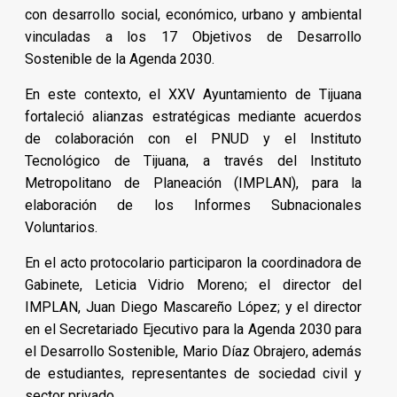
con desarrollo social, económico, urbano y ambiental
vinculadas a los 17 Objetivos de Desarrollo
Sostenible de la Agenda 2030.
En este contexto, el XXV Ayuntamiento de Tijuana
fortaleció alianzas estratégicas mediante acuerdos
de colaboración con el PNUD y el Instituto
Tecnológico de Tijuana, a través del Instituto
Metropolitano de Planeación (IMPLAN), para la
elaboración de los Informes Subnacionales
Voluntarios.
En el acto protocolario participaron la coordinadora de
Gabinete, Leticia Vidrio Moreno; el director del
IMPLAN, Juan Diego Mascareño López; y el director
en el Secretariado Ejecutivo para la Agenda 2030 para
el Desarrollo Sostenible, Mario Díaz Obrajero, además
de estudiantes, representantes de sociedad civil y
sector privado.