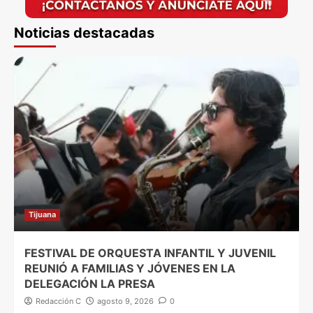
Noticias destacadas
Tijuana
FESTIVAL DE ORQUESTA INFANTIL Y JUVENIL
REUNIÓ A FAMILIAS Y JÓVENES EN LA
DELEGACIÓN LA PRESA
Redacción C
agosto 9, 2026
0