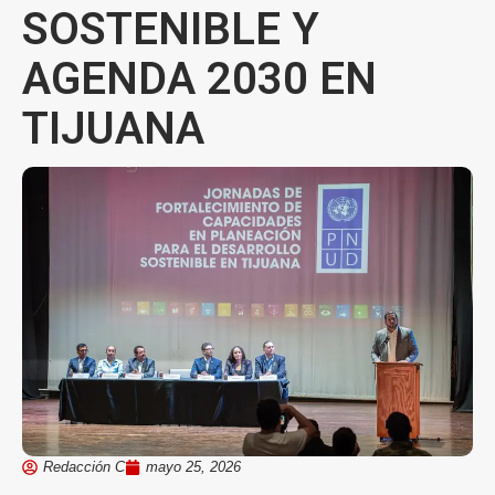
SOSTENIBLE Y
AGENDA 2030 EN
TIJUANA
Redacción C
mayo 25, 2026