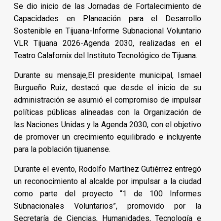
Se dio inicio de las Jornadas de Fortalecimiento de
Capacidades en Planeación para el Desarrollo
Sostenible en Tijuana-Informe Subnacional Voluntario
VLR Tijuana 2026-Agenda 2030, realizadas en el
Teatro Calafornix del Instituto Tecnológico de Tijuana.
Durante su mensaje,El presidente municipal, Ismael
Burgueño Ruiz, destacó que desde el inicio de su
administración se asumió el compromiso de impulsar
políticas públicas alineadas con la Organización de
las Naciones Unidas y la Agenda 2030, con el objetivo
de promover un crecimiento equilibrado e incluyente
para la población tijuanense.
Durante el evento, Rodolfo Martínez Gutiérrez entregó
un reconocimiento al alcalde por impulsar a la ciudad
como parte del proyecto “1 de 100 Informes
Subnacionales Voluntarios”, promovido por la
Secretaría de Ciencias, Humanidades, Tecnología e