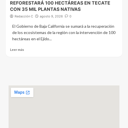
REFORESTARÁ 100 HECTÁREAS EN TECATE
CON 35 MIL PLANTAS NATIVAS
Redacción C
agosto 9, 2026
0
El Gobierno de Baja California se sumará a la recuperación
de los ecosistemas de la región con la intervención de 100
hectáreas en el Ejido...
Leer más