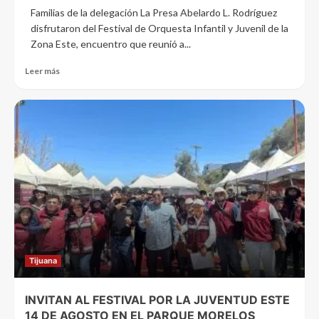
Familias de la delegación La Presa Abelardo L. Rodríguez
disfrutaron del Festival de Orquesta Infantil y Juvenil de la
Zona Este, encuentro que reunió a...
Leer más
Tijuana
INVITAN AL FESTIVAL POR LA JUVENTUD ESTE
14 DE AGOSTO EN EL PARQUE MORELOS