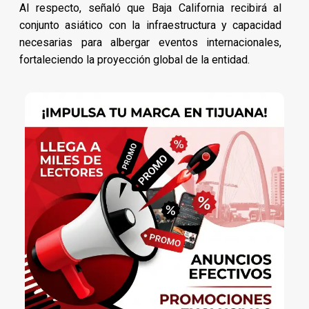
Al respecto, señaló que Baja California recibirá al
conjunto asiático con la infraestructura y capacidad
necesarias para albergar eventos internacionales,
fortaleciendo la proyección global de la entidad.