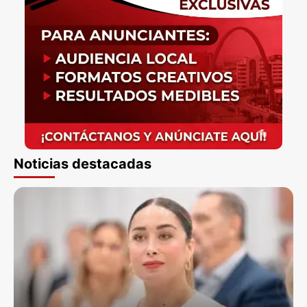
Noticias destacadas