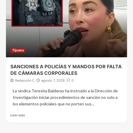
Tijuana
SANCIONES A POLICÍAS Y MANDOS POR FALTA
DE CÁMARAS CORPORALES
Redacción C
agosto 7, 2026
0
La síndica Teresita Balderas ha instruido a la Dirección de
Investigación iniciar procedimientos de sanción no solo a
los elementos policiales que no porten sus...
Leer más