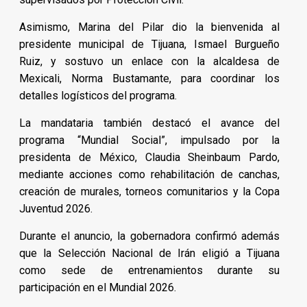
Asimismo, Marina del Pilar dio la bienvenida al
presidente municipal de Tijuana, Ismael Burgueño
Ruiz, y sostuvo un enlace con la alcaldesa de
Mexicali, Norma Bustamante, para coordinar los
detalles logísticos del programa.
La mandataria también destacó el avance del
programa “Mundial Social”, impulsado por la
presidenta de México, Claudia Sheinbaum Pardo,
mediante acciones como rehabilitación de canchas,
creación de murales, torneos comunitarios y la Copa
Juventud 2026.
Durante el anuncio, la gobernadora confirmó además
que la Selección Nacional de Irán eligió a Tijuana
como sede de entrenamientos durante su
participación en el Mundial 2026.