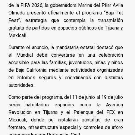
de la FIFA 2026, la gobernadora Marina del Pilar Avila
Olmeda presentó oficialmente el programa “Baja Fut
Fest”, estrategia que contempla la transmisión
gratuita de partidos en espacios públicos de Tijuana y
Mexicali.
Durante el anuncio, la mandataria estatal destacó que
el Mundial debe convertirse en una celebración
accesible para las familias, juventudes, niñas y niños
de Baja California, mediante actividades organizadas
en entornos seguros y coordinados con distintas
autoridades.
Como parte del programa, del 11 de junio al 19 de julio
serán habilitados espacios como la Avenida
Revolución en Tijuana y el Palenque del FEX en
Mexicali, donde se instalarán pantallas de gran
formato, infraestructura especial y controles de aforo
supervisados por Protección Civil.