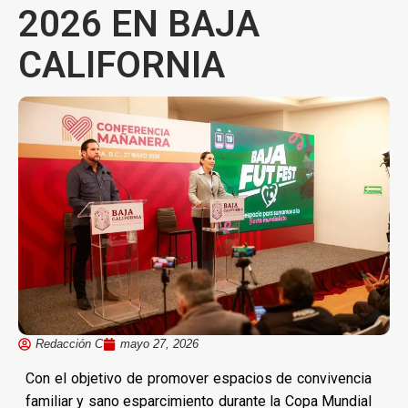
2026 EN BAJA
CALIFORNIA
Redacción C
mayo 27, 2026
Con el objetivo de promover espacios de convivencia
familiar y sano esparcimiento durante la Copa Mundial