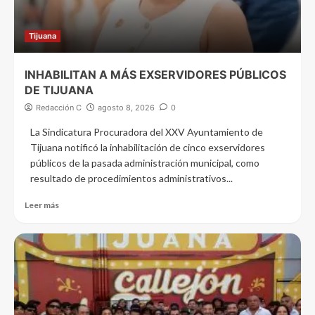
Tijuana
INHABILITAN A MÁS EXSERVIDORES PÚBLICOS
DE TIJUANA
Redacción C
agosto 8, 2026
0
La Sindicatura Procuradora del XXV Ayuntamiento de
Tijuana notificó la inhabilitación de cinco exservidores
públicos de la pasada administración municipal, como
resultado de procedimientos administrativos...
Leer más