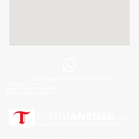
Publicidad +52 1 663 43 11 062
¿Quiénes somos?
Condiciones de servicio
Politica de privacidad
Noticias en Tijuana y Baja California