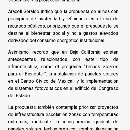
Araceli Geraldo indicó que la propuesta se alinea con
principios de austeridad y eficiencia en el uso de
recursos públicos, priorizando que el presupuesto se
destine al bienestar social y no a gastos elevados
derivados del consumo energético institucional.
Asimismo, recordó que en Baja California existen
antecedentes relacionados con este tipo de
infraestructura, como el programa “Techos Solares
para el Bienestar”, la instalación de paneles solares
en el Centro Cívico de Mexicali y la implementación
de sistemas fotovoltaicos en el edificio del Congreso
del Estado.
La propuesta también contempla priorizar proyectos
de infraestructura escolar en zonas con temperaturas
extremas, mediante la incorporación gradual de
paneles solares, techumbres con sombra, iluminación