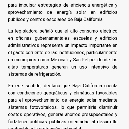
para impulsar estrategias de eficiencia energética y
aprovechamiento de energía solar en edificios
públicos y centros escolares de Baja California.
La legisladora señaló que el alto consumo eléctrico
en oficinas gubernamentales, escuelas y edificios
administrativos representa un impacto importante en
el gasto corriente de las instituciones, particularmente
en municipios como Mexicali y San Felipe, donde las
altas temperaturas generan un uso intensivo de
sistemas de refrigeración.
En ese sentido, destacó que Baja California cuenta
con condiciones geográficas y climáticas favorables
para el aprovechamiento de energía solar mediante
sistemas fotovoltaicos, lo que permitiría disminuir
costos operativos, generar ahorros presupuestales y
fortalecer políticas públicas orientadas al desarrollo
sostenible y la protección ambiental.