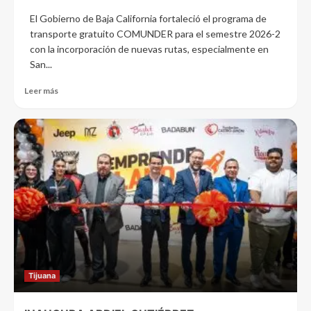
El Gobierno de Baja California fortaleció el programa de
transporte gratuito COMUNDER para el semestre 2026-2
con la incorporación de nuevas rutas, especialmente en
San...
Leer más
Tijuana