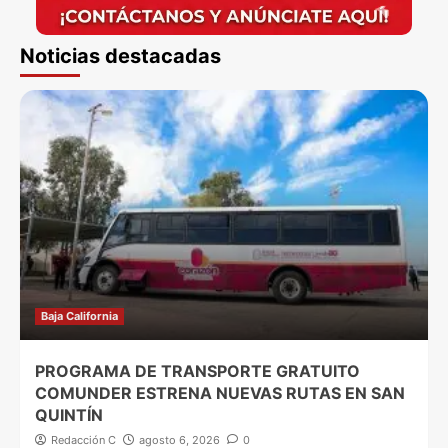
Noticias destacadas
Baja California
PROGRAMA DE TRANSPORTE GRATUITO
COMUNDER ESTRENA NUEVAS RUTAS EN SAN
QUINTÍN
Redacción C
agosto 6, 2026
0