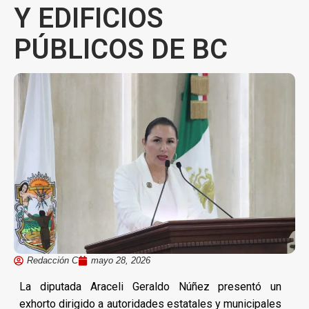
Y EDIFICIOS
PÚBLICOS DE BC
Redacción C
mayo 28, 2026
La diputada Araceli Geraldo Núñez presentó un
exhorto dirigido a autoridades estatales y municipales