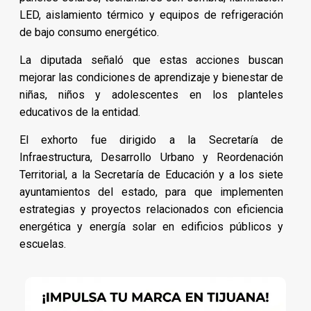
LED, aislamiento térmico y equipos de refrigeración
de bajo consumo energético.
La diputada señaló que estas acciones buscan
mejorar las condiciones de aprendizaje y bienestar de
niñas, niños y adolescentes en los planteles
educativos de la entidad.
El exhorto fue dirigido a la Secretaría de
Infraestructura, Desarrollo Urbano y Reordenación
Territorial, a la Secretaría de Educación y a los siete
ayuntamientos del estado, para que implementen
estrategias y proyectos relacionados con eficiencia
energética y energía solar en edificios públicos y
escuelas.