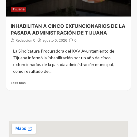
Tijuana
INHABILITAN A CINCO EXFUNCIONARIOS DE LA
PASADA ADMINISTRACIÓN DE TIJUANA
Redacción C
agosto 5, 2026
0
La Sindicatura Procuradora del XXV Ayuntamiento de
Tijuana informó la inhabilitación por un año de cinco
exfuncionarios de la pasada administración municipal,
como resultado de...
Leer más