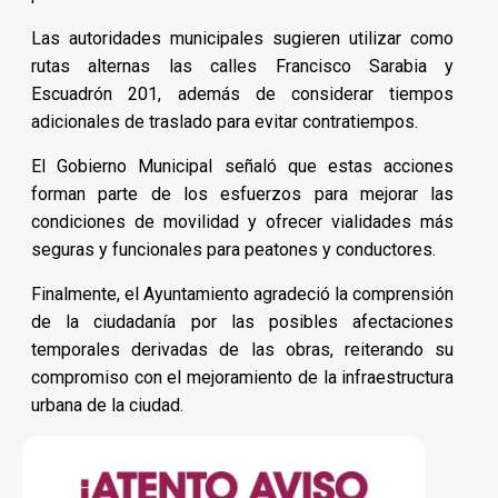
Las autoridades municipales sugieren utilizar como
rutas alternas las calles Francisco Sarabia y
Escuadrón 201, además de considerar tiempos
adicionales de traslado para evitar contratiempos.
El Gobierno Municipal señaló que estas acciones
forman parte de los esfuerzos para mejorar las
condiciones de movilidad y ofrecer vialidades más
seguras y funcionales para peatones y conductores.
Finalmente, el Ayuntamiento agradeció la comprensión
de la ciudadanía por las posibles afectaciones
temporales derivadas de las obras, reiterando su
compromiso con el mejoramiento de la infraestructura
urbana de la ciudad.