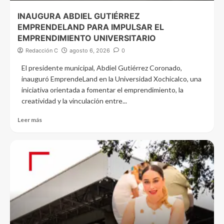
INAUGURA ABDIEL GUTIÉRREZ
EMPRENDELAND PARA IMPULSAR EL
EMPRENDIMIENTO UNIVERSITARIO
Redacción C
agosto 6, 2026
0
El presidente municipal, Abdiel Gutiérrez Coronado,
inauguró EmprendeLand en la Universidad Xochicalco, una
iniciativa orientada a fomentar el emprendimiento, la
creatividad y la vinculación entre...
Leer más