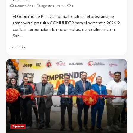
Redacción C
agosto 6, 2026
0
El Gobierno de Baja California fortaleció el programa de
transporte gratuito COMUNDER para el semestre 2026-2
con la incorporación de nuevas rutas, especialmente en
San...
Leer más
Tijuana