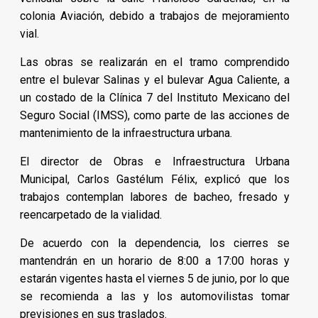
colonia Aviación, debido a trabajos de mejoramiento
vial.
Las obras se realizarán en el tramo comprendido
entre el bulevar Salinas y el bulevar Agua Caliente, a
un costado de la Clínica 7 del Instituto Mexicano del
Seguro Social (IMSS), como parte de las acciones de
mantenimiento de la infraestructura urbana.
El director de Obras e Infraestructura Urbana
Municipal, Carlos Gastélum Félix, explicó que los
trabajos contemplan labores de bacheo, fresado y
reencarpetado de la vialidad.
De acuerdo con la dependencia, los cierres se
mantendrán en un horario de 8:00 a 17:00 horas y
estarán vigentes hasta el viernes 5 de junio, por lo que
se recomienda a las y los automovilistas tomar
previsiones en sus traslados.