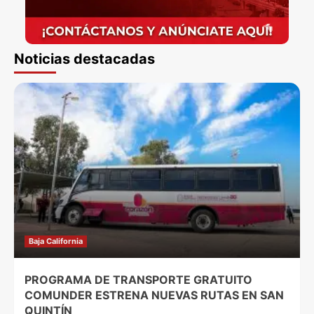
Noticias destacadas
Baja California
PROGRAMA DE TRANSPORTE GRATUITO
COMUNDER ESTRENA NUEVAS RUTAS EN SAN
QUINTÍN