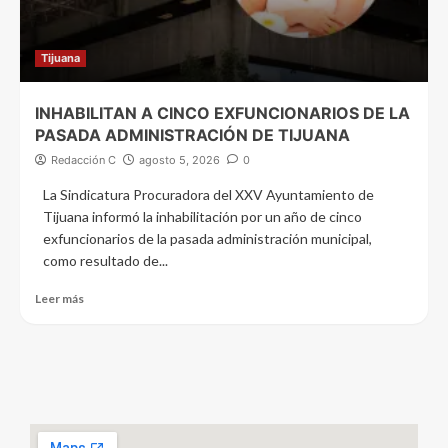
Tijuana
INHABILITAN A CINCO EXFUNCIONARIOS DE LA
PASADA ADMINISTRACIÓN DE TIJUANA
Redacción C
agosto 5, 2026
0
La Sindicatura Procuradora del XXV Ayuntamiento de
Tijuana informó la inhabilitación por un año de cinco
exfuncionarios de la pasada administración municipal,
como resultado de...
Leer más