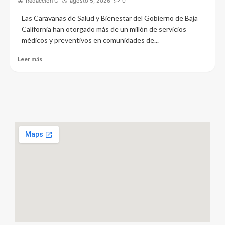
Redacción C
agosto 5, 2026
0
Las Caravanas de Salud y Bienestar del Gobierno de Baja
California han otorgado más de un millón de servicios
médicos y preventivos en comunidades de...
Leer más