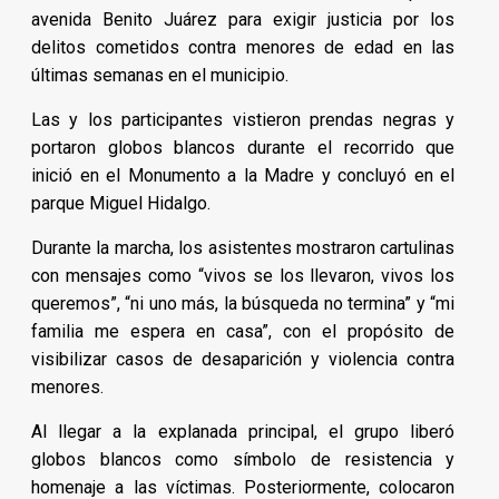
avenida Benito Juárez para exigir justicia por los
delitos cometidos contra menores de edad en las
últimas semanas en el municipio.
Las y los participantes vistieron prendas negras y
portaron globos blancos durante el recorrido que
inició en el Monumento a la Madre y concluyó en el
parque Miguel Hidalgo.
Durante la marcha, los asistentes mostraron cartulinas
con mensajes como “vivos se los llevaron, vivos los
queremos”, “ni uno más, la búsqueda no termina” y “mi
familia me espera en casa”, con el propósito de
visibilizar casos de desaparición y violencia contra
menores.
Al llegar a la explanada principal, el grupo liberó
globos blancos como símbolo de resistencia y
homenaje a las víctimas. Posteriormente, colocaron