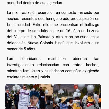
prioridad dentro de sus agendas.
La manifestación ocurre en un contexto marcado por
hechos recientes que han generado preocupación en
la comunidad. Entre ellos se encuentran el hallazgo
del cuerpo de un adolescente de 16 años en la zona
del Valle de las Palmas y otro caso ocurrido en la
delegación Nueva Colonia Hindú que involucra a un
menor de 5 años.
Las autoridades mantienen abiertas las
investigaciones relacionadas con estos hechos,
mientras familiares y ciudadanos continúan exigiendo
esclarecimiento y justicia.