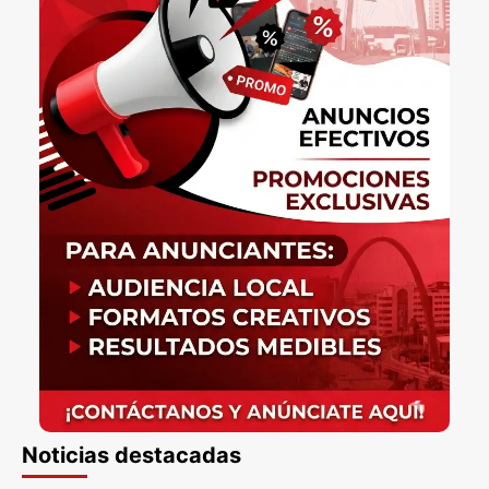
Noticias destacadas