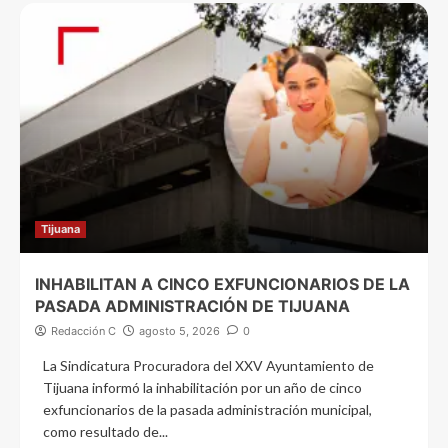
Tijuana
INHABILITAN A CINCO EXFUNCIONARIOS DE LA
PASADA ADMINISTRACIÓN DE TIJUANA
Redacción C
agosto 5, 2026
0
La Sindicatura Procuradora del XXV Ayuntamiento de
Tijuana informó la inhabilitación por un año de cinco
exfuncionarios de la pasada administración municipal,
como resultado de...