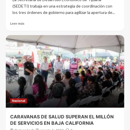
(SEDETI) trabaja en una estrategia de coordinación con
los tres órdenes de gobierno para agilizar la apertura de...
Leer más
Nacional
CARAVANAS DE SALUD SUPERAN EL MILLÓN
DE SERVICIOS EN BAJA CALIFORNIA