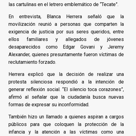
las cartulinas en el letrero emblemático de “Tecate”.
En entrevista, Blanca Herrera señaló que la
movilización reunió a personas que comparten la
exigencia de justicia por sus seres queridos, entre
ellos familiares y allegados de jóvenes
desaparecidos como Edgar Govani y Jeremy
Alexander, quienes presuntamente fueron víctimas de
reclutamiento forzado.
Herrera explicó que la decisión de realizar una
protesta silenciosa respondió a la intención de
generar reflexión social. “El silencio toca corazones”,
afirmó al señalar que la ciudadanía busca nuevas
formas de expresar su inconformidad.
También hizo un llamado a quienes aspiran a cargos
públicos para que coloquen la protección de la
infancia y la atención a las víctimas como una