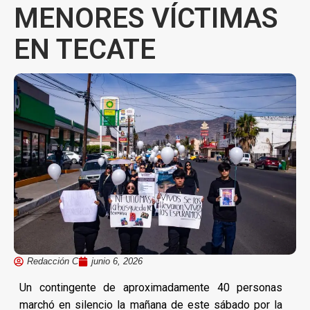
MENORES VÍCTIMAS
EN TECATE
Redacción C
junio 6, 2026
Un contingente de aproximadamente 40 personas
marchó en silencio la mañana de este sábado por la