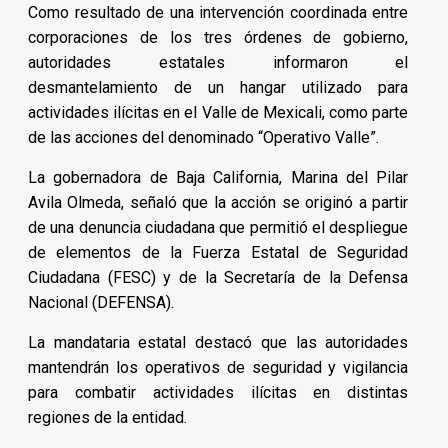
Como resultado de una intervención coordinada entre
corporaciones de los tres órdenes de gobierno,
autoridades estatales informaron el
desmantelamiento de un hangar utilizado para
actividades ilícitas en el Valle de Mexicali, como parte
de las acciones del denominado “Operativo Valle”.
La gobernadora de Baja California, Marina del Pilar
Avila Olmeda, señaló que la acción se originó a partir
de una denuncia ciudadana que permitió el despliegue
de elementos de la Fuerza Estatal de Seguridad
Ciudadana (FESC) y de la Secretaría de la Defensa
Nacional (DEFENSA).
La mandataria estatal destacó que las autoridades
mantendrán los operativos de seguridad y vigilancia
para combatir actividades ilícitas en distintas
regiones de la entidad.