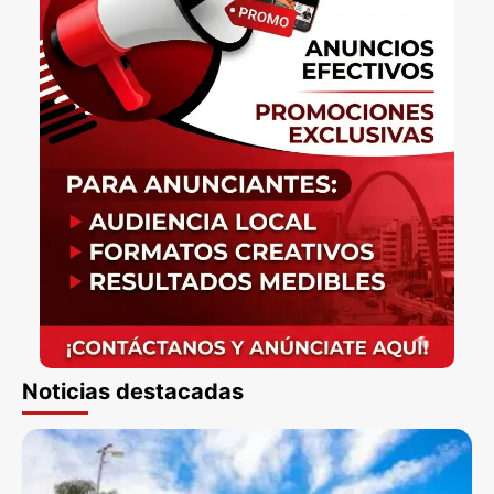
Noticias destacadas