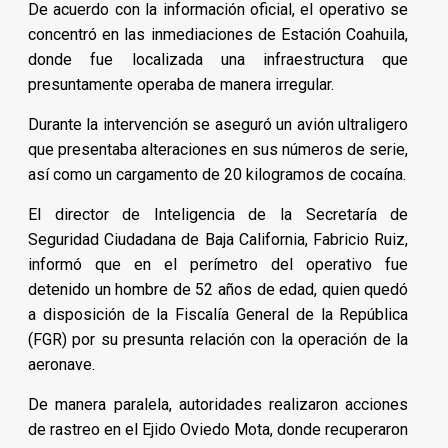
De acuerdo con la información oficial, el operativo se
concentró en las inmediaciones de Estación Coahuila,
donde fue localizada una infraestructura que
presuntamente operaba de manera irregular.
Durante la intervención se aseguró un avión ultraligero
que presentaba alteraciones en sus números de serie,
así como un cargamento de 20 kilogramos de cocaína.
El director de Inteligencia de la Secretaría de
Seguridad Ciudadana de Baja California, Fabricio Ruiz,
informó que en el perímetro del operativo fue
detenido un hombre de 52 años de edad, quien quedó
a disposición de la Fiscalía General de la República
(FGR) por su presunta relación con la operación de la
aeronave.
De manera paralela, autoridades realizaron acciones
de rastreo en el Ejido Oviedo Mota, donde recuperaron