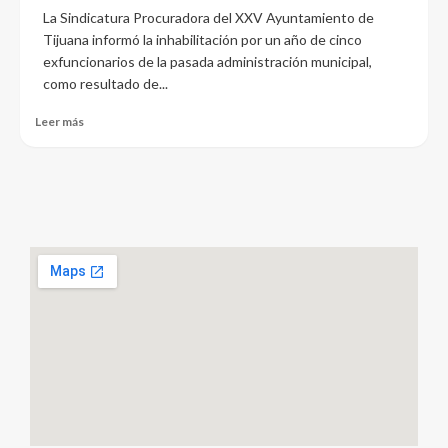
La Sindicatura Procuradora del XXV Ayuntamiento de
Tijuana informó la inhabilitación por un año de cinco
exfuncionarios de la pasada administración municipal,
como resultado de...
Leer más