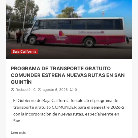
Baja California
PROGRAMA DE TRANSPORTE GRATUITO
COMUNDER ESTRENA NUEVAS RUTAS EN SAN
QUINTÍN
Redacción C
agosto 6, 2026
0
El Gobierno de Baja California fortaleció el programa de
transporte gratuito COMUNDER para el semestre 2026-2
con la incorporación de nuevas rutas, especialmente en
San...
Leer más