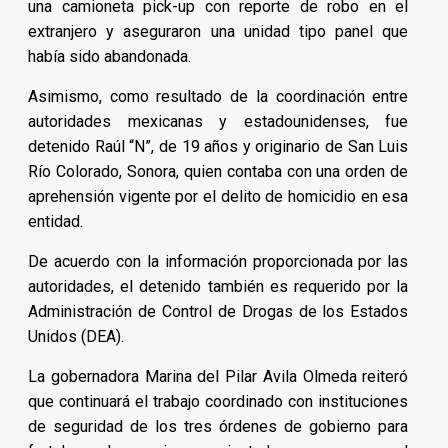
una camioneta pick-up con reporte de robo en el
extranjero y aseguraron una unidad tipo panel que
había sido abandonada.
Asimismo, como resultado de la coordinación entre
autoridades mexicanas y estadounidenses, fue
detenido Raúl “N”, de 19 años y originario de San Luis
Río Colorado, Sonora, quien contaba con una orden de
aprehensión vigente por el delito de homicidio en esa
entidad.
De acuerdo con la información proporcionada por las
autoridades, el detenido también es requerido por la
Administración de Control de Drogas de los Estados
Unidos (DEA).
La gobernadora Marina del Pilar Avila Olmeda reiteró
que continuará el trabajo coordinado con instituciones
de seguridad de los tres órdenes de gobierno para