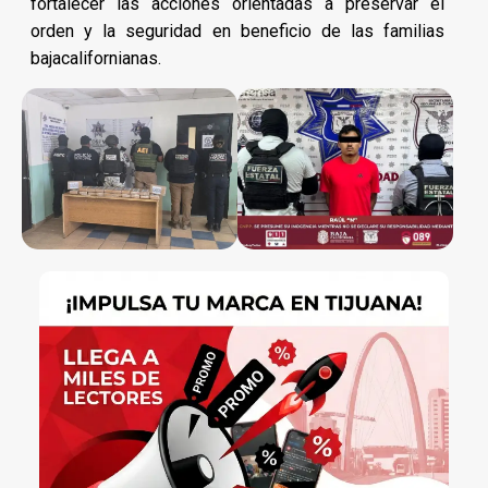
fortalecer las acciones orientadas a preservar el
orden y la seguridad en beneficio de las familias
bajacalifornianas.