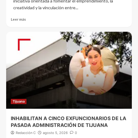
iniciativa orientada a fomentar el emprendimiento, la
creatividad y la vinculación entre...
Leer más
Tijuana
INHABILITAN A CINCO EXFUNCIONARIOS DE LA
PASADA ADMINISTRACIÓN DE TIJUANA
Redacción C
agosto 5, 2026
0