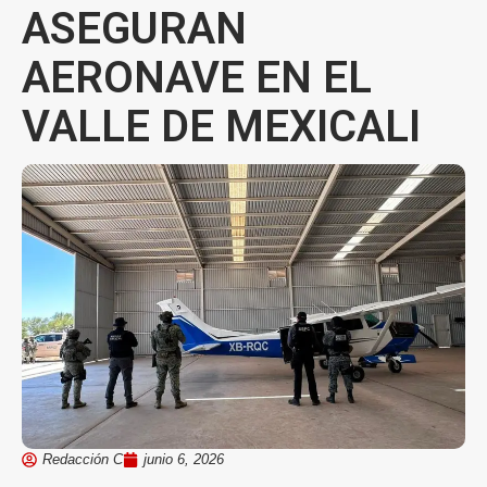
ASEGURAN
AERONAVE EN EL
VALLE DE MEXICALI
Redacción C
junio 6, 2026