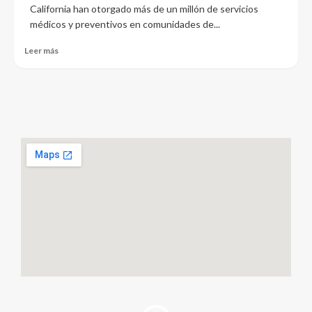
California han otorgado más de un millón de servicios
médicos y preventivos en comunidades de...
Leer más