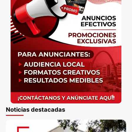
Noticias destacadas