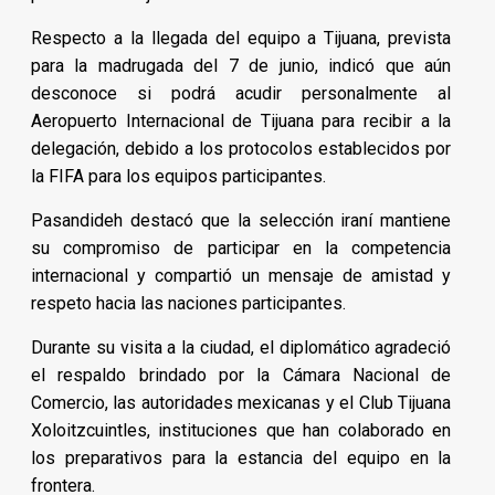
Respecto a la llegada del equipo a Tijuana, prevista
para la madrugada del 7 de junio, indicó que aún
desconoce si podrá acudir personalmente al
Aeropuerto Internacional de Tijuana para recibir a la
delegación, debido a los protocolos establecidos por
la FIFA para los equipos participantes.
Pasandideh destacó que la selección iraní mantiene
su compromiso de participar en la competencia
internacional y compartió un mensaje de amistad y
respeto hacia las naciones participantes.
Durante su visita a la ciudad, el diplomático agradeció
el respaldo brindado por la Cámara Nacional de
Comercio, las autoridades mexicanas y el Club Tijuana
Xoloitzcuintles, instituciones que han colaborado en
los preparativos para la estancia del equipo en la
frontera.