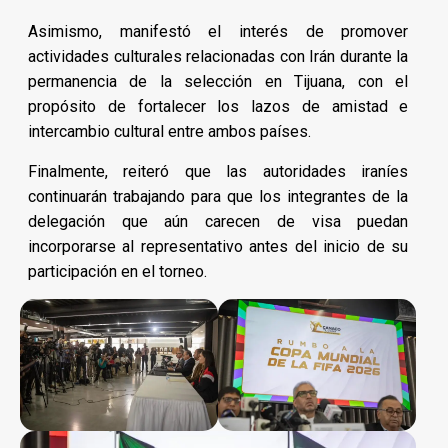
Asimismo, manifestó el interés de promover
actividades culturales relacionadas con Irán durante la
permanencia de la selección en Tijuana, con el
propósito de fortalecer los lazos de amistad e
intercambio cultural entre ambos países.
Finalmente, reiteró que las autoridades iraníes
continuarán trabajando para que los integrantes de la
delegación que aún carecen de visa puedan
incorporarse al representativo antes del inicio de su
participación en el torneo.