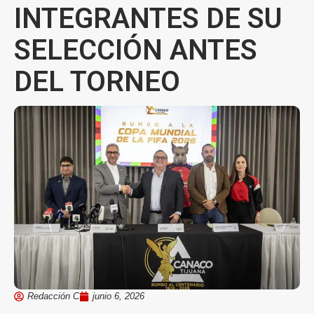
INTEGRANTES DE SU
SELECCIÓN ANTES
DEL TORNEO
Redacción C
junio 6, 2026