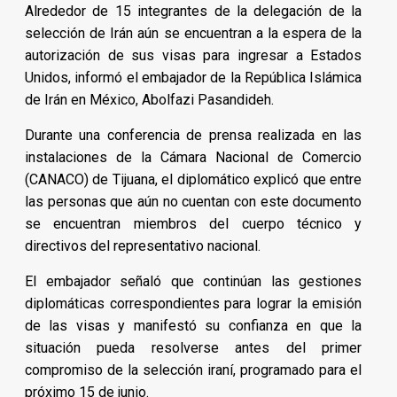
Alrededor de 15 integrantes de la delegación de la
selección de Irán aún se encuentran a la espera de la
autorización de sus visas para ingresar a Estados
Unidos, informó el embajador de la República Islámica
de Irán en México, Abolfazi Pasandideh.
Durante una conferencia de prensa realizada en las
instalaciones de la Cámara Nacional de Comercio
(CANACO) de Tijuana, el diplomático explicó que entre
las personas que aún no cuentan con este documento
se encuentran miembros del cuerpo técnico y
directivos del representativo nacional.
El embajador señaló que continúan las gestiones
diplomáticas correspondientes para lograr la emisión
de las visas y manifestó su confianza en que la
situación pueda resolverse antes del primer
compromiso de la selección iraní, programado para el
próximo 15 de junio.