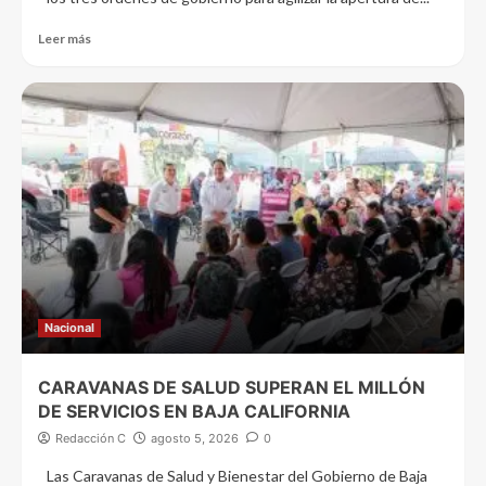
Leer más
Nacional
CARAVANAS DE SALUD SUPERAN EL MILLÓN
DE SERVICIOS EN BAJA CALIFORNIA
Redacción C
agosto 5, 2026
0
Las Caravanas de Salud y Bienestar del Gobierno de Baja