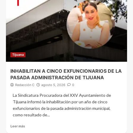
Tijuana
INHABILITAN A CINCO EXFUNCIONARIOS DE LA
PASADA ADMINISTRACIÓN DE TIJUANA
Redacción C
agosto 5, 2026
0
La Sindicatura Procuradora del XXV Ayuntamiento de
Tijuana informó la inhabilitación por un año de cinco
exfuncionarios de la pasada administración municipal,
como resultado de...
Leer más