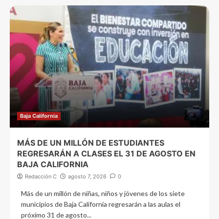
Baja California
MÁS DE UN MILLÓN DE ESTUDIANTES
REGRESARÁN A CLASES EL 31 DE AGOSTO EN
BAJA CALIFORNIA
Redacción C
agosto 7, 2026
0
Más de un millón de niñas, niños y jóvenes de los siete
municipios de Baja California regresarán a las aulas el
próximo 31 de agosto...