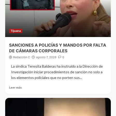
Tijuana
SANCIONES A POLICÍAS Y MANDOS POR FALTA
DE CÁMARAS CORPORALES
Redacción C
agosto 7, 2026
0
La síndica Teresita Balderas ha instruido a la Dirección de
Investigación iniciar procedimientos de sanción no solo a
los elementos policiales que no porten sus...
Leer más