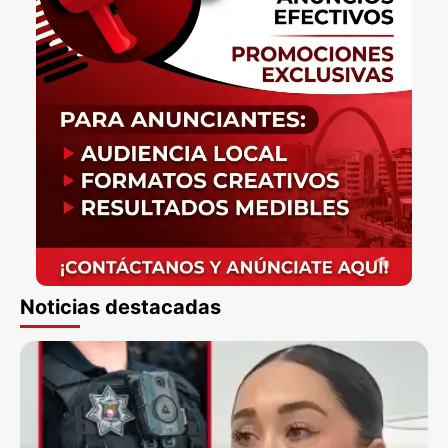
Noticias destacadas