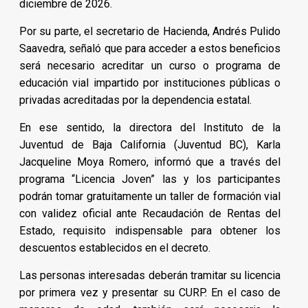
diciembre de 2026.
Por su parte, el secretario de Hacienda, Andrés Pulido
Saavedra, señaló que para acceder a estos beneficios
será necesario acreditar un curso o programa de
educación vial impartido por instituciones públicas o
privadas acreditadas por la dependencia estatal.
En ese sentido, la directora del Instituto de la
Juventud de Baja California (Juventud BC), Karla
Jacqueline Moya Romero, informó que a través del
programa “Licencia Joven” las y los participantes
podrán tomar gratuitamente un taller de formación vial
con validez oficial ante Recaudación de Rentas del
Estado, requisito indispensable para obtener los
descuentos establecidos en el decreto.
Las personas interesadas deberán tramitar su licencia
por primera vez y presentar su CURP. En el caso de