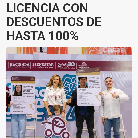
LICENCIA CON
DESCUENTOS DE
HASTA 100%