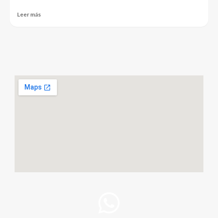
Leer más