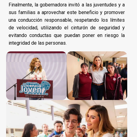
Finalmente, la gobernadora invitó a las juventudes y a
sus familias a aprovechar este beneficio y promover
una conducción responsable, respetando los límites
de velocidad, utilizando el cinturón de seguridad y
evitando conductas que puedan poner en riesgo la
integridad de las personas.