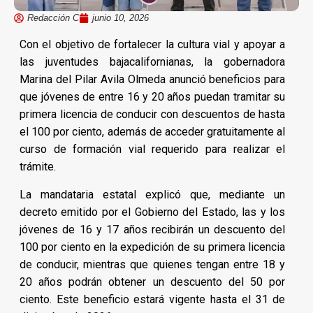
Redacción C
junio 10, 2026
Con el objetivo de fortalecer la cultura vial y apoyar a
las juventudes bajacalifornianas, la gobernadora
Marina del Pilar Avila Olmeda anunció beneficios para
que jóvenes de entre 16 y 20 años puedan tramitar su
primera licencia de conducir con descuentos de hasta
el 100 por ciento, además de acceder gratuitamente al
curso de formación vial requerido para realizar el
trámite.
La mandataria estatal explicó que, mediante un
decreto emitido por el Gobierno del Estado, las y los
jóvenes de 16 y 17 años recibirán un descuento del
100 por ciento en la expedición de su primera licencia
de conducir, mientras que quienes tengan entre 18 y
20 años podrán obtener un descuento del 50 por
ciento. Este beneficio estará vigente hasta el 31 de